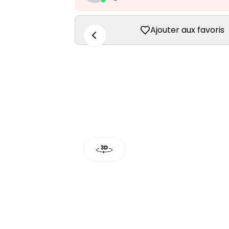
Ajouter aux favoris