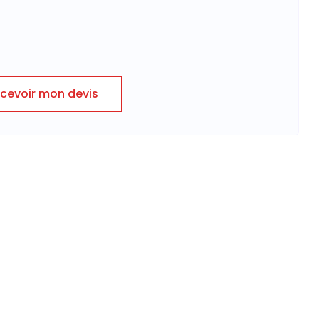
cevoir mon devis