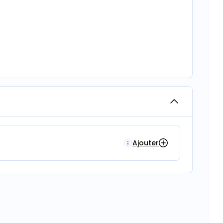
Ajouter