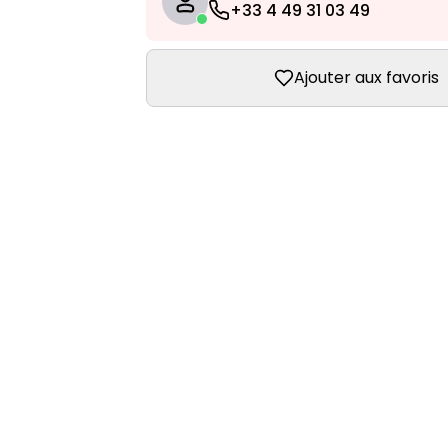
+33 4 49 31 03 49
Ajouter aux favoris