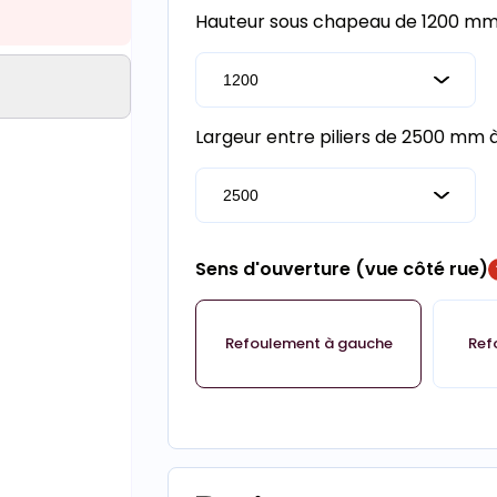
Hauteur sous chapeau de 1200 m
Largeur entre piliers de 2500 mm
Sens d'ouverture (vue côté rue)
Refoulement à gauche
Ref