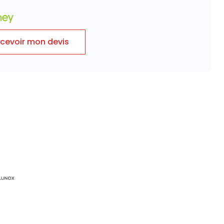
cevoir mon devis