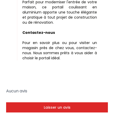
Parfait pour moderniser l'entrée de votre
maison, ce portail coulissant en
aluminium apporte une touche élégante
et pratique à tout projet de construction
ou de rénovation.
Contactez-nous
Pour en savoir plus ou pour visiter un
magasin près de chez vous, contactez-
nous. Nous sommes prêts à vous aider à
choisir le portail idéal.
Aucun avis
Laisser un avis