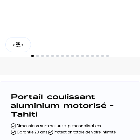
Portail coulissant
aluminium motorisé -
Tahiti
Dimensions sur-mesure et personnalisables
Garantie 20 ans
Protection totale de votre intimité