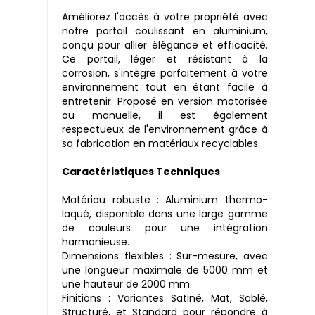
Améliorez l'accès à votre propriété avec
notre portail coulissant en aluminium,
conçu pour allier élégance et efficacité.
Ce portail, léger et résistant à la
corrosion, s'intègre parfaitement à votre
environnement tout en étant facile à
entretenir. Proposé en version motorisée
ou manuelle, il est également
respectueux de l'environnement grâce à
sa fabrication en matériaux recyclables.
Caractéristiques Techniques
Matériau robuste : Aluminium thermo-
laqué, disponible dans une large gamme
de couleurs pour une intégration
harmonieuse.
Dimensions flexibles : Sur-mesure, avec
une longueur maximale de 5000 mm et
une hauteur de 2000 mm.
Finitions : Variantes Satiné, Mat, Sablé,
Structuré, et Standard pour répondre à