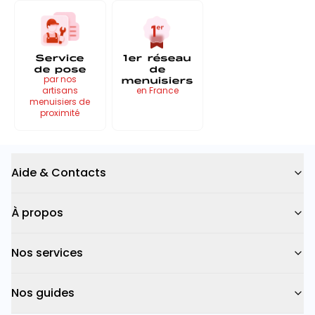
Service
1er réseau
de pose
de
menuisiers
par nos
artisans
en France
menuisiers de
proximité
Aide & Contacts
À propos
Nos services
Nos guides