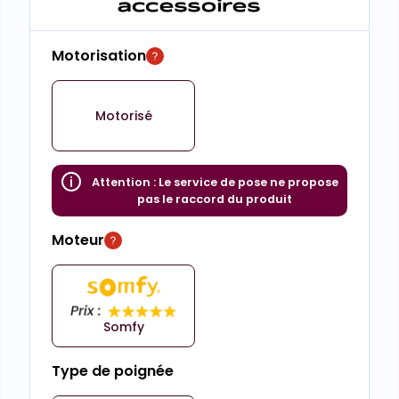
accessoires
Motorisation
Motorisé
Attention :
Le service de pose ne propose
pas le raccord du produit
Moteur
Somfy
Type de poignée