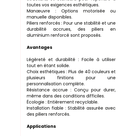
toutes vos exigences esthétiques.
Manœuvre : Options motorisée ou
manuelle disponibles.
Piliers renforcés : Pour une stabilité et une
durabilité accrues, des piliers en
aluminium renforcé sont proposés.
Avantages
Légèreté et durabilité : Facile à utiliser
tout en étant solide.
Choix esthétiques : Plus de 40 couleurs et
plusieurs finitions pour une
personnalisation complète.
Résistance accrue : Conçu pour durer,
même dans des conditions difficiles.
Écologie : Entièrement recyclable.
Installation fiable : Stabilité assurée avec
des piliers renforcés.
Applications