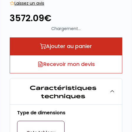
Laissez un avis
3572.09
€
Chargement...
Ajouter au panier
Recevoir mon devis
Caractéristiques
techniques
Type de dimensions