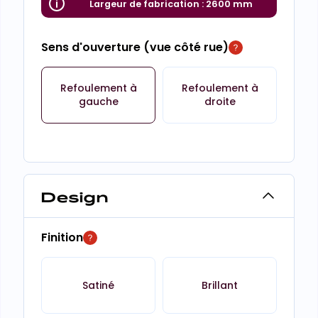
Largeur de fabrication :
2600 mm
Sens d'ouverture (vue côté rue)
Refoulement à
Refoulement à
gauche
droite
Design
Finition
Satiné
Brillant