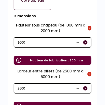
Cote tableau
Dimensions
Hauteur sous chapeau (de 1000 mm à
2000 mm)
mm
Hauteur de fabrication :
900 mm
Largeur entre piliers (de 2500 mm à
5000 mm)
mm