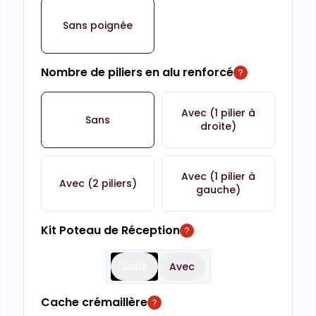
Sans poignée
Nombre de piliers en alu renforcé
Avec (1 pilier à
Sans
droite)
Avec (1 pilier à
Avec (2 piliers)
gauche)
Kit Poteau de Réception
Sans
Avec
Cache crémaillère