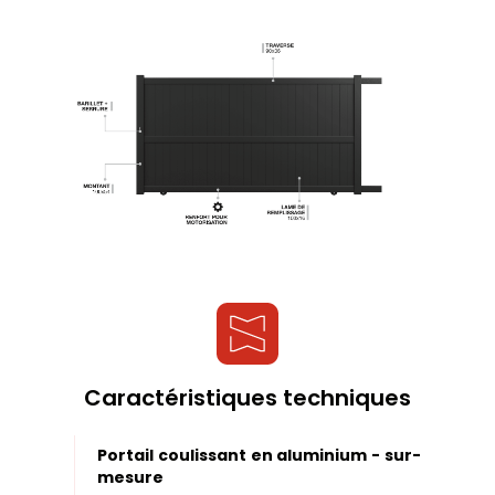
Caractéristiques techniques
Portail coulissant en aluminium - sur-
mesure