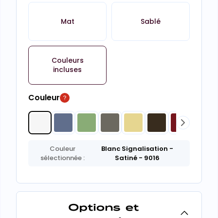
Mat
Sablé
Couleurs
incluses
Couleur
Couleur
Blanc Signalisation
-
sélectionnée :
Satiné
- 9016
Options et