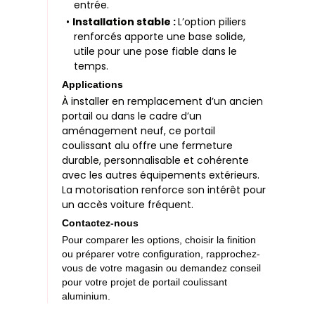
entrée.
•
Installation stable :
L’option piliers
renforcés apporte une base solide,
utile pour une pose fiable dans le
temps.
Applications
À installer en remplacement d’un ancien
portail ou dans le cadre d’un
aménagement neuf, ce portail
coulissant alu offre une fermeture
durable, personnalisable et cohérente
avec les autres équipements extérieurs.
La motorisation renforce son intérêt pour
un accès voiture fréquent.
Contactez-nous
Pour comparer les options, choisir la finition
ou préparer votre configuration, rapprochez-
vous de votre magasin ou demandez conseil
pour votre projet de portail coulissant
aluminium.