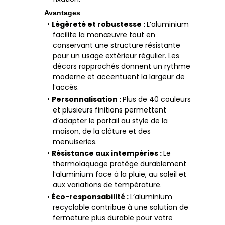
Avantages
•
Légèreté et robustesse :
L’aluminium
facilite la manœuvre tout en
conservant une structure résistante
pour un usage extérieur régulier. Les
décors rapprochés donnent un rythme
moderne et accentuent la largeur de
l’accès.
•
Personnalisation :
Plus de 40 couleurs
et plusieurs finitions permettent
d’adapter le portail au style de la
maison, de la clôture et des
menuiseries.
•
Résistance aux intempéries :
Le
thermolaquage protège durablement
l’aluminium face à la pluie, au soleil et
aux variations de température.
•
Éco-responsabilité :
L’aluminium
recyclable contribue à une solution de
fermeture plus durable pour votre