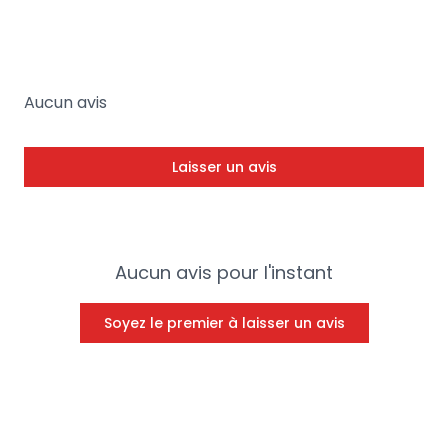
Aucun avis
Laisser un avis
Aucun avis pour l'instant
Soyez le premier à laisser un avis