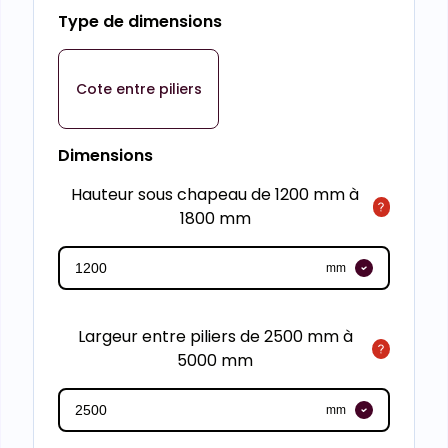
Type de dimensions
Cote entre piliers
Dimensions
Hauteur sous chapeau de 1200 mm à
1800 mm
mm
Largeur entre piliers de 2500 mm à
5000 mm
mm