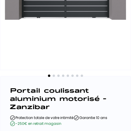
Portail coulissant
aluminium motorisé -
Zanzibar
Protection totale de votre intimité
Garantie 10 ans
-250€ en retrait magasin