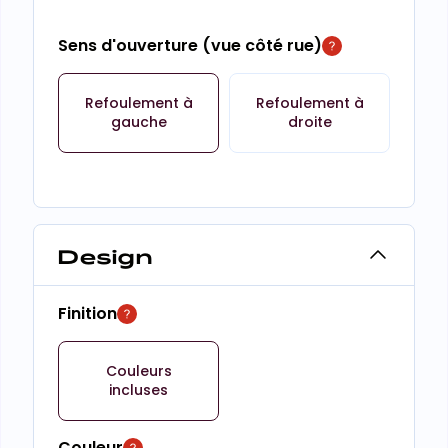
Sens d'ouverture (vue côté rue)
Refoulement à
Refoulement à
gauche
droite
Design
Finition
Couleurs
incluses
Couleur