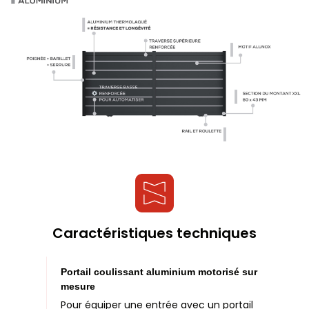
Caractéristiques techniques
Portail coulissant aluminium motorisé sur
mesure
Pour équiper une entrée avec un portail