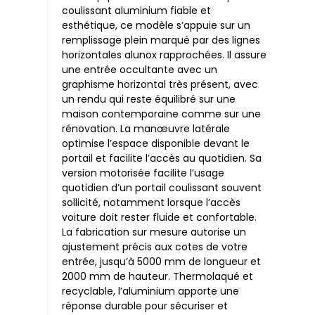
coulissant aluminium fiable et
esthétique, ce modèle s’appuie sur un
remplissage plein marqué par des lignes
horizontales alunox rapprochées. Il assure
une entrée occultante avec un
graphisme horizontal très présent, avec
un rendu qui reste équilibré sur une
maison contemporaine comme sur une
rénovation. La manœuvre latérale
optimise l’espace disponible devant le
portail et facilite l’accès au quotidien. Sa
version motorisée facilite l’usage
quotidien d’un portail coulissant souvent
sollicité, notamment lorsque l’accès
voiture doit rester fluide et confortable.
La fabrication sur mesure autorise un
ajustement précis aux cotes de votre
entrée, jusqu’à 5000 mm de longueur et
2000 mm de hauteur. Thermolaqué et
recyclable, l’aluminium apporte une
réponse durable pour sécuriser et