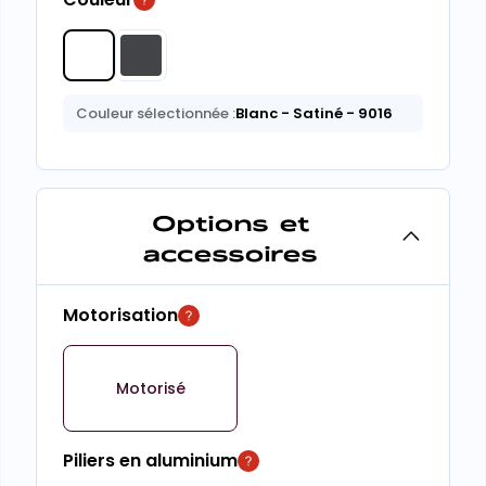
Couleur sélectionnée :
Blanc
- Satiné
- 9016
Options et
accessoires
Motorisation
Motorisé
Piliers en aluminium