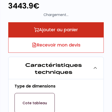
3443.9
€
Chargement...
Ajouter au panier
Recevoir mon devis
Caractéristiques
techniques
Type de dimensions
Cote tableau