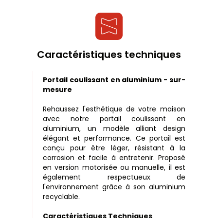
Caractéristiques techniques
Portail coulissant en aluminium - sur-
mesure
Rehaussez l'esthétique de votre maison
avec notre portail coulissant en
aluminium, un modèle alliant design
élégant et performance. Ce portail est
conçu pour être léger, résistant à la
corrosion et facile à entretenir. Proposé
en version motorisée ou manuelle, il est
également respectueux de
l'environnement grâce à son aluminium
recyclable.
Caractéristiques Techniques