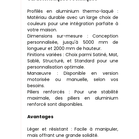
Profilés en aluminium thermo-laqué :
Matériau durable avec un large choix de
couleurs pour une intégration parfaite à
votre maison.
Dimensions sur-mesure : Conception
personnalisée, jusqu'à 5000 mm de
longueur et 2000 mm de hauteur.
Finitions variées : Choix parmi Satiné, Mat,
Sablé, Structuré, et Standard pour une
personnalisation optimale.
Manœuvre : Disponible en version
motorisée ou manuelle, selon vos
besoins.
Piliers renforcés : Pour une stabilité
maximale, des piliers en aluminium
renforcé sont disponibles.
Avantages
Léger et résistant : Facile à manipuler,
mais offrant une grande solidité.