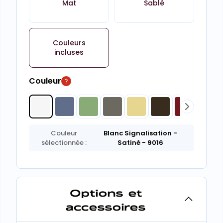
Mat
Sablé
Couleurs
incluses
Couleur
Couleur
Blanc Signalisation
-
sélectionnée :
Satiné
- 9016
Options et
accessoires