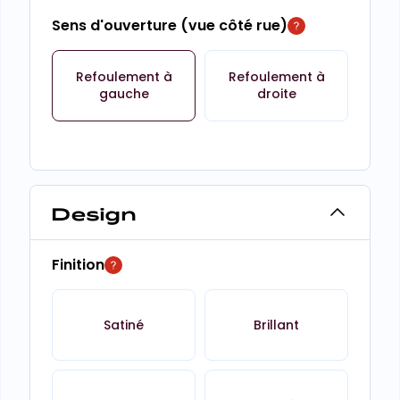
Sens d'ouverture (vue côté rue)
Refoulement à
Refoulement à
gauche
droite
Design
Finition
Satiné
Brillant