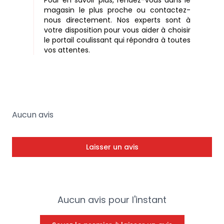
magasin le plus proche ou contactez-
nous directement. Nos experts sont à
votre disposition pour vous aider à choisir
le portail coulissant qui répondra à toutes
vos attentes.
Aucun avis
Laisser un avis
Aucun avis pour l'instant