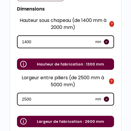
Dimensions
Hauteur sous chapeau (de 1400 mm à
2000 mm)
mm
Hauteur de fabrication :
1300 mm
Largeur entre piliers (de 2500 mm à
5000 mm)
mm
Largeur de fabrication :
2600 mm