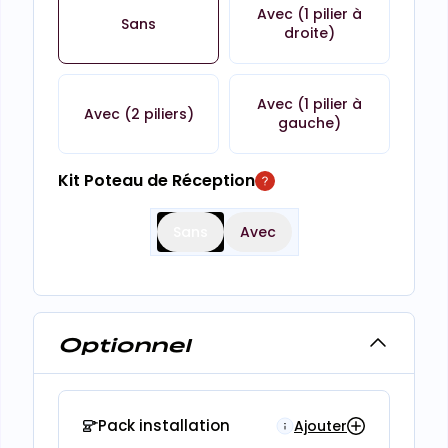
Avec (1 pilier à
Sans
droite)
Avec (1 pilier à
Avec (2 piliers)
gauche)
Kit Poteau de Réception
Sans
Avec
Optionnel
Pack installation
Ajouter