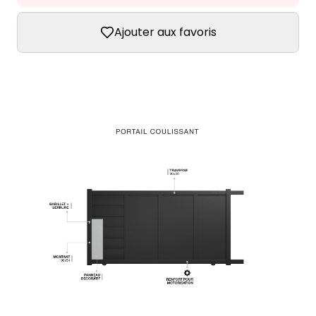
Ajouter aux favoris