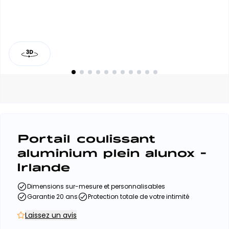
Portail coulissant
aluminium plein alunox -
Irlande
Dimensions sur-mesure et personnalisables
Garantie 20 ans
Protection totale de votre intimité
Laissez un avis