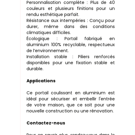
Personnalisation complète : Plus de 40
couleurs et plusieurs finitions pour un
rendu esthétique parfait.
Résistance aux intempéries : Conçu pour
durer, même dans des conditions
climatiques difficiles.
Écologique : Portail fabriqué en
aluminium 100% recyclable, respectueux
de l’environnement.
Installation stable : Piliers renforcés
disponibles pour une fixation stable et
durable.
Applications
Ce portail coulissant en aluminium est
idéal pour sécuriser et embellir l'entrée
de votre maison, que ce soit pour une
nouvelle construction ou une rénovation.
Contactez-nous
Pour en savoir plus, rendez-vous dans le