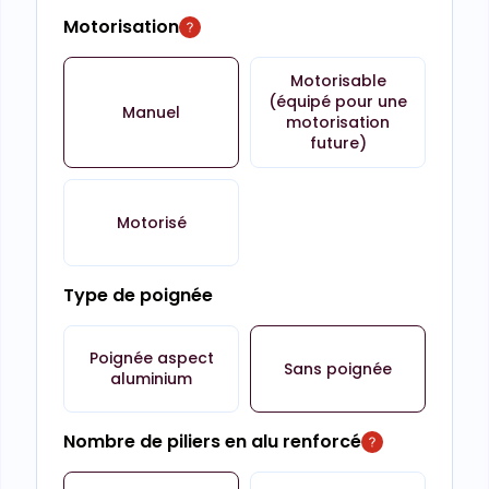
Motorisation
Motorisable
(équipé pour une
Manuel
motorisation
future)
Motorisé
Type de poignée
Poignée aspect
Sans poignée
aluminium
Nombre de piliers en alu renforcé