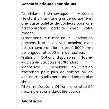
Caractéristiques Techniques
Aluminium thermo-laqué : Matériau
résistant offrant une grande durabilité et
une vaste palette de couleurs pour une
harmonisation parfaite avec votre
façade.
Dimensions sur-mesure : Fabrication
personnalisée selon vos besoins, avec
des dimensions allant jusqu'à 5000 mm
de longueur et 2000 mm de hauteur.
Finitions : Options disponibles : Satiné,
Mat, Sablé, Structuré, et Standard.
Manœuvre : Disponible en version
motorisée pour plus de confort ou en
version manuelle pour une utilisation plus
simple.
Piliers renforcés : Offrent une stabilité
maximale et une durabilité accrue.
Avantages