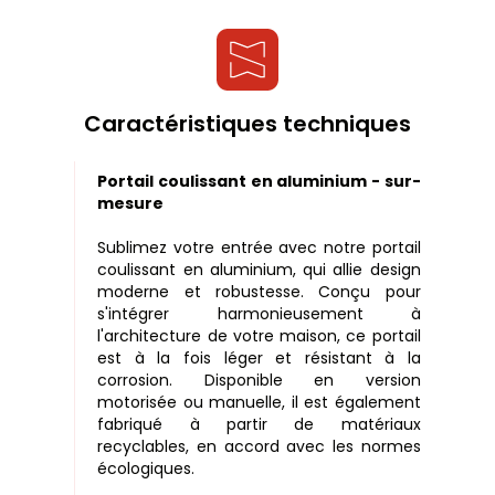
Caractéristiques techniques
Portail coulissant en aluminium - sur-
mesure
Sublimez votre entrée avec notre portail
coulissant en aluminium, qui allie design
moderne et robustesse. Conçu pour
s'intégrer harmonieusement à
l'architecture de votre maison, ce portail
est à la fois léger et résistant à la
corrosion. Disponible en version
motorisée ou manuelle, il est également
fabriqué à partir de matériaux
recyclables, en accord avec les normes
écologiques.