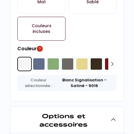
Mat
Sablé
Couleurs
incluses
Couleur
Couleur
Blanc Signalisation
-
sélectionnée :
Satiné
- 9016
Options et
accessoires