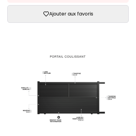
Ajouter aux favoris