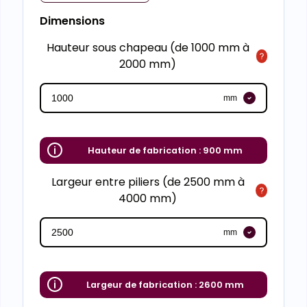
Dimensions
Hauteur sous chapeau (de 1000 mm à
2000 mm)
mm
Hauteur de fabrication :
900 mm
Largeur entre piliers (de 2500 mm à
4000 mm)
mm
Largeur de fabrication :
2600 mm