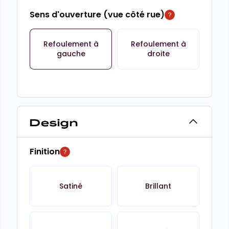
Sens d'ouverture (vue côté rue)
Refoulement à
Refoulement à
gauche
droite
Design
Finition
Satiné
Brillant