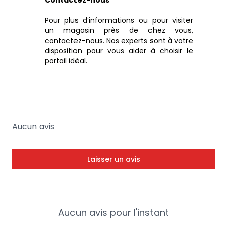
Pour plus d’informations ou pour visiter
un magasin près de chez vous,
contactez-nous. Nos experts sont à votre
disposition pour vous aider à choisir le
portail idéal.
Aucun avis
Laisser un avis
Aucun avis pour l'instant