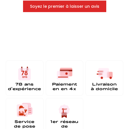
Soyez le premier à laisser un avis
78 ans
Paiement
Livraison
d'expérience
en
en 4x
à
domicile
Service
1er réseau
de pose
de