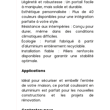
Légèreté et robustesse : Un portail facile
à manipuler, mais solide et durable.
Esthétique personnalisée : Plus de 40
couleurs disponibles pour une intégration
parfaite à votre style.
Résistance aux intempéries : Conçu pour
durer, même dans des conditions
climatiques difficiles.
Écologie : Portail fabriqué à partir
d'aluminium entièrement recyclable.
Installation fiable : Piliers renforcés
disponibles pour garantir une stabilité
optimale.
Applications
Idéal pour sécuriser et embellir l'entrée
de votre maison, ce portail coulissant en
aluminium est parfait pour les nouvelles
constructions et les projets de
rénovation.
Contactez-nous