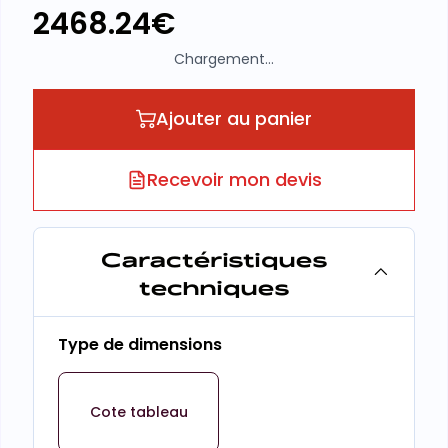
2468.24
€
Chargement...
Ajouter au panier
Recevoir mon devis
Caractéristiques
techniques
Type de dimensions
Cote tableau