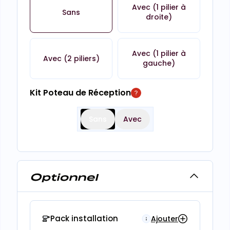
Avec (1 pilier à
Sans
droite)
Avec (1 pilier à
Avec (2 piliers)
gauche)
Kit Poteau de Réception
Sans
Avec
Optionnel
Pack installation
Ajouter