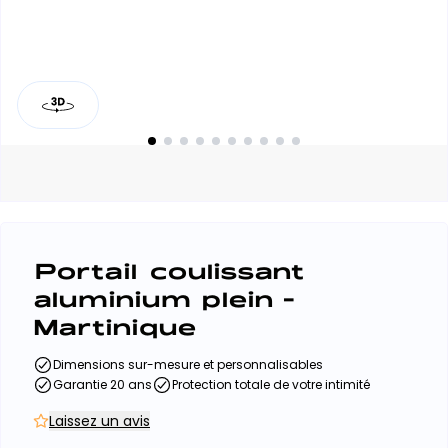
Portail coulissant
aluminium plein -
Martinique
Dimensions sur-mesure et personnalisables
Garantie 20 ans
Protection totale de votre intimité
Laissez un avis