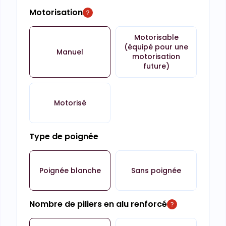
Motorisation
Motorisable
(équipé pour une
Manuel
motorisation
future)
Motorisé
Type de poignée
Poignée blanche
Sans poignée
Nombre de piliers en alu renforcé