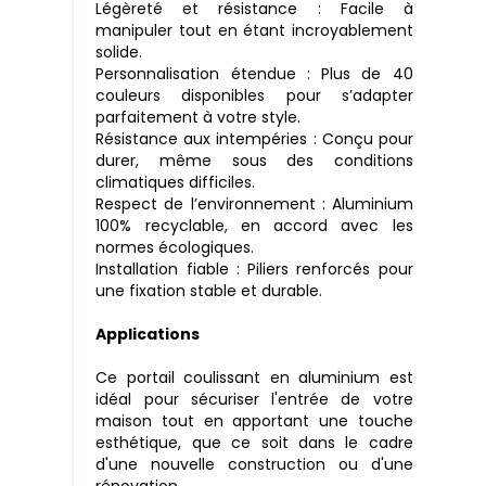
Légèreté et résistance : Facile à
manipuler tout en étant incroyablement
solide.
Personnalisation étendue : Plus de 40
couleurs disponibles pour s’adapter
parfaitement à votre style.
Résistance aux intempéries : Conçu pour
durer, même sous des conditions
climatiques difficiles.
Respect de l’environnement : Aluminium
100% recyclable, en accord avec les
normes écologiques.
Installation fiable : Piliers renforcés pour
une fixation stable et durable.
Applications
Ce portail coulissant en aluminium est
idéal pour sécuriser l'entrée de votre
maison tout en apportant une touche
esthétique, que ce soit dans le cadre
d'une nouvelle construction ou d'une
rénovation.