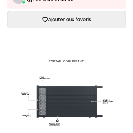
Ajouter aux favoris