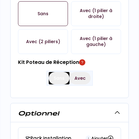
Avec (1 pilier à
Sans
droite)
Avec (1 pilier à
Avec (2 piliers)
gauche)
Kit Poteau de Réception
Sans
Avec
Optionnel
Pack installation
Ajouter