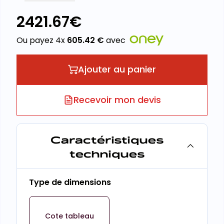
2421.67
€
Ou payez 4x
605.42
€
avec
Ajouter au panier
Recevoir mon devis
Caractéristiques
techniques
Type de dimensions
Cote tableau