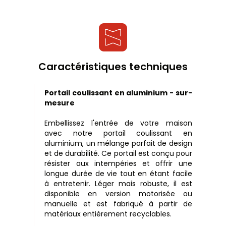
Caractéristiques techniques
Portail coulissant en aluminium - sur-
mesure
Embellissez l'entrée de votre maison
avec notre portail coulissant en
aluminium, un mélange parfait de design
et de durabilité. Ce portail est conçu pour
résister aux intempéries et offrir une
longue durée de vie tout en étant facile
à entretenir. Léger mais robuste, il est
disponible en version motorisée ou
manuelle et est fabriqué à partir de
matériaux entièrement recyclables.