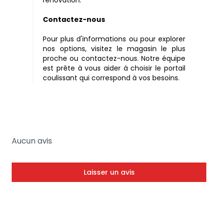
Contactez-nous
Pour plus d'informations ou pour explorer
nos options, visitez le magasin le plus
proche ou contactez-nous. Notre équipe
est prête à vous aider à choisir le portail
coulissant qui correspond à vos besoins.
Aucun avis
Laisser un avis