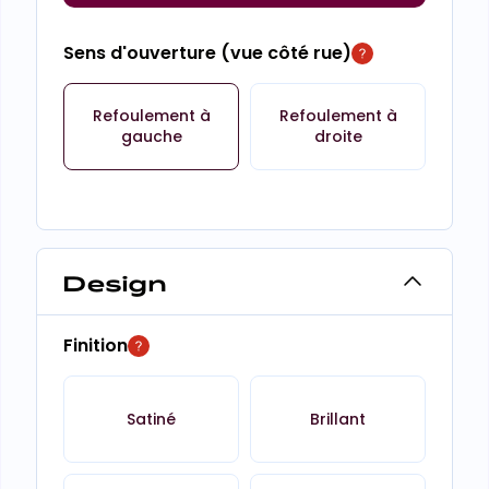
Sens d'ouverture (vue côté rue)
Refoulement à
Refoulement à
gauche
droite
Design
Finition
Satiné
Brillant