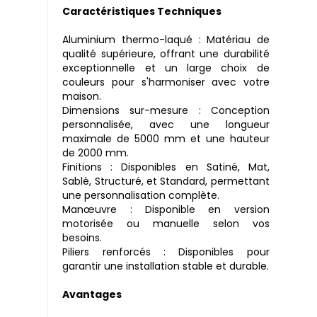
Caractéristiques Techniques
Aluminium thermo-laqué : Matériau de
qualité supérieure, offrant une durabilité
exceptionnelle et un large choix de
couleurs pour s'harmoniser avec votre
maison.
Dimensions sur-mesure : Conception
personnalisée, avec une longueur
maximale de 5000 mm et une hauteur
de 2000 mm.
Finitions : Disponibles en Satiné, Mat,
Sablé, Structuré, et Standard, permettant
une personnalisation complète.
Manœuvre : Disponible en version
motorisée ou manuelle selon vos
besoins.
Piliers renforcés : Disponibles pour
garantir une installation stable et durable.
Avantages