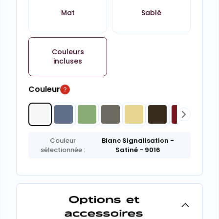
Mat
Sablé
Couleurs
incluses
Couleur
Couleur
Blanc Signalisation
-
sélectionnée :
Satiné
- 9016
Options et
accessoires