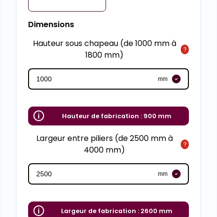
Dimensions
Hauteur sous chapeau (de 1000 mm à
1800 mm)
mm
Hauteur de fabrication :
900 mm
Largeur entre piliers (de 2500 mm à
4000 mm)
mm
Largeur de fabrication :
2600 mm