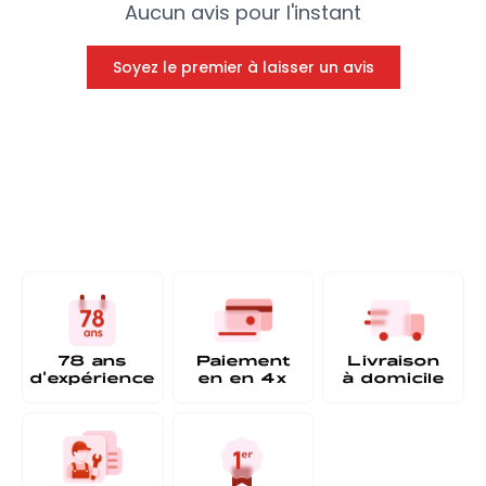
Aucun avis pour l'instant
Soyez le premier à laisser un avis
78 ans
Paiement
Livraison
d'expérience
en
en 4x
à
domicile