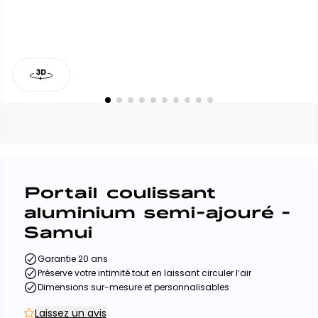
Portail coulissant
aluminium semi-ajouré -
Samui
Garantie 20 ans
Préserve votre intimité tout en laissant circuler l’air
Dimensions sur-mesure et personnalisables
Laissez un avis