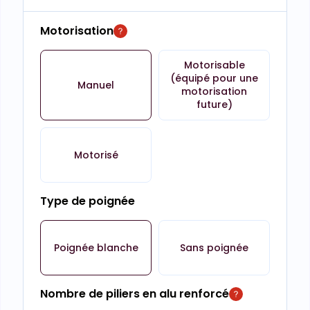
Motorisation
Motorisable
(équipé pour une
Manuel
motorisation
future)
Motorisé
Type de poignée
Poignée blanche
Sans poignée
Nombre de piliers en alu renforcé