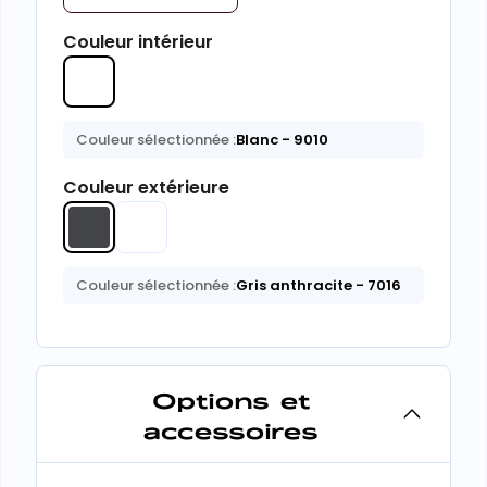
Couleur intérieur
Couleur sélectionnée :
Blanc
- 9010
Couleur extérieure
Couleur sélectionnée :
Gris anthracite
- 7016
Options et
accessoires