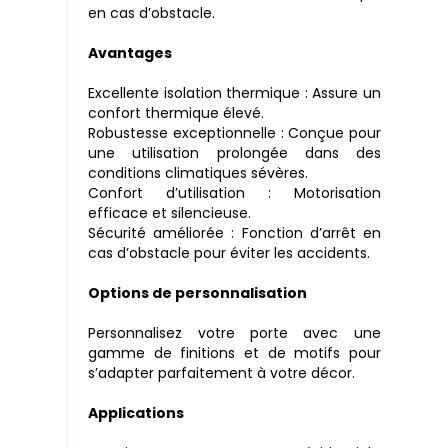
en cas d’obstacle.
Avantages
Excellente isolation thermique : Assure un
confort thermique élevé.
Robustesse exceptionnelle : Conçue pour
une utilisation prolongée dans des
conditions climatiques sévères.
Confort d’utilisation : Motorisation
efficace et silencieuse.
Sécurité améliorée : Fonction d’arrêt en
cas d’obstacle pour éviter les accidents.
Options de personnalisation
Personnalisez votre porte avec une
gamme de finitions et de motifs pour
s’adapter parfaitement à votre décor.
Applications