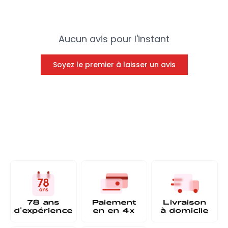
Aucun avis pour l'instant
Soyez le premier à laisser un avis
78 ans
Paiement
Livraison
d'expérience
en
en 4x
à
domicile