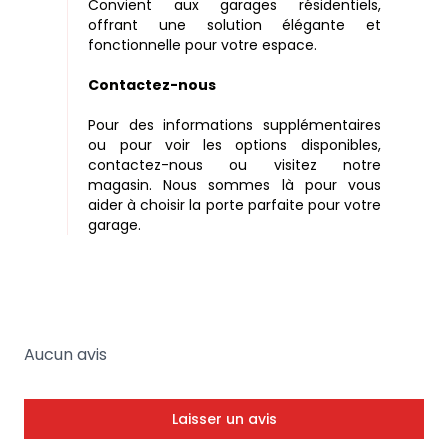
Convient aux garages résidentiels,
offrant une solution élégante et
fonctionnelle pour votre espace.
Contactez-nous
Pour des informations supplémentaires
ou pour voir les options disponibles,
contactez-nous ou visitez notre
magasin. Nous sommes là pour vous
aider à choisir la porte parfaite pour votre
garage.
Aucun avis
Laisser un avis