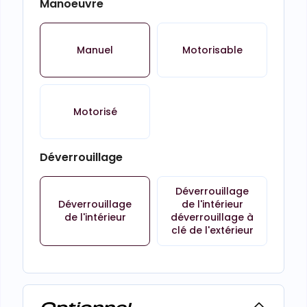
Manoeuvre
Manuel
Motorisable
Motorisé
Déverrouillage
Déverrouillage
Déverrouillage
de l'intérieur
de l'intérieur
déverrouillage à
clé de l'extérieur
Optionnel