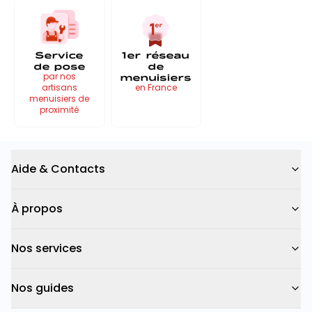
Service
1er réseau
de pose
de
menuisiers
par nos
artisans
en France
menuisiers de
proximité
Aide & Contacts
À propos
Nos services
Nos guides