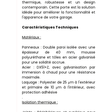
thermique, robustesse et un design
contemporain. Cette porte est la solution
idéale pour améliorer la fonctionnalité et
l'apparence de votre garage.
Caractéristiques Techniques
Matériaux :
Panneaux : Double paroi isolée avec une
épaisseur de 40 mm, mousse
polyuréthane et tôles en acier galvanisé
pour une solidité accrue.
Acier : DX51+Z, avec galvanisation par
immersion à chaud pour une résistance
maximale.
Laquage : Polyester de 25 μm à l'extérieur
et primaire de 10 μm à l'intérieur, avec
protection adhésive
.
Isolation thermique :