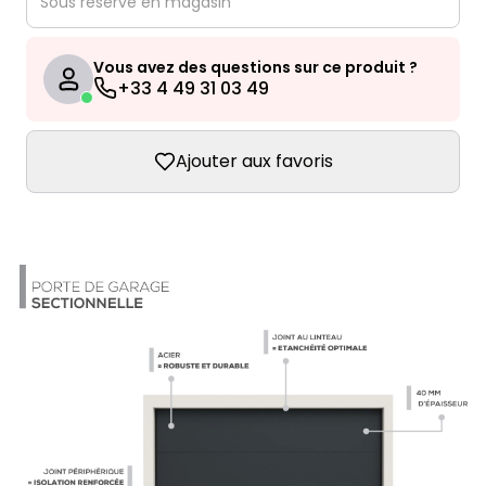
Sous réserve en magasin
Vous avez des questions sur ce produit ?
+33 4 49 31 03 49
Ajouter aux favoris