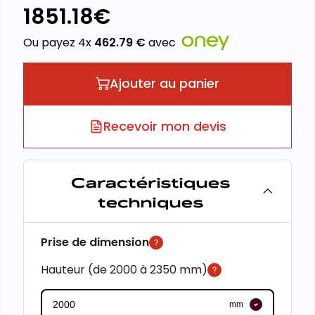
1851.18
€
Ou payez 4x
462.79
€
avec
Ajouter au panier
Recevoir mon devis
Caractéristiques
techniques
Prise de dimension
Hauteur (de 2000 à 2350 mm)
mm