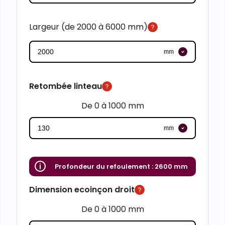
Largeur (de 2000 à 6000 mm)
mm
Retombée linteau
De 0 à 1000 mm
mm
Profondeur du refoulement :
2600 mm
Dimension ecoinçon droit
De 0 à 1000 mm