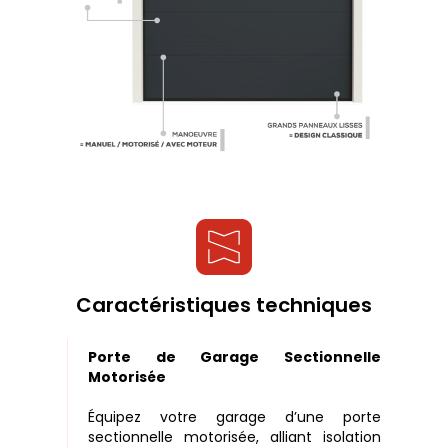
Caractéristiques techniques
Porte de Garage Sectionnelle
Motorisée
Équipez votre garage d’une porte
sectionnelle motorisée, alliant isolation