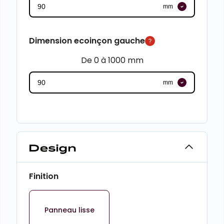
mm
Dimension ecoinçon gauche
De 0 à 1000 mm
mm
Design
Finition
Panneau lisse