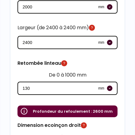
mm
Largeur (de 2400 à 2400 mm)
mm
Retombée linteau
De 0 à 1000 mm
mm
Profondeur du refoulement :
2600 mm
Dimension ecoinçon droit