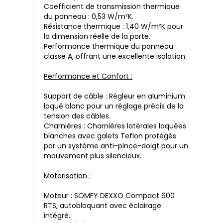
Coefficient de transmission thermique
du panneau : 0,53 W/m²K.
Résistance thermique : 1,40 W/m²K pour
la dimension réelle de la porte.
Performance thermique du panneau :
classe A, offrant une excellente isolation.
Performance et Confort :
Support de câble : Régleur en aluminium
laqué blanc pour un réglage précis de la
tension des câbles.
Charnières : Charnières latérales laquées
blanches avec galets Teflon protégés
par un système anti-pince-doigt pour un
mouvement plus silencieux.
Motorisation :
Moteur : SOMFY DEXXO Compact 600
RTS, autobloquant avec éclairage
intégré.