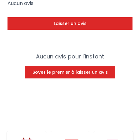
Aucun avis
Laisser un avis
Aucun avis pour l'instant
Soyez le premier à laisser un avis