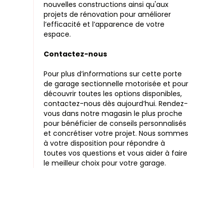
nouvelles constructions ainsi qu'aux
projets de rénovation pour améliorer
l’efficacité et l’apparence de votre
espace.
Contactez-nous
Pour plus d’informations sur cette porte
de garage sectionnelle motorisée et pour
découvrir toutes les options disponibles,
contactez-nous dès aujourd’hui. Rendez-
vous dans notre magasin le plus proche
pour bénéficier de conseils personnalisés
et concrétiser votre projet. Nous sommes
à votre disposition pour répondre à
toutes vos questions et vous aider à faire
le meilleur choix pour votre garage.