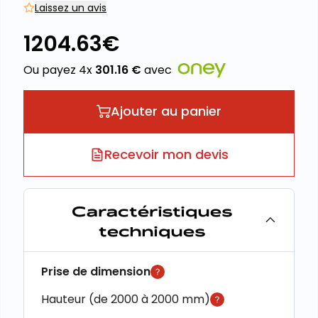
Laissez un avis
1204.63
€
Ou payez 4x
301.16
€
avec
Ajouter au panier
Recevoir mon devis
Caractéristiques
techniques
Prise de dimension
Hauteur (de 2000 à 2000 mm)