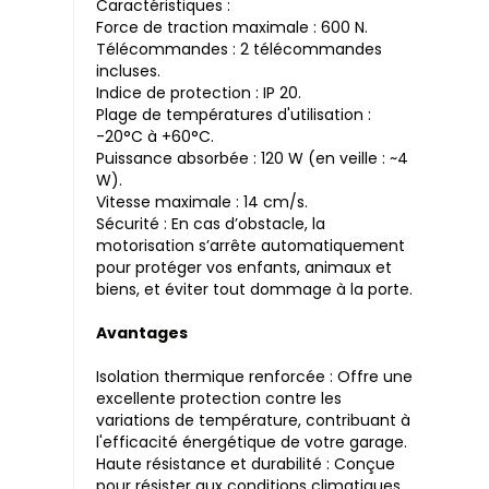
Caractéristiques :
Force de traction maximale : 600 N.
Télécommandes : 2 télécommandes
incluses.
Indice de protection : IP 20.
Plage de températures d'utilisation :
-20°C à +60°C.
Puissance absorbée : 120 W (en veille : ~4
W).
Vitesse maximale : 14 cm/s.
Sécurité : En cas d’obstacle, la
motorisation s’arrête automatiquement
pour protéger vos enfants, animaux et
biens, et éviter tout dommage à la porte.
Avantages
Isolation thermique renforcée : Offre une
excellente protection contre les
variations de température, contribuant à
l'efficacité énergétique de votre garage.
Haute résistance et durabilité : Conçue
pour résister aux conditions climatiques