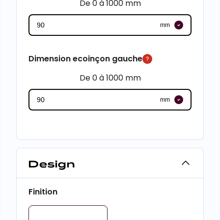
De 0 à 1000 mm
mm
Dimension ecoinçon gauche
De 0 à 1000 mm
mm
Design
Finition