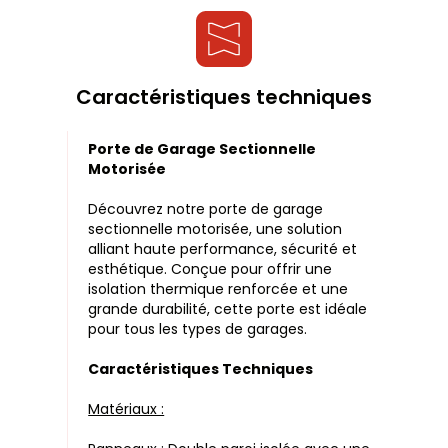
Caractéristiques techniques
Porte de Garage Sectionnelle
Motorisée
Découvrez notre porte de garage
sectionnelle motorisée, une solution
alliant haute performance, sécurité et
esthétique. Conçue pour offrir une
isolation thermique renforcée et une
grande durabilité, cette porte est idéale
pour tous les types de garages.
Caractéristiques Techniques
Matériaux :