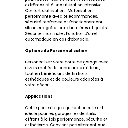
extrêmes et à une utilisation intensive.
Confort d’utilisation : Motorisation
performante avec télécommandes,
sécurité renforcée et fonctionnement
silencieux grâce aux charnières et galets.
Sécurité maximale : Fonction d’arrêt
automatique en cas d’obstacle.
Options de Personnalisation
Personnalisez votre porte de garage avec
divers motifs de panneaux extérieurs,
tout en bénéficiant de finitions
esthétiques et de couleurs adaptées à
votre décor.
Applications
Cette porte de garage sectionnelle est
idéale pour les garages résidentiels,
offrant à la fois performance, sécurité et
esthétisme. Convient parfaitement aux