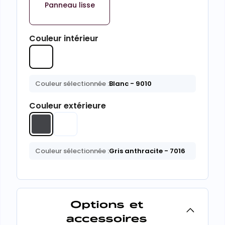
Panneau lisse
Couleur intérieur
Couleur sélectionnée :
Blanc
- 9010
Couleur extérieure
Couleur sélectionnée :
Gris anthracite
- 7016
Options et
accessoires