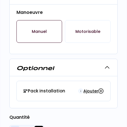
Manoeuvre
Manuel
Motorisable
Optionnel
Pack installation
Ajouter
Quantité