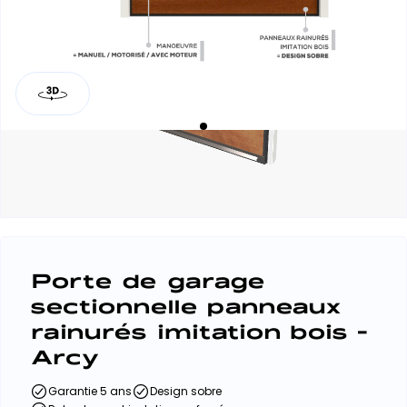
Porte de garage
sectionnelle panneaux
rainurés imitation bois -
Arcy
Garantie 5 ans
Design sobre