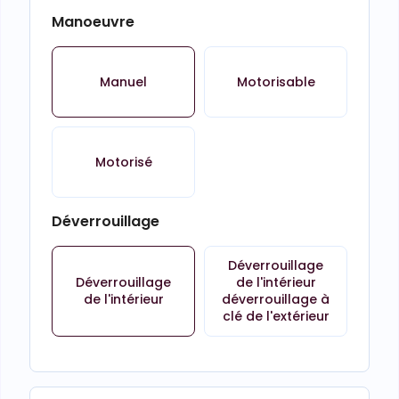
Manoeuvre
Manuel
Motorisable
Motorisé
Déverrouillage
Déverrouillage
Déverrouillage
de l'intérieur
de l'intérieur
déverrouillage à
clé de l'extérieur