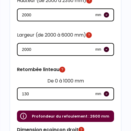
Hauteur (de 2000 à 2350 mm)
mm
Largeur (de 2000 à 6000 mm)
mm
Retombée linteau
De 0 à 1000 mm
mm
Profondeur du refoulement :
2600 mm
Dimension ecoinçon droit