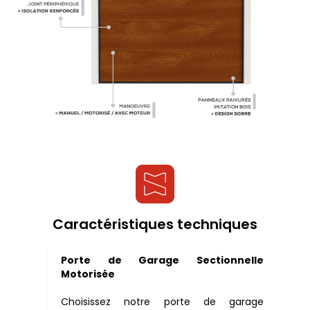
Caractéristiques techniques
Porte de Garage Sectionnelle
Motorisée
Choisissez notre porte de garage