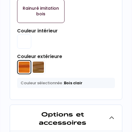
Rainuré imitation
bois
Couleur intérieur
Couleur extérieure
Couleur sélectionnée :
Bois clair
Options et
accessoires