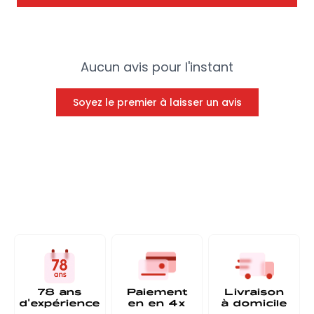
Aucun avis pour l'instant
Soyez le premier à laisser un avis
78 ans
Paiement
Livraison
d'expérience
en
en 4x
à
domicile