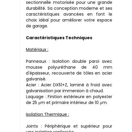
sectionnelle motorisée pour une grande
durabilité. Sa conception moderne et ses
caractéristiques avancées en font le
choix idéal pour améliorer votre espace
de garage.
Caractéristiques Techniques
Matériaux :
Panneaux : Isolation double paroi avec
mousse polyuréthane de 40 mm
d'épaisseur, recouverte de tôles en acier
galvanisé.
Acier : Acier DX51+Z, laminé à froid avec
galvanisation par immersion à chaud.
Laquage : Finition extérieure en polyester
de 25 μm et primaire intérieur de 10 μm.
Isolation Thermique :
Joints : Périphérique et supérieur pour