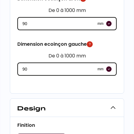
De 0 à 1000 mm
mm
Dimension ecoinçon gauche
De 0 à 1000 mm
mm
Design
Finition