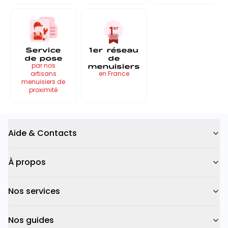
Service
1er réseau
de pose
de
menuisiers
par nos
artisans
en France
menuisiers de
proximité
Aide & Contacts
À propos
Nos services
Nos guides