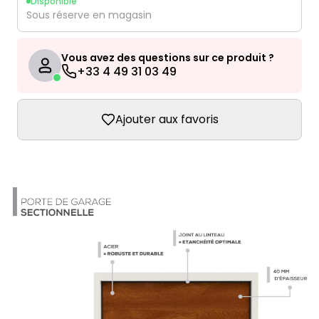
Disponible
Sous réserve en magasin
Vous avez des questions sur ce produit ?
+33 4 49 31 03 49
Ajouter aux favoris