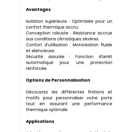
Avantages
Isolation supérieure : Optimisée pour un
confort thermique accru.
Conception robuste : Résistance accrue
aux conditions climatiques sévères.
Confort d’utilisation : Motorisation fluide
et silencieuse.
Sécurité assurée : Fonction d’arrêt
automatique pour une protection
renforcée.
Options de Personnalisation
Découvrez les différentes finitions et
motifs pour personnaliser votre porte
tout en assurant une performance
thermique optimale.
Applications