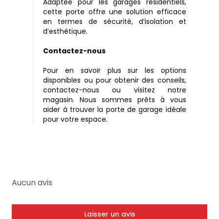
Adaptée pour les garages résidentiels,
cette porte offre une solution efficace
en termes de sécurité, d’isolation et
d’esthétique.
Contactez-nous
Pour en savoir plus sur les options
disponibles ou pour obtenir des conseils,
contactez-nous ou visitez notre
magasin. Nous sommes prêts à vous
aider à trouver la porte de garage idéale
pour votre espace.
Aucun avis
Laisser un avis