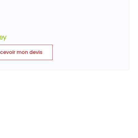
cevoir mon devis