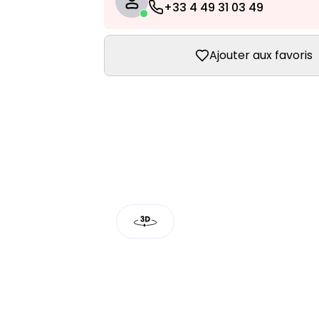
+33 4 49 31 03 49
Ajouter aux favoris