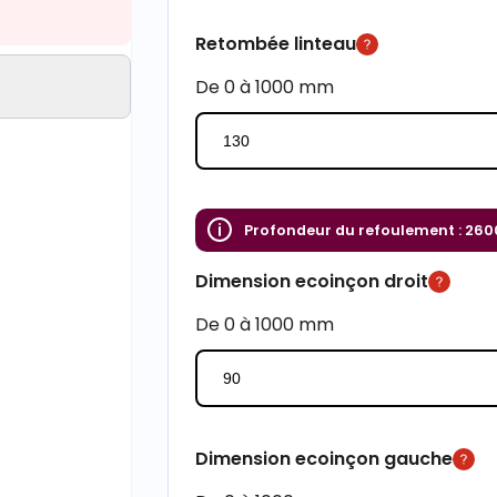
Retombée linteau
De 0 à 1000 mm
Profondeur du refoulement :
260
Dimension ecoinçon droit
De 0 à 1000 mm
Dimension ecoinçon gauche