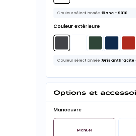
Couleur sélectionnée :
Blanc
- 9010
Couleur extérieure
Couleur sélectionnée :
Gris anthracite
Options et accesso
Manoeuvre
Manuel