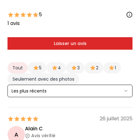
5
1
avis
Laisser un avis
Tout
5
4
3
2
1
Seulement avec des photos
Les plus récents
26 juillet 2025
Alain C
A
Avis vérifié