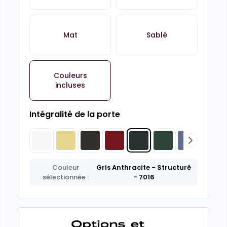
Mat
Sablé
Couleurs
incluses
Intégralité de la porte
Couleur
Gris Anthracite
- Structuré
sélectionnée :
- 7016
Options et