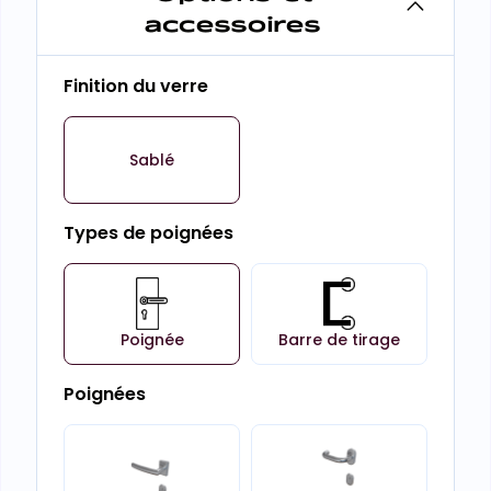
accessoires
Finition du verre
Sablé
Types de poignées
Poignée
Barre de tirage
Poignées