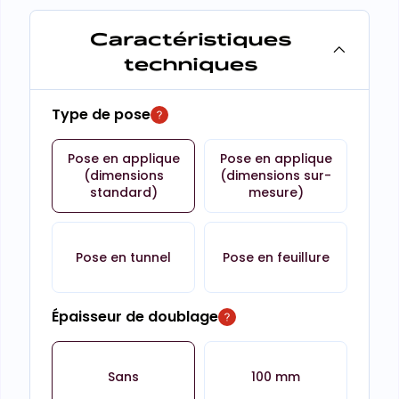
Caractéristiques
techniques
Type de pose
Pose en applique
Pose en applique
(dimensions
(dimensions sur-
standard)
mesure)
Pose en tunnel
Pose en feuillure
Épaisseur de doublage
Sans
100 mm