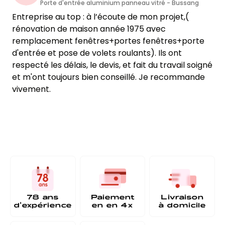
Porte d'entrée aluminium panneau vitré - Bussang
Entreprise au top : à l’écoute de mon projet,(
rénovation de maison année 1975 avec
remplacement fenêtres+portes fenêtres+porte
d'entrée et pose de volets roulants). Ils ont
respecté les délais, le devis, et fait du travail soigné
et m'ont toujours bien conseillé. Je recommande
vivement.
78 ans
Paiement
Livraison
d'expérience
en
en 4x
à
domicile