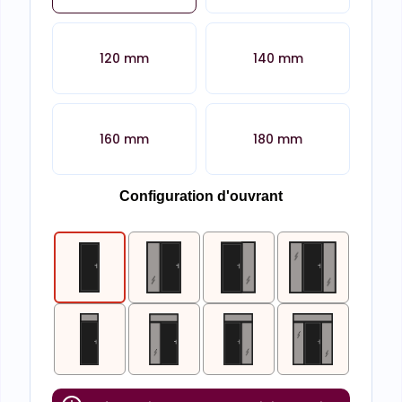
120 mm
140 mm
160 mm
180 mm
Configuration d'ouvrant