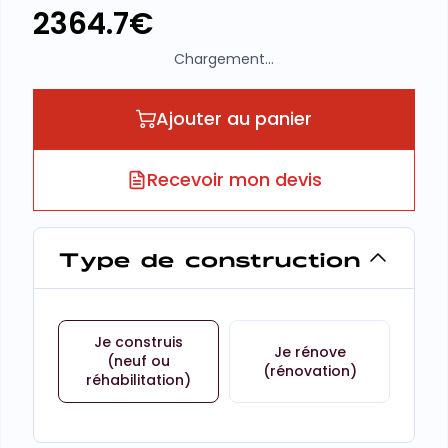
2364.7
€
Chargement...
Ajouter au panier
Recevoir mon devis
Type de construction
Je construis
Je rénove
(neuf ou
(rénovation)
réhabilitation)