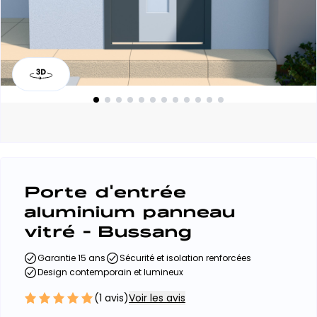
Porte d'entrée
aluminium panneau
vitré - Bussang
Garantie 15 ans
Sécurité et isolation renforcées
Design contemporain et lumineux
(
1
avis)
Voir les avis