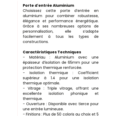
Porte d'entrée Aluminium
Choisissez cette porte d’entrée en
aluminium pour combiner robustesse,
élégance et performance énergétique.
Grâce à ses nombreuses options de
personnalisation, elle s’adapte
facilement à tous les types de
constructions.
Caractéristiques Techniques
- Matériau : Aluminium avec une
épaisseur d’isolation de 65mm pour une
protection thermique renforcée.
- Isolation thermique : Coefficient
supérieur à 1.4 pour une isolation
thermique optimale.
- Vitrage : Triple vitrage, offrant une
excellente isolation phonique et
thermique.
- Ouverture : Disponible avec tierce pour
une entrée lumineuse.
- Finitions : Plus de 50 coloris au choix et 5