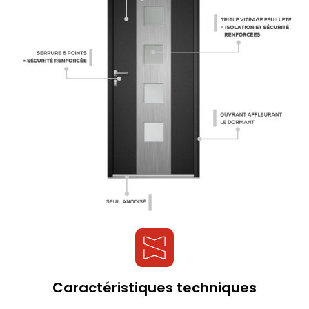
Caractéristiques techniques