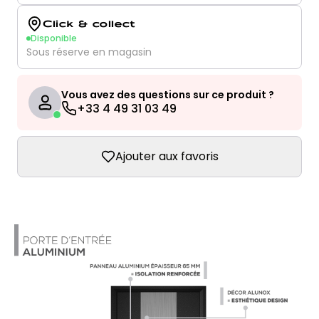
Click & collect
Disponible
Sous réserve en magasin
Vous avez des questions sur ce produit ?
+33 4 49 31 03 49
Ajouter aux favoris