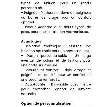
types de finition pour un rendu
personnalisé.
- Poignée : Plusieurs options de poignées
ou barres de tirage pour un confort
optimal.
- Pose : Adaptée à plusieurs types de
pose, pour une installation harmonieuse.
Avantages
- Isolation thermique : Assurez une
isolation optimale pour un confort accru.
- Design personnalisable : Un large
éventail de coloris et de finitions pour
une porte sur mesure.
- Sécurité et confort : Triple vitrage et
poignées de qualité pour un confort et
une sécurité renforcés.
- Adaptabilité : Disponible avec tierce
pour maximiser l’apport de lumière
naturelle.
Option de personnalisation