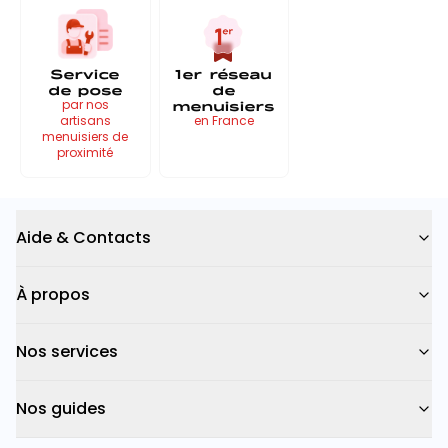
Service
1er réseau
de pose
de
menuisiers
par nos
artisans
en France
menuisiers de
proximité
Aide & Contacts
À propos
Nos services
Nos guides