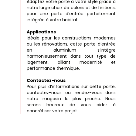
Adaptez votre porte à votre style grâce à
notre large choix de coloris et de finitions,
pour une porte d’entrée parfaitement
intégrée à votre habitat.
Applications
Idéale pour les constructions modernes
ou les rénovations, cette porte d’entrée
en aluminium s’intègre
harmonieusement dans tout type de
logement, alliant modernité et
performance thermique.
Contactez-nous
Pour plus d’informations sur cette porte,
contactez-nous ou rendez-vous dans
notre magasin le plus proche. Nous
serons heureux de vous aider à
concrétiser votre projet.