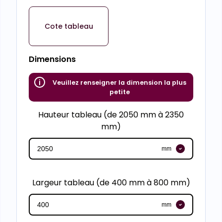
Cote tableau
Dimensions
Veuillez renseigner la dimension la plus
petite
Hauteur tableau (de 2050 mm à 2350
mm)
mm
Largeur tableau (de 400 mm à 800 mm)
mm