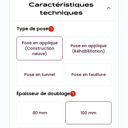
Caractéristiques
techniques
Type de pose
Pose en applique
Pose en applique
(Construction
(Réhabilitation)
neuve)
Pose en tunnel
Pose en feuillure
Épaisseur de doublage
80 mm
100 mm