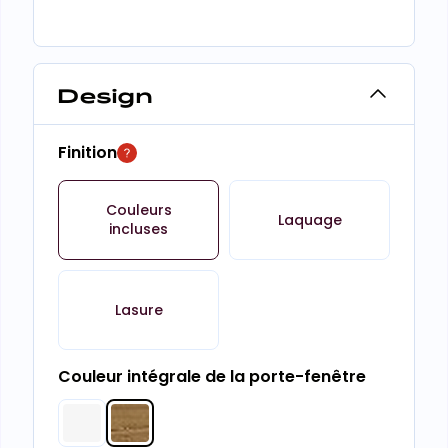
Design
Finition
Couleurs
Laquage
incluses
Lasure
Couleur intégrale de la porte-fenêtre