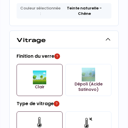
Couleur sélectionnée
Teinte naturelle
-
:
Chêne
Vitrage
Finition du verre
Dépoli (Acide
Clair
Satinovo)
Type de vitrage