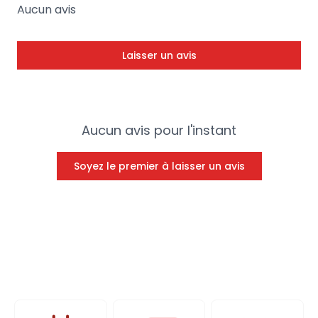
Aucun avis
Laisser un avis
Aucun avis pour l'instant
Soyez le premier à laisser un avis