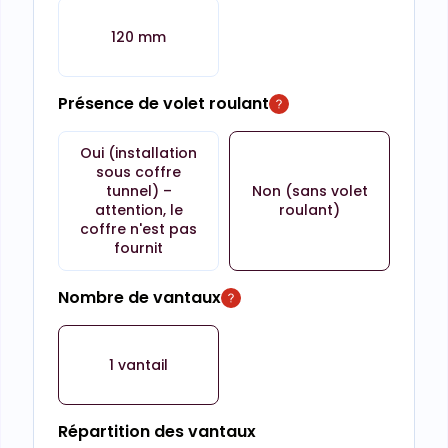
120 mm
Présence de volet roulant
Oui (installation
sous coffre
tunnel) –
Non (sans volet
attention, le
roulant)
coffre n'est pas
fournit
Nombre de vantaux
1 vantail
Répartition des vantaux