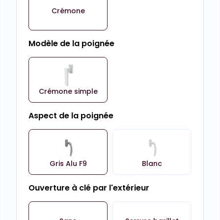
Crémone
Modèle de la poignée
Crémone simple
Aspect de la poignée
Gris Alu F9
Blanc
Ouverture à clé par l'extérieur