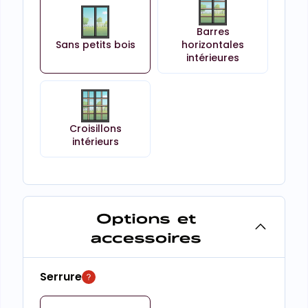
Barres
Sans petits bois
horizontales
intérieures
Croisillons
intérieurs
Options et
accessoires
Serrure