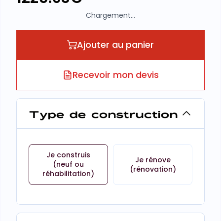
Chargement...
Ajouter au panier
Recevoir mon devis
Type de construction
Je construis
Je rénove
(neuf ou
(rénovation)
réhabilitation)