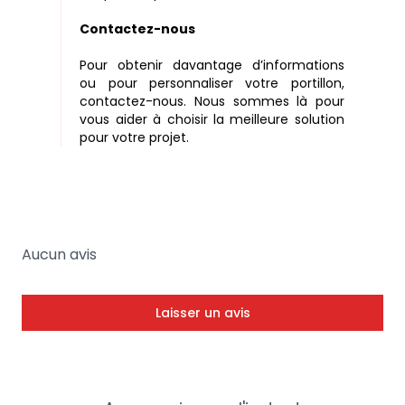
Contactez-nous
Pour obtenir davantage d’informations
ou pour personnaliser votre portillon,
contactez-nous. Nous sommes là pour
vous aider à choisir la meilleure solution
pour votre projet.
Aucun avis
Laisser un avis