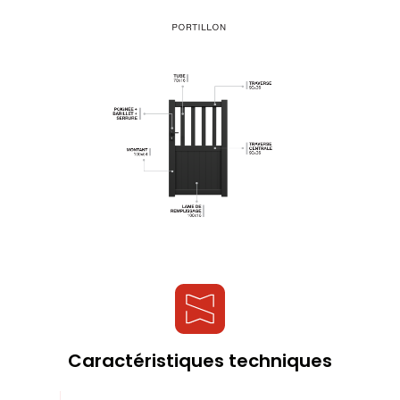
Caractéristiques techniques