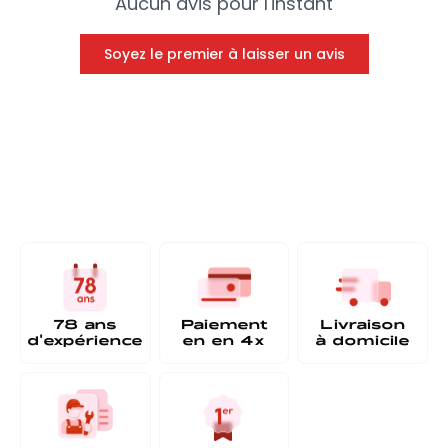
Aucun avis pour l'instant
Soyez le premier à laisser un avis
78 ans
Paiement
Livraison
d'expérience
en
en 4x
à
domicile