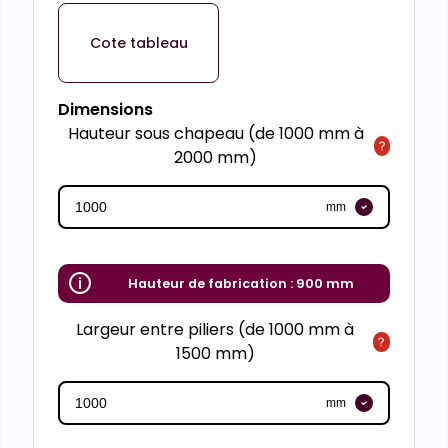
Cote tableau
Dimensions
Hauteur sous chapeau (de 1000 mm à
2000 mm)
mm
Hauteur de fabrication :
900 mm
Largeur entre piliers (de 1000 mm à
1500 mm)
mm