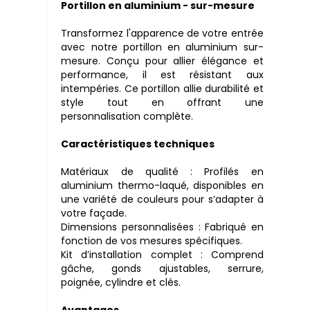
Portillon en aluminium - sur-mesure
Transformez l'apparence de votre entrée
avec notre portillon en aluminium sur-
mesure. Conçu pour allier élégance et
performance, il est résistant aux
intempéries. Ce portillon allie durabilité et
style tout en offrant une
personnalisation complète.
Caractéristiques techniques
Matériaux de qualité : Profilés en
aluminium thermo-laqué, disponibles en
une variété de couleurs pour s’adapter à
votre façade.
Dimensions personnalisées : Fabriqué en
fonction de vos mesures spécifiques.
Kit d’installation complet : Comprend
gâche, gonds ajustables, serrure,
poignée, cylindre et clés.
Avantages