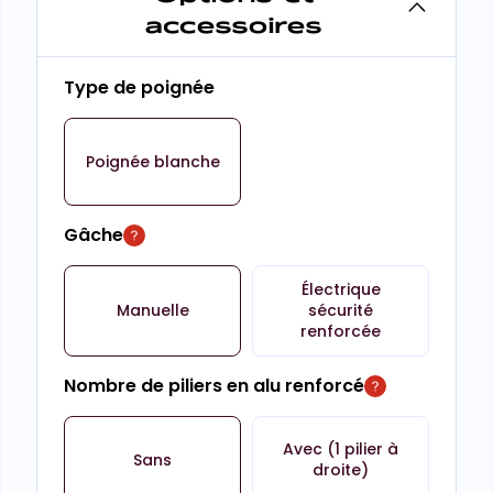
accessoires
Type de poignée
Poignée blanche
Gâche
Électrique
Manuelle
sécurité
renforcée
Nombre de piliers en alu renforcé
Avec (1 pilier à
Sans
droite)