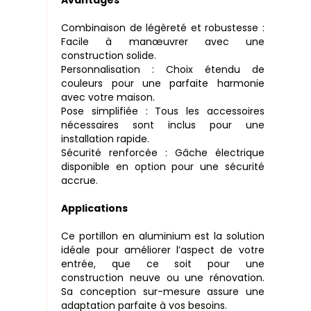
Combinaison de légèreté et robustesse :
Facile à manœuvrer avec une
construction solide.
Personnalisation : Choix étendu de
couleurs pour une parfaite harmonie
avec votre maison.
Pose simplifiée : Tous les accessoires
nécessaires sont inclus pour une
installation rapide.
Sécurité renforcée : Gâche électrique
disponible en option pour une sécurité
accrue.
Applications
Ce portillon en aluminium est la solution
idéale pour améliorer l’aspect de votre
entrée, que ce soit pour une
construction neuve ou une rénovation.
Sa conception sur-mesure assure une
adaptation parfaite à vos besoins.