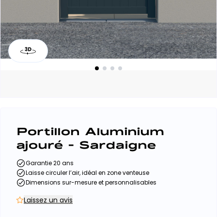
Portillon Aluminium
ajouré - Sardaigne
Garantie 20 ans
Laisse circuler l’air, idéal en zone venteuse
Dimensions sur-mesure et personnalisables
Laissez un avis