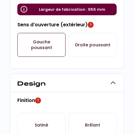
Largeur de fabrication :
955 mm
Sens d'ouverture (extérieur)
Gauche
Droite poussant
poussant
Design
Finition
Satiné
Brillant