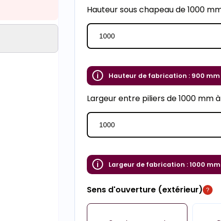
Hauteur sous chapeau de 1000 m
Hauteur de fabrication :
900 mm
Largeur entre piliers de 1000 mm 
Largeur de fabrication :
1000 mm
Sens d'ouverture (extérieur)