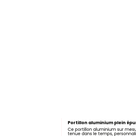
Portillon aluminium plein épu
Ce portillon aluminium sur mesu
tenue dans le temps, personnalis