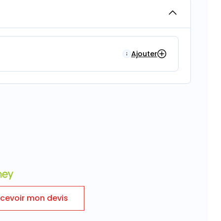
Ajouter
cevoir mon devis