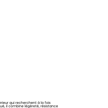
eur qui recherchent à la fois
ué, il combine légèreté, résistance