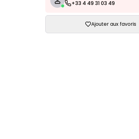
+33 4 49 31 03 49
Ajouter aux favoris