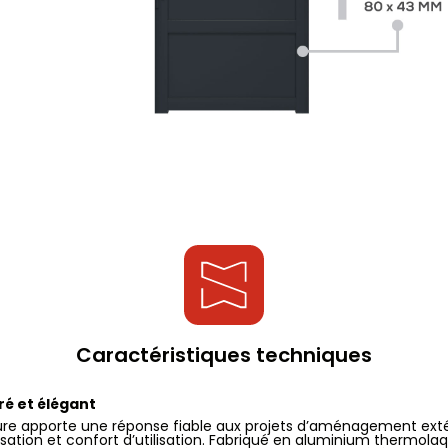
Caractéristiques techniques
ré et élégant
re apporte une réponse fiable aux projets d’aménagement extéri
ation et confort d’utilisation. Fabriqué en aluminium thermolaq