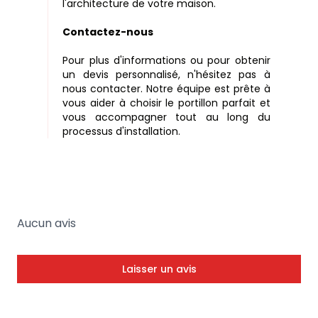
l'architecture de votre maison.
Contactez-nous
Pour plus d'informations ou pour obtenir
un devis personnalisé, n'hésitez pas à
nous contacter. Notre équipe est prête à
vous aider à choisir le portillon parfait et
vous accompagner tout au long du
processus d'installation.
Aucun avis
Laisser un avis