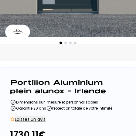
Portillon Aluminium
plein alunox - Irlande
Dimensions sur-mesure et personnalisables
Garantie 20 ans
Protection totale de votre intimité
Laissez un avis
1730.11
€