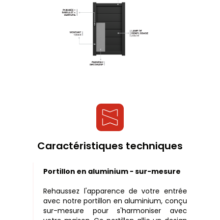
Caractéristiques techniques
Portillon en aluminium - sur-mesure
Rehaussez l'apparence de votre entrée
avec notre portillon en aluminium, conçu
sur-mesure pour s'harmoniser avec