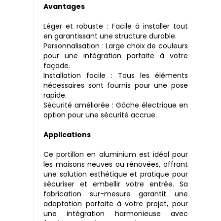
Avantages
Léger et robuste : Facile à installer tout
en garantissant une structure durable.
Personnalisation : Large choix de couleurs
pour une intégration parfaite à votre
façade.
Installation facile : Tous les éléments
nécessaires sont fournis pour une pose
rapide.
Sécurité améliorée : Gâche électrique en
option pour une sécurité accrue.
Applications
Ce portillon en aluminium est idéal pour
les maisons neuves ou rénovées, offrant
une solution esthétique et pratique pour
sécuriser et embellir votre entrée. Sa
fabrication sur-mesure garantit une
adaptation parfaite à votre projet, pour
une intégration harmonieuse avec