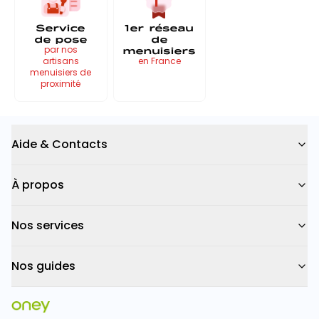
Service
1er réseau
de pose
de
menuisiers
par nos
artisans
en France
menuisiers de
proximité
Aide & Contacts
À propos
Nos services
Nos guides