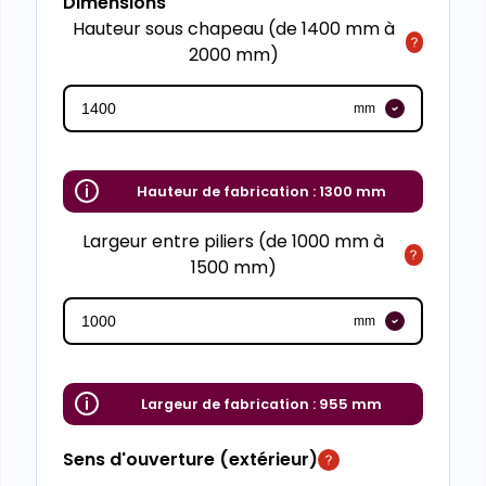
Dimensions
Hauteur sous chapeau (de 1400 mm à
2000 mm)
mm
Hauteur de fabrication :
1300 mm
Largeur entre piliers (de 1000 mm à
1500 mm)
mm
Largeur de fabrication :
955 mm
Sens d'ouverture (extérieur)