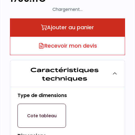
Chargement...
Ajouter au panier
Recevoir mon devis
Caractéristiques
techniques
Type de dimensions
Cote tableau