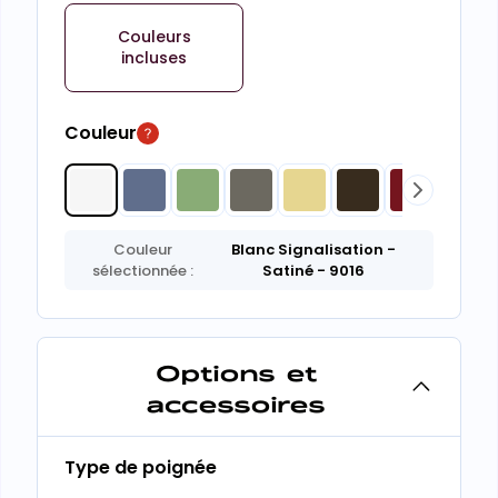
Couleurs
incluses
Couleur
Couleur
Blanc Signalisation
-
sélectionnée :
Satiné
- 9016
Options et
accessoires
Type de poignée