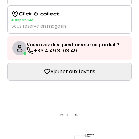
Click & collect
Disponible
Sous réserve en magasin
Vous avez des questions sur ce produit ?
+33 4 49 31 03 49
Ajouter aux favoris