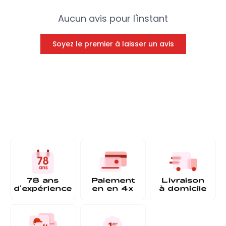
Aucun avis pour l'instant
Soyez le premier à laisser un avis
78 ans
Paiement
Livraison
d'expérience
en
en 4x
à
domicile