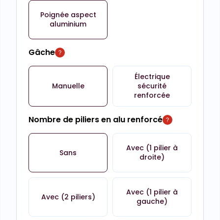
Poignée aspect
aluminium
Gâche
Électrique
Manuelle
sécurité
renforcée
Nombre de piliers en alu renforcé
Avec (1 pilier à
Sans
droite)
Avec (1 pilier à
Avec (2 piliers)
gauche)