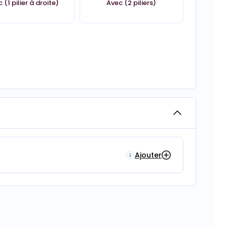
 (1 pilier à droite)
Avec (2 piliers)
Ajouter