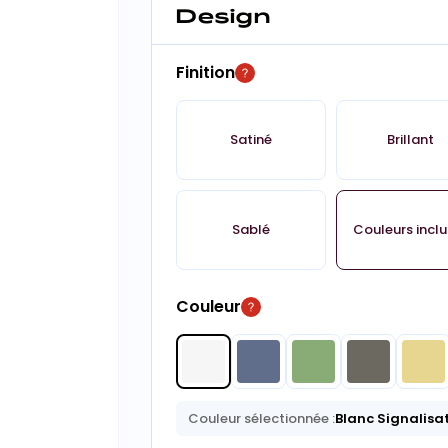
Design
Finition
Satiné
Brillant
Sablé
Couleurs incl
Couleur
Couleur sélectionnée :
Blanc Signalisa