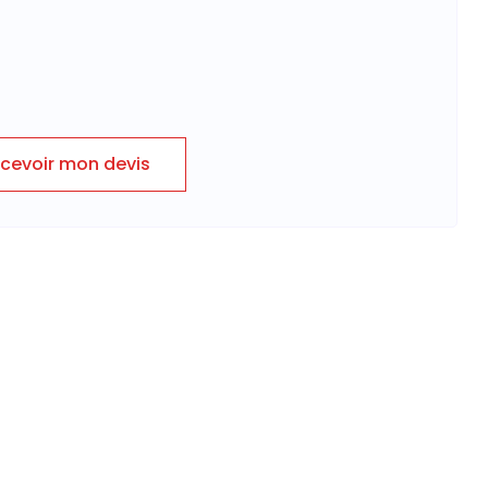
cevoir mon devis