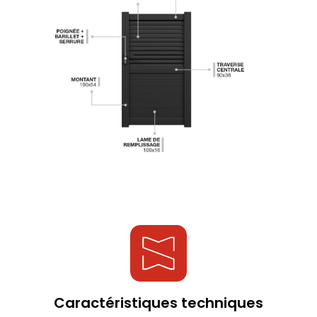
Caractéristiques techniques