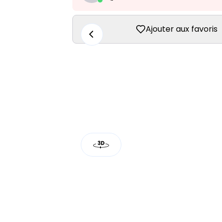
Ajouter aux favoris