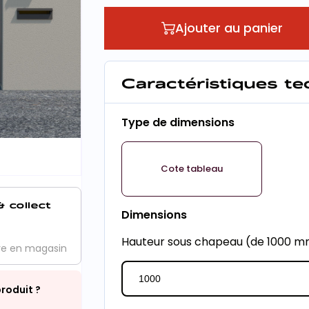
Ajouter au panier
Caractéristiques t
Type de dimensions
Cote tableau
& collect
Dimensions
Hauteur sous chapeau (de 1000 
ve en magasin
roduit ?