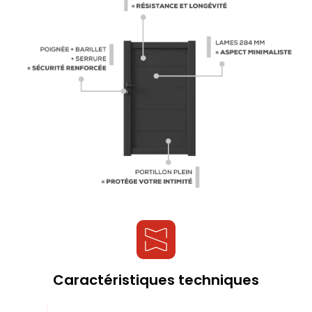
Caractéristiques techniques