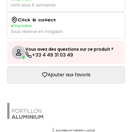
Livré sous 6 semaines
Click & collect
Disponible
Sous réserve en magasin
Vous avez des questions sur ce produit ?
+33 4 49 31 03 49
Ajouter aux favoris