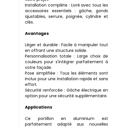
Installation complète : Livré avec tous les
accessoires essentiels : gâche, gonds
ajustables, serrure, poignée, cylindre et
clés.
Avantages
Léger et durable : Facile à manipuler tout
en offrant une structure solide.
Personnalisation totale : Large choix de
couleurs pour s'intégrer parfaitement à
votre façade.
Pose simplifiée : Tous les éléments sont
inclus pour une installation rapide et sans
effort.
Sécurité renforcée : Gâche électrique en
option pour une sécurité supplémentaire.
Applications
Ce portillon en aluminium est
parfaitement adapté aux nouvelles