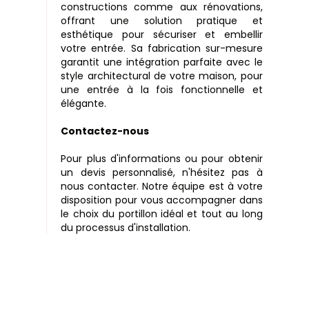
constructions comme aux rénovations,
offrant une solution pratique et
esthétique pour sécuriser et embellir
votre entrée. Sa fabrication sur-mesure
garantit une intégration parfaite avec le
style architectural de votre maison, pour
une entrée à la fois fonctionnelle et
élégante.
Contactez-nous
Pour plus d'informations ou pour obtenir
un devis personnalisé, n'hésitez pas à
nous contacter. Notre équipe est à votre
disposition pour vous accompagner dans
le choix du portillon idéal et tout au long
du processus d'installation.