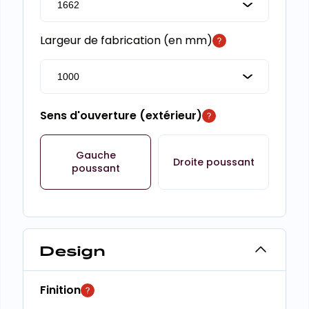
Largeur de fabrication (en mm)
Sens d'ouverture (extérieur)
Gauche
Droite poussant
poussant
Design
Finition