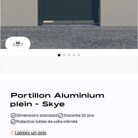
Portillon Aluminium
plein - Skye
Dimensions standard
Garantie 20 ans
Protection totale de votre intimité
Laissez un avis