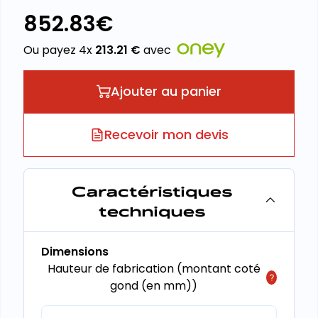
852.83
€
Ou payez 4x
213.21
€
avec
Ajouter au panier
Recevoir mon devis
Caractéristiques
techniques
Dimensions
Hauteur de fabrication (montant coté
gond (en mm))