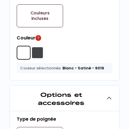
Couleurs
incluses
Couleur
Couleur sélectionnée :
Blanc
- Satiné
- 9016
Options et
accessoires
Type de poignée