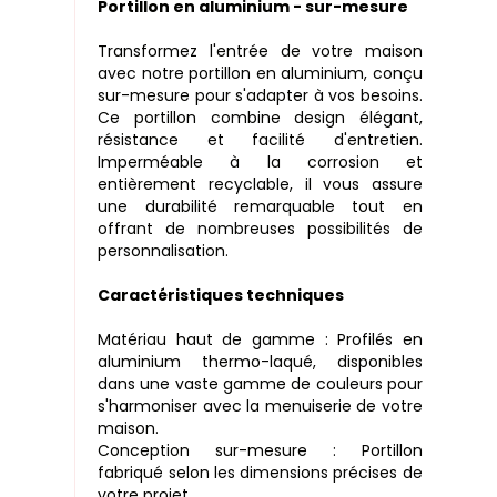
Portillon en aluminium - sur-mesure
Transformez l'entrée de votre maison
avec notre portillon en aluminium, conçu
sur-mesure pour s'adapter à vos besoins.
Ce portillon combine design élégant,
résistance et facilité d'entretien.
Imperméable à la corrosion et
entièrement recyclable, il vous assure
une durabilité remarquable tout en
offrant de nombreuses possibilités de
personnalisation.
Caractéristiques techniques
Matériau haut de gamme : Profilés en
aluminium thermo-laqué, disponibles
dans une vaste gamme de couleurs pour
s'harmoniser avec la menuiserie de votre
maison.
Conception sur-mesure : Portillon
fabriqué selon les dimensions précises de
votre projet.