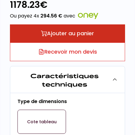
1178.23
€
Ou payez 4x
294.56
€
avec
Ajouter au panier
Recevoir mon devis
Caractéristiques
techniques
Type de dimensions
Cote tableau