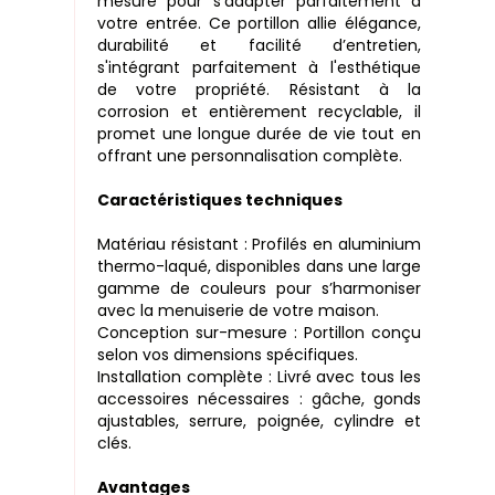
mesure pour s’adapter parfaitement à
votre entrée. Ce portillon allie élégance,
durabilité et facilité d’entretien,
s'intégrant parfaitement à l'esthétique
de votre propriété. Résistant à la
corrosion et entièrement recyclable, il
promet une longue durée de vie tout en
offrant une personnalisation complète.
Caractéristiques techniques
Matériau résistant : Profilés en aluminium
thermo-laqué, disponibles dans une large
gamme de couleurs pour s’harmoniser
avec la menuiserie de votre maison.
Conception sur-mesure : Portillon conçu
selon vos dimensions spécifiques.
Installation complète : Livré avec tous les
accessoires nécessaires : gâche, gonds
ajustables, serrure, poignée, cylindre et
clés.
Avantages