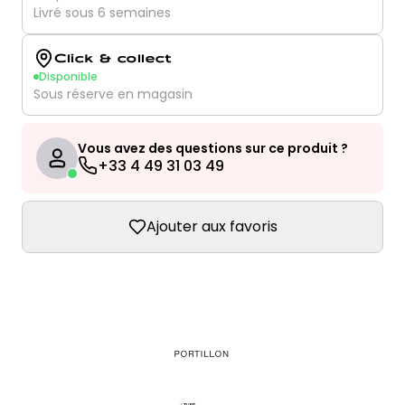
Livré sous 6 semaines
Click & collect
Disponible
Sous réserve en magasin
Vous avez des questions sur ce produit ?
+33 4 49 31 03 49
Ajouter aux favoris