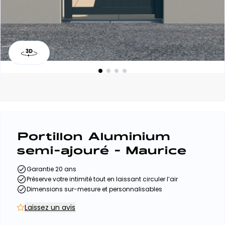
Portillon Aluminium
semi-ajouré - Maurice
Garantie 20 ans
Préserve votre intimité tout en laissant circuler l’air
Dimensions sur-mesure et personnalisables
Laissez un avis