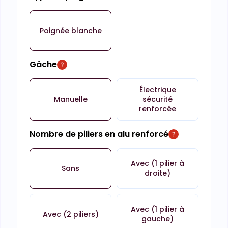
Poignée blanche
Gâche
Électrique
Manuelle
sécurité
renforcée
Nombre de piliers en alu renforcé
Avec (1 pilier à
Sans
droite)
Avec (1 pilier à
Avec (2 piliers)
gauche)