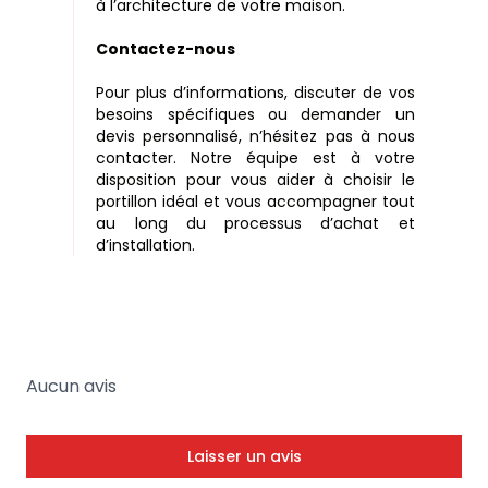
à l’architecture de votre maison.
Contactez-nous
Pour plus d’informations, discuter de vos
besoins spécifiques ou demander un
devis personnalisé, n’hésitez pas à nous
contacter. Notre équipe est à votre
disposition pour vous aider à choisir le
portillon idéal et vous accompagner tout
au long du processus d’achat et
d’installation.
Aucun avis
Laisser un avis