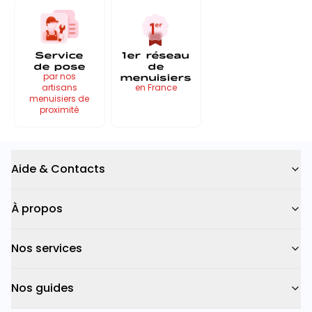
Service
1er réseau
de pose
de
menuisiers
par nos
artisans
en France
menuisiers de
proximité
Aide & Contacts
À propos
Nos services
Nos guides