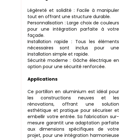
Légèreté et solidité : Facile à manipuler
tout en offrant une structure durable.
Personnalisation : Large choix de couleurs
pour une intégration parfaite à votre
façade.
Installation rapide : Tous les éléments
nécessaires sont inclus pour une
installation simple et rapide.
Sécurité moderne : Gâche électrique en
option pour une sécurité renforcée.
Applications
Ce portillon en aluminium est idéal pour
les constructions neuves et les
rénovations, offrant une solution
esthétique et pratique pour sécuriser et
embellir votre entrée. Sa fabrication sur-
mesure garantit une adaptation parfaite
aux dimensions spécifiques de votre
projet, pour une intégration harmonieuse