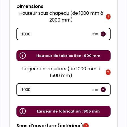
Dimensions
Hauteur sous chapeau (de 1000 mm à
2000 mm)
mm
Hauteur de fabrication :
900 mm
Largeur entre piliers (de 1000 mm à
1500 mm)
mm
Largeur de fabrication :
955 mm
Sens d'ouverture (extérieur)