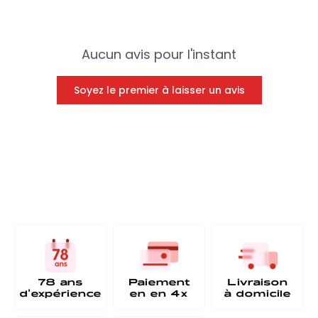
Aucun avis pour l'instant
Soyez le premier à laisser un avis
78 ans
Paiement
Livraison
d'expérience
en
en 4x
à
domicile