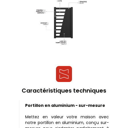
Caractéristiques techniques
Portillon en aluminium - sur-mesure
Mettez en valeur votre maison avec
notre portillon en aluminium, conçu sur-