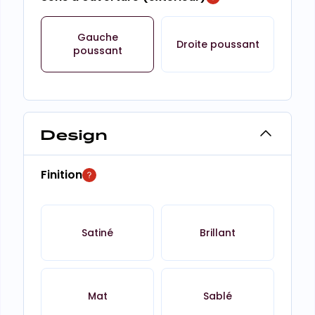
Gauche
Droite poussant
poussant
Design
Finition
Satiné
Brillant
Mat
Sablé