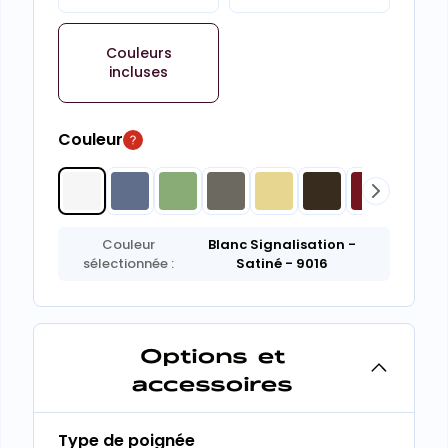
Couleurs
incluses
Couleur
Couleur
Blanc Signalisation
-
sélectionnée :
Satiné
- 9016
Options et
accessoires
Type de poignée