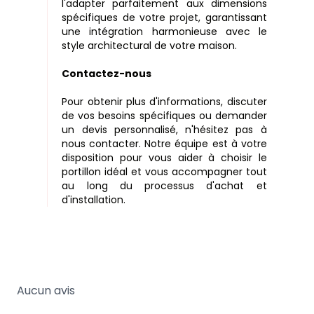
l'adapter parfaitement aux dimensions
spécifiques de votre projet, garantissant
une intégration harmonieuse avec le
style architectural de votre maison.
Contactez-nous
Pour obtenir plus d'informations, discuter
de vos besoins spécifiques ou demander
un devis personnalisé, n'hésitez pas à
nous contacter. Notre équipe est à votre
disposition pour vous aider à choisir le
portillon idéal et vous accompagner tout
au long du processus d'achat et
d'installation.
Aucun avis