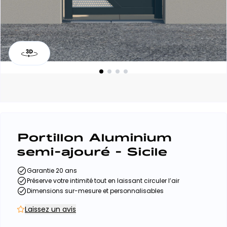
Portillon Aluminium
semi-ajouré - Sicile
Garantie 20 ans
Préserve votre intimité tout en laissant circuler l’air
Dimensions sur-mesure et personnalisables
Laissez un avis