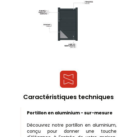
Caractéristiques techniques
Portillon en aluminium - sur-mesure
Découvrez notre portillon en aluminium,
conçu pour donner une touche