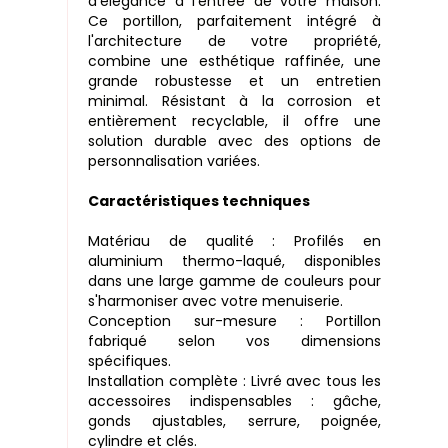
d'élégance à l'entrée de votre maison.
Ce portillon, parfaitement intégré à
l'architecture de votre propriété,
combine une esthétique raffinée, une
grande robustesse et un entretien
minimal. Résistant à la corrosion et
entièrement recyclable, il offre une
solution durable avec des options de
personnalisation variées.
Caractéristiques techniques
Matériau de qualité : Profilés en
aluminium thermo-laqué, disponibles
dans une large gamme de couleurs pour
s'harmoniser avec votre menuiserie.
Conception sur-mesure : Portillon
fabriqué selon vos dimensions
spécifiques.
Installation complète : Livré avec tous les
accessoires indispensables : gâche,
gonds ajustables, serrure, poignée,
cylindre et clés.