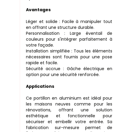
Avantages
Léger et solide : Facile à manipuler tout
en offrant une structure durable.
Personnalisation : Large éventail de
couleurs pour s'intégrer parfaitement à
votre façade.
Installation simplifiée : Tous les éléments
nécessaires sont fournis pour une pose
rapide et facile.
Sécurité accrue : Gâche électrique en
option pour une sécurité renforcée.
Applications
Ce portillon en aluminium est idéal pour
les maisons neuves comme pour les
rénovations, offrant une solution
esthétique et fonctionnelle pour
sécuriser et embellir votre entrée. Sa
fabrication sur-mesure permet de