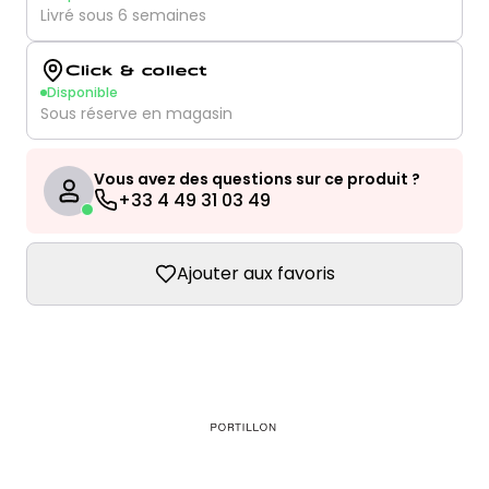
Livré sous 6 semaines
Click & collect
Disponible
Sous réserve en magasin
Vous avez des questions sur ce produit ?
+33 4 49 31 03 49
Ajouter aux favoris