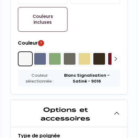
Couleurs
incluses
Couleur
Couleur
Blanc Signalisation
-
sélectionnée :
Satiné
- 9016
Options et
accessoires
Type de poignée