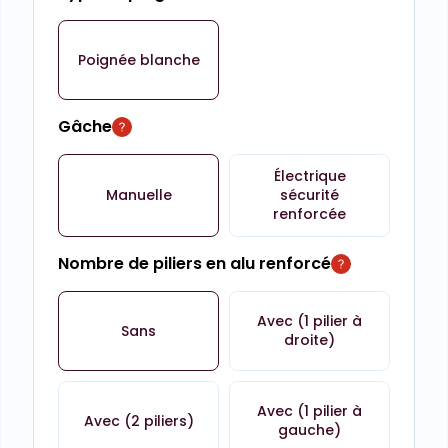
Poignée blanche
Gâche
Électrique
Manuelle
sécurité
renforcée
Nombre de piliers en alu renforcé
Avec (1 pilier à
Sans
droite)
Avec (1 pilier à
Avec (2 piliers)
gauche)