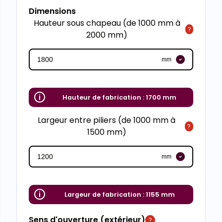
Dimensions
Hauteur sous chapeau (de 1000 mm à
2000 mm)
mm
Hauteur de fabrication :
1700 mm
Largeur entre piliers (de 1000 mm à
1500 mm)
mm
Largeur de fabrication :
1155 mm
Sens d'ouverture (extérieur)