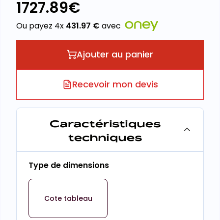
1727.89
€
Ou payez 4x
431.97
€
avec
Ajouter au panier
Recevoir mon devis
Caractéristiques
techniques
Type de dimensions
Cote tableau