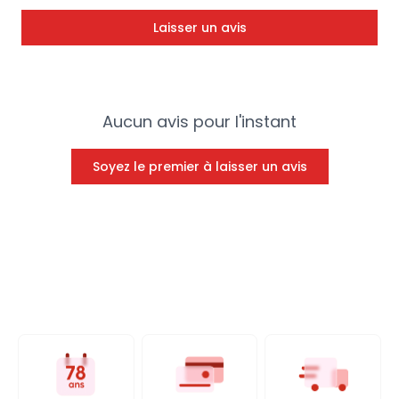
Laisser un avis
Aucun avis pour l'instant
Soyez le premier à laisser un avis