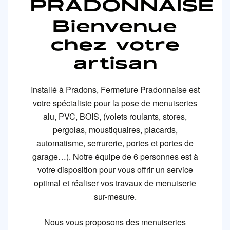
PRADONNAISE
Bienvenue
chez votre
artisan
Installé à Pradons, Fermeture Pradonnaise est
votre spécialiste pour la pose de menuiseries
alu, PVC, BOIS, (volets roulants, stores,
pergolas, moustiquaires, placards,
automatisme, serrurerie, portes et portes de
garage…). Notre équipe de 6 personnes est à
votre disposition pour vous offrir un service
optimal et réaliser vos travaux de menuiserie
sur-mesure.
Nous vous proposons des menuiseries