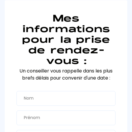
Mes
informations
pour la prise
de rendez-
vous :
Un conseiller vous rappelle dans les plus
brefs délais pour convenir d'une date :