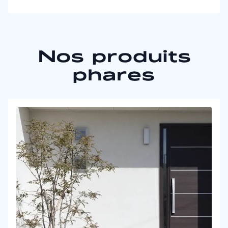
Nos produits
phares