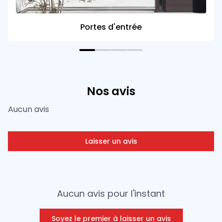
Portes d'entrée
Nos avis
Aucun avis
Laisser un avis
Aucun avis pour l'instant
Soyez le premier à laisser un avis