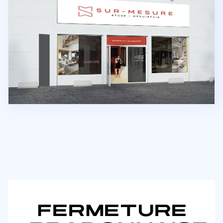
FERMETURE