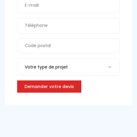
Votre type de projet
Demander votre devis