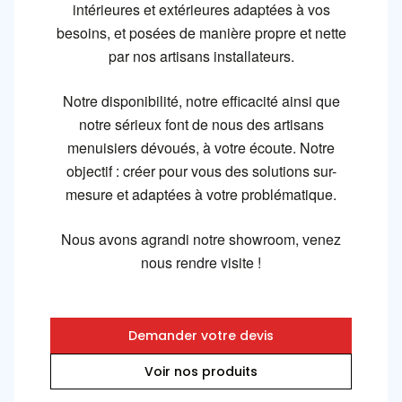
intérieures et extérieures adaptées à vos
besoins, et posées de manière propre et nette
par nos artisans installateurs.
Notre disponibilité, notre efficacité ainsi que
notre sérieux
font de nous des artisans
menuisiers dévoués, à votre écoute. Notre
objectif : créer pour vous des solutions sur-
mesure et adaptées à votre problématique.
Nous avons agrandi notre showroom, venez
nous rendre visite !
Demander votre devis
Voir nos produits