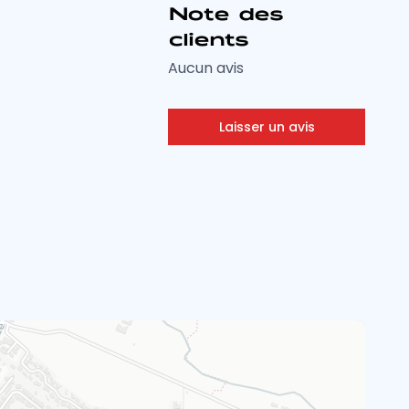
Note des
clients
Aucun avis
Laisser un avis