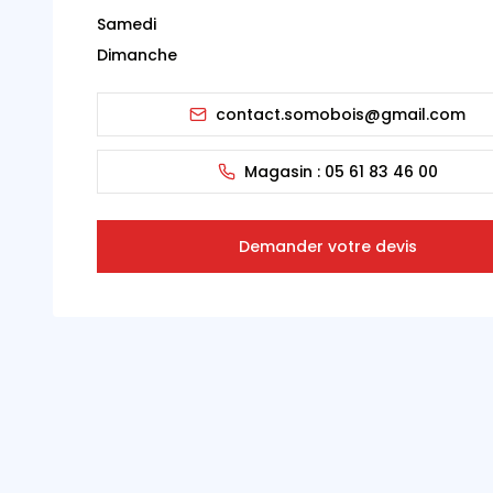
Samedi
Dimanche
contact.somobois@gmail.com
Magasin :
05 61 83 46 00
Demander votre devis