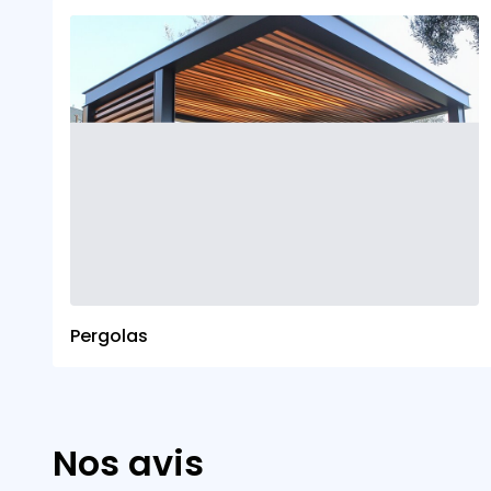
Pergolas
Nos avis