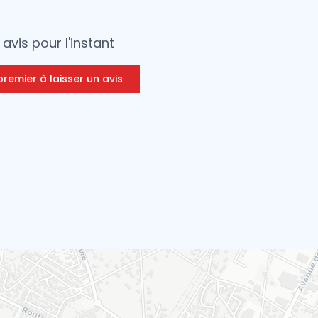
avis pour l'instant
premier à laisser un avis