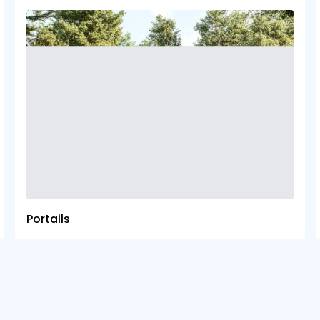
Portails