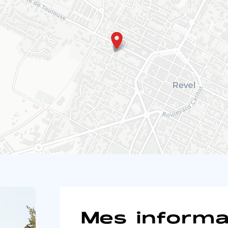
Mes informa