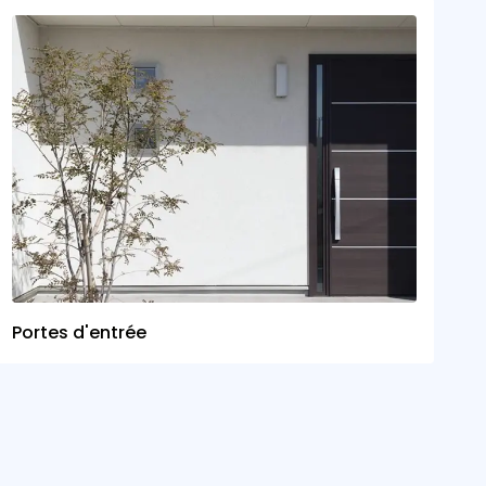
Portes d'entrée