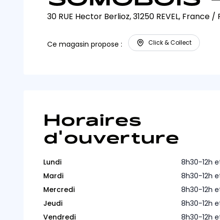
30 RUE Hector Berlioz, 31250 REVEL, France
/
Click & Collect
Ce magasin propose :
Horaires
d'ouverture
Lundi
8h30-12h e
Mardi
8h30-12h e
Mercredi
8h30-12h e
Jeudi
8h30-12h e
Vendredi
8h30-12h e