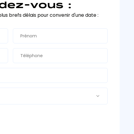
dez-vous :
plus brefs délais pour convenir d'une date :