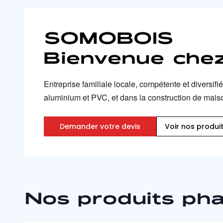
SOMOBOIS
Bienvenue chez
Entreprise familiale locale, compétente et diversif
aluminium et PVC, et dans la construction de mais
Demander votre devis
Voir nos produi
Nos produits ph