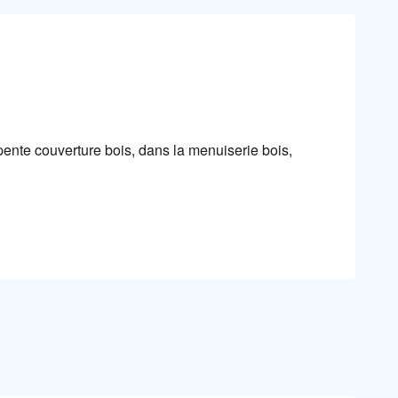
pente couverture bois, dans la menuiserie bois,