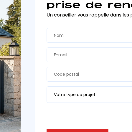
prise de ren
Un conseiller vous rappelle dans les 
Votre type de projet