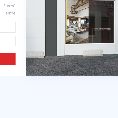
Fermé
Fermé