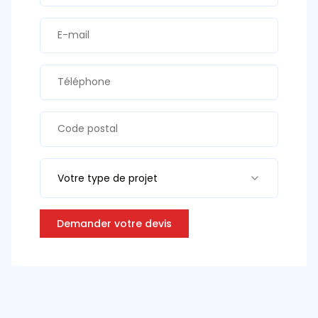
Votre type de projet
Demander votre devis