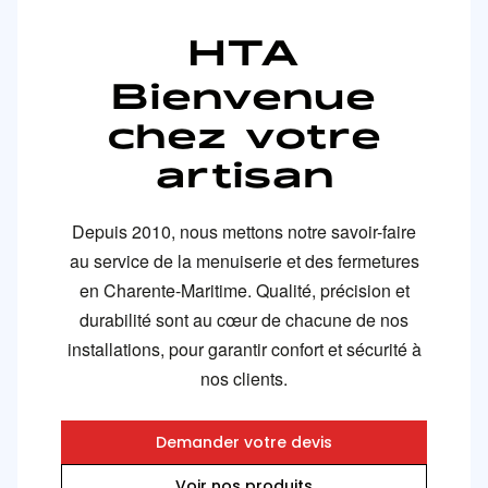
HTA
Bienvenue
chez votre
artisan
Depuis 2010, nous mettons notre savoir-faire
au service de la menuiserie et des fermetures
en Charente-Maritime. Qualité, précision et
durabilité sont au cœur de chacune de nos
installations, pour garantir confort et sécurité à
nos clients.
Demander votre devis
Voir nos produits