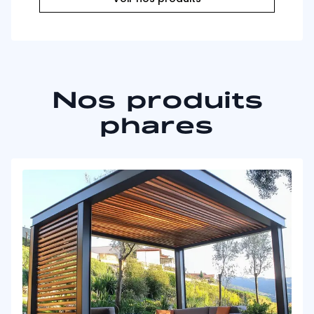
Nos produits
phares