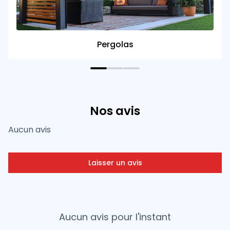
Pergolas
Nos avis
Aucun avis
Laisser un avis
Aucun avis pour l'instant