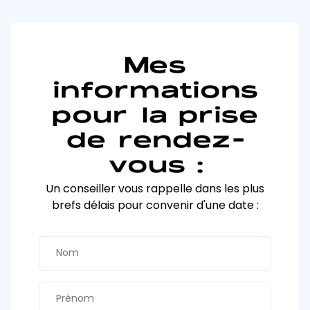
Mes
informations
pour la prise
de rendez-
vous :
Un conseiller vous rappelle dans les plus
brefs délais pour convenir d'une date :