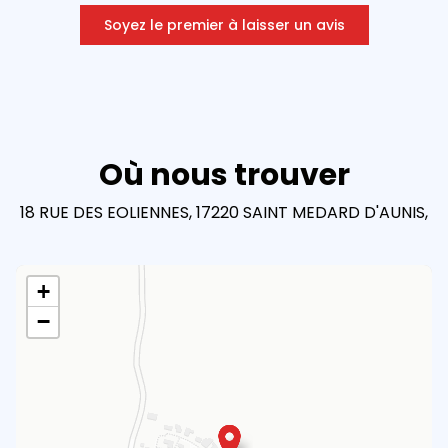
Soyez le premier à laisser un avis
Où nous trouver
18 RUE DES EOLIENNES, 17220 SAINT MEDARD D'AUNIS,
+
−