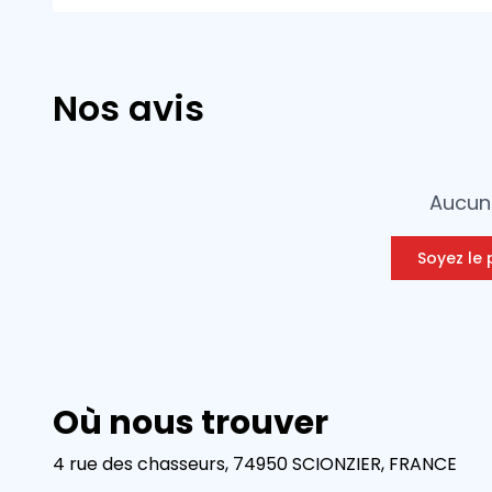
Nos avis
Aucun 
Soyez le 
Où nous trouver
4 rue des chasseurs, 74950 SCIONZIER, FRANCE