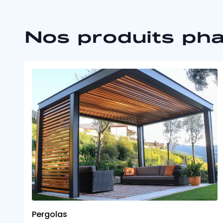
Nos produits ph
Pergolas