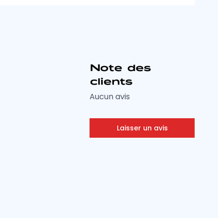
Note des
clients
Aucun avis
Laisser un avis