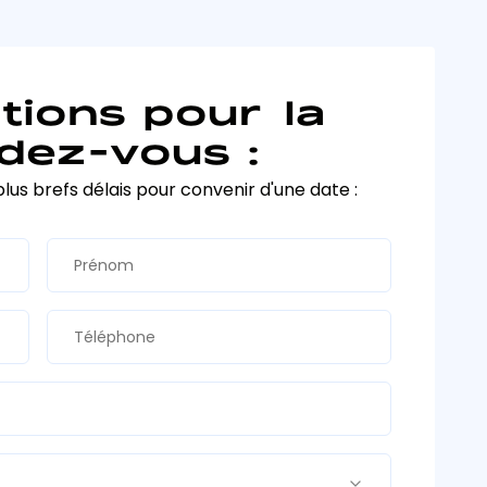
tions pour la
dez-vous :
plus brefs délais pour convenir d'une date :