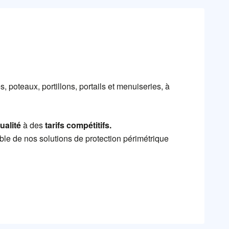
s, poteaux, portillons, portails et menuiseries, à
ualité
à des
tarifs compétitifs.
ble de nos solutions de protection périmétrique