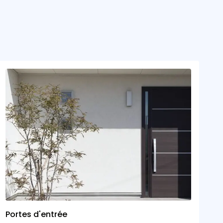
Portes d'entrée