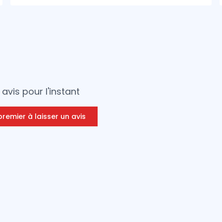
avis pour l'instant
premier à laisser un avis