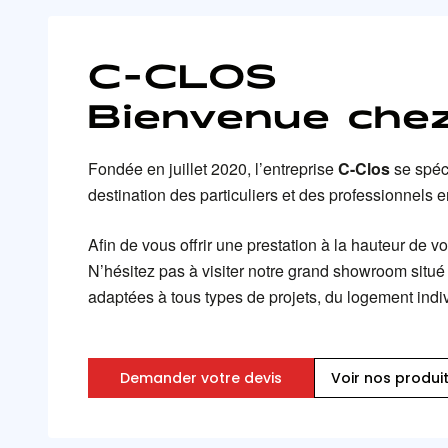
C-CLOS
Bienvenue chez
Fondée en juillet 2020, l’entreprise
C-Clos
se spéci
destination des particuliers et des professionnels
Afin de vous offrir une prestation à la hauteur de 
N’hésitez pas à visiter notre grand showroom situé
adaptées à tous types de projets, du logement indivi
Demander votre devis
Voir nos produi