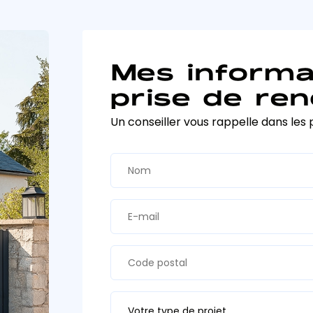
Mes informa
prise de ren
Un conseiller vous rappelle dans les 
Votre type de projet