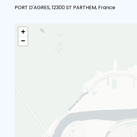
PORT D'AGRES, 12300 ST PARTHEM, France
+
−