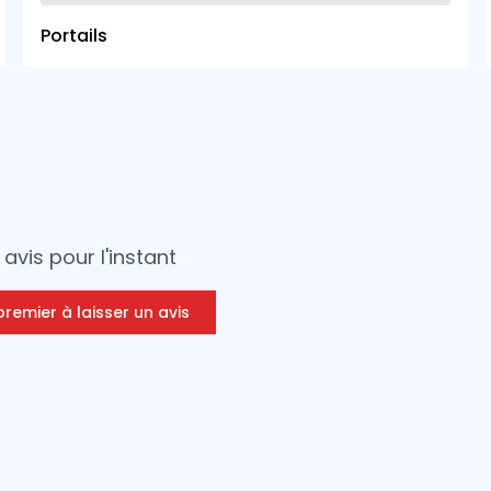
Portails
avis pour l'instant
premier à laisser un avis