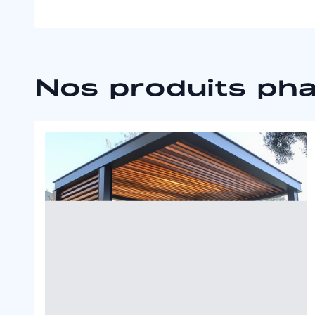
Nos produits ph