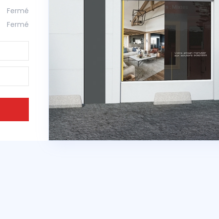
Fermé
Fermé