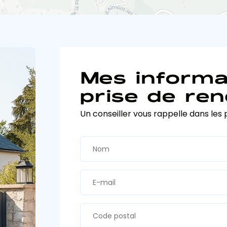
Mes informa
prise de ren
Un conseiller vous rappelle dans les 