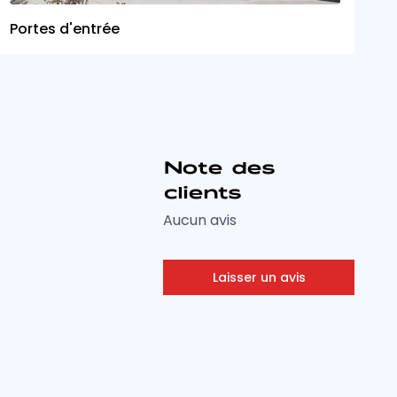
Portes d'entrée
Note des
clients
Aucun avis
Laisser un avis