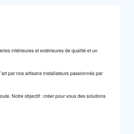
ies intérieures et extérieures de qualité et un
art par nos artisans installateurs passionnés par
ute. Notre objectif : créer pour vous des solutions