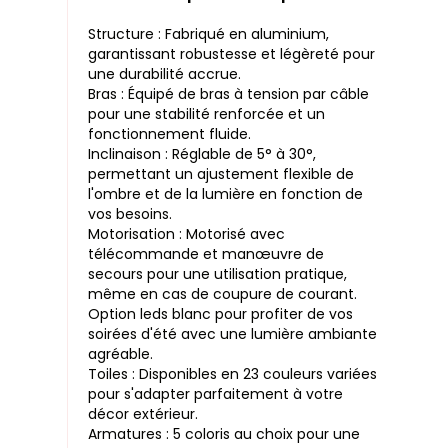
Structure : Fabriqué en aluminium,
garantissant robustesse et légèreté pour
une durabilité accrue.
Bras : Équipé de bras à tension par câble
pour une stabilité renforcée et un
fonctionnement fluide.
Inclinaison : Réglable de 5° à 30°,
permettant un ajustement flexible de
l'ombre et de la lumière en fonction de
vos besoins.
Motorisation : Motorisé avec
télécommande et manœuvre de
secours pour une utilisation pratique,
même en cas de coupure de courant.
Option leds blanc pour profiter de vos
soirées d'été avec une lumière ambiante
agréable.
Toiles : Disponibles en 23 couleurs variées
pour s'adapter parfaitement à votre
décor extérieur.
Armatures : 5 coloris au choix pour une