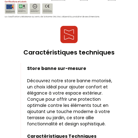
Caractéristiques techniques
Store banne sur-mesure
Découvrez notre store banne motorisé,
un choix idéal pour ajouter confort et
élégance à votre espace extérieur.
Conçue pour offrir une protection
optimale contre les éléments tout en
ajoutant une touche moderne à votre
terrasse ou jardin, ce store allie
fonctionnalité et design sophistiqué.
Caractéristiques Techniques