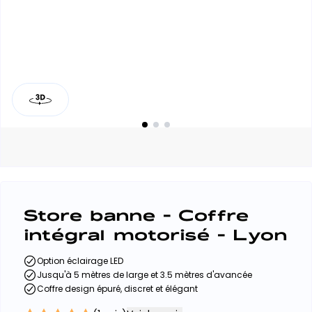
Store banne - Coffre
intégral motorisé - Lyon
Option éclairage LED
Jusqu'à 5 mètres de large et 3.5 mètres d'avancée
Coffre design épuré, discret et élégant