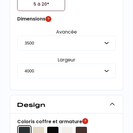
5 à 20°
Dimensions
Avancée
Largeur
Design
Coloris coffre et armature