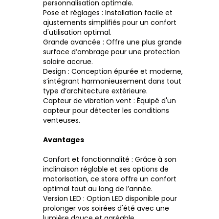
personnalisation optimale.
Pose et réglages : Installation facile et
ajustements simplifiés pour un confort
d'utilisation optimal.
Grande avancée : Offre une plus grande
surface d’ombrage pour une protection
solaire accrue.
Design : Conception épurée et moderne,
s’intégrant harmonieusement dans tout
type d’architecture extérieure.
Capteur de vibration vent : Équipé d'un
capteur pour détecter les conditions
venteuses.
Avantages
Confort et fonctionnalité : Grâce à son
inclinaison réglable et ses options de
motorisation, ce store offre un confort
optimal tout au long de l’année.
Version LED : Option LED disponible pour
prolonger vos soirées d'été avec une
lumière douce et agréable.