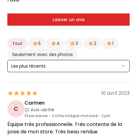
Laisser un avis
Tout
5
4
3
2
1
Seulement avec des photos
Les plus récents
10 avril 2023
Carmen
C
Avis vérifié
Store banne - Coffre intégral motorisé - Lyon
Équipe très professionnelle. Très contente de la
pose de mon store. Très beau rendue.