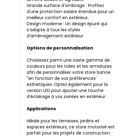
Grande surface d'ombrage : Profitez
d'une protection solaire étendue pour un
meilleur confort en extérieur.
Design moderne : Un design épuré qui
s’adapte à tous les styles
d’aménagement extérieur.
Options de personnalisation
Choisissez parmi une vaste gamme de
couleurs pour les toiles et les armatures
afin de personnaliser votre store banne
"en fonction de vos préférences
esthétiques. Optez également pour la
version LED pour ajouter une touche
d’éclairage à vos soirées en extérieur.
Applications
Idéale pour les terrasses, jardins et
espaces extérieurs, ce store motorisé est
parfait pour les projets de construction