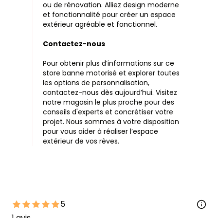
ou de rénovation. Alliez design moderne
et fonctionnalité pour créer un espace
extérieur agréable et fonctionnel.
Contactez-nous
Pour obtenir plus d’informations sur ce
store banne motorisé et explorer toutes
les options de personnalisation,
contactez-nous dès aujourd’hui. Visitez
notre magasin le plus proche pour des
conseils d'experts et concrétiser votre
projet. Nous sommes à votre disposition
pour vous aider à réaliser l’espace
extérieur de vos rêves.
5
1
avis