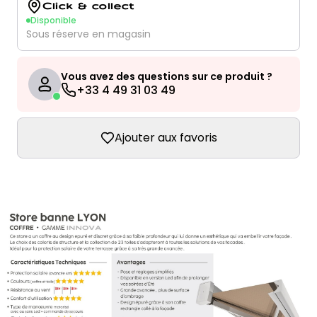
Click & collect
Disponible
Sous réserve en magasin
Vous avez des questions sur ce produit ?
+33 4 49 31 03 49
Ajouter aux favoris