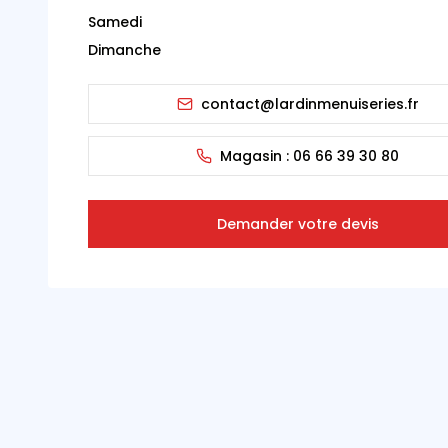
Samedi
Dimanche
contact@lardinmenuiseries.fr
Magasin :
06 66 39 30 80
Demander votre devis