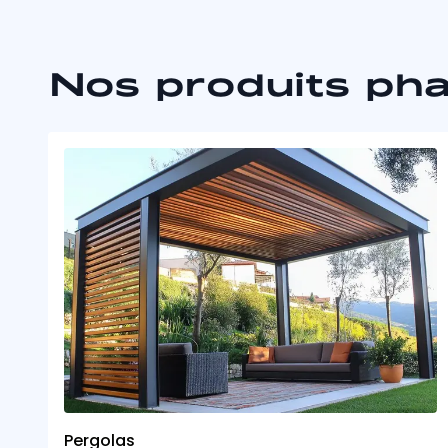
Nos produits ph
Pergolas