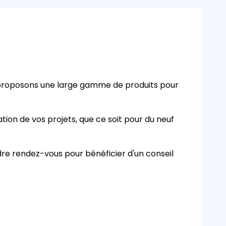
 proposons une large gamme de produits pour
tion de vos projets, que ce soit pour du neuf
dre rendez-vous pour bénéficier d'un conseil