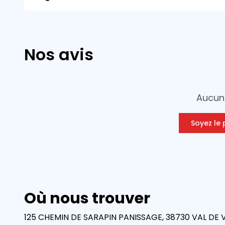
Nos avis
Aucun 
Soyez le 
Où nous trouver
125 CHEMIN DE SARAPIN PANISSAGE, 38730 VAL DE V