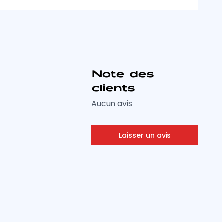
Note des
clients
Aucun avis
Laisser un avis