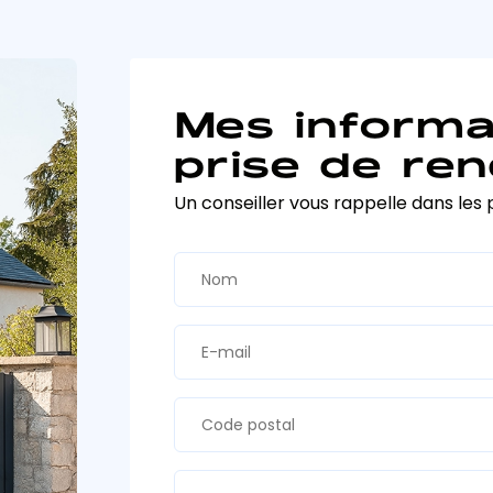
Mes informa
prise de ren
Un conseiller vous rappelle dans les 