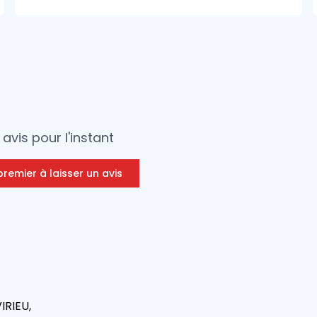
avis pour l'instant
premier à laisser un avis
IRIEU,