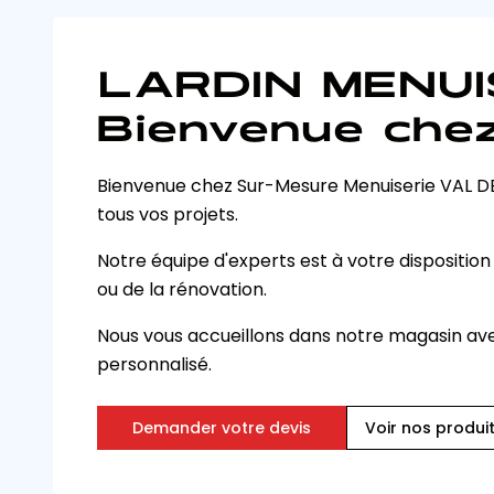
LARDIN MENUI
Bienvenue chez
Bienvenue chez Sur-Mesure Menuiserie VAL DE
tous vos projets.
Notre équipe d'experts est à votre disposition
ou de la rénovation.
Nous vous accueillons dans notre magasin avec
personnalisé.
Demander votre devis
Voir nos produi