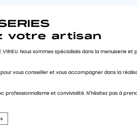
SERIES
 votre artisan
 VIRIEU. Nous sommes spécialisés dans la menuiserie et
 pour vous conseiller et vous accompagner dans la réalisa
 professionnalisme et convivialité. N'hésitez pas à pren
ts