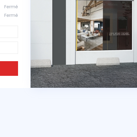
Fermé
Fermé