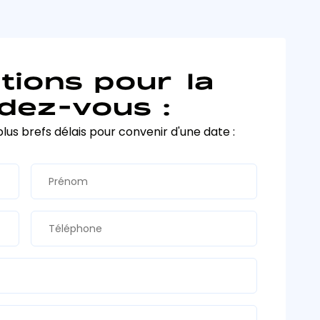
tions pour la
dez-vous :
plus brefs délais pour convenir d'une date :