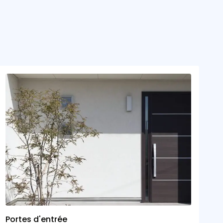
Portes d'entrée