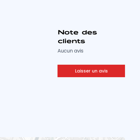
Note des
clients
Aucun avis
Laisser un avis