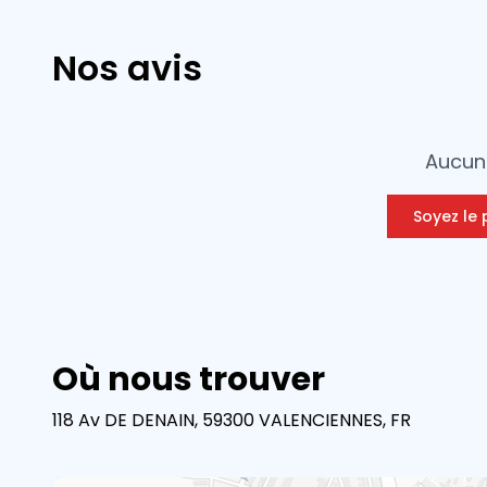
Nos avis
Aucun 
Soyez le 
Où nous trouver
118 Av DE DENAIN, 59300 VALENCIENNES, FR