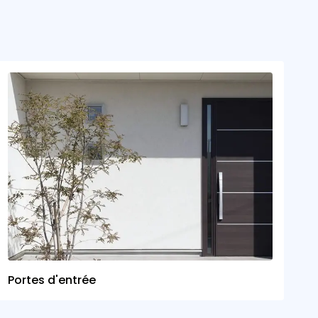
Portes d'entrée