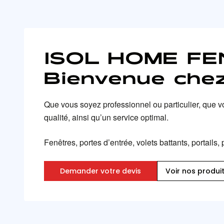
ISOL HOME F
Bienvenue chez
Que vous soyez professionnel ou particulier, que v
qualité, ainsi qu’un service optimal.
Fenêtres, portes d’entrée, volets battants, portail
Demander votre devis
Voir nos produi