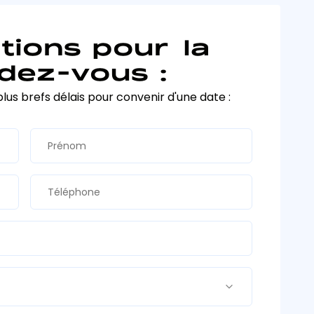
tions pour la
dez-vous :
plus brefs délais pour convenir d'une date :