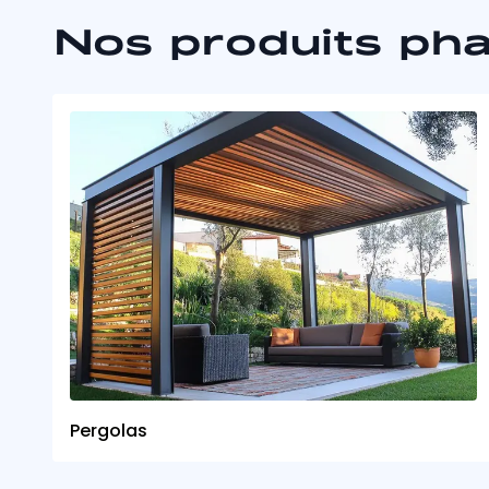
Nos produits ph
Pergolas