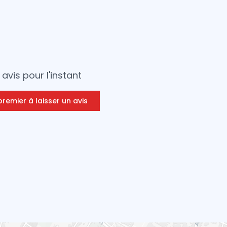
avis pour l'instant
premier à laisser un avis