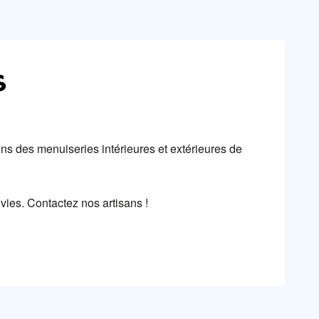
S
ns des menuiseries intérieures et extérieures de
vies. Contactez nos artisans !