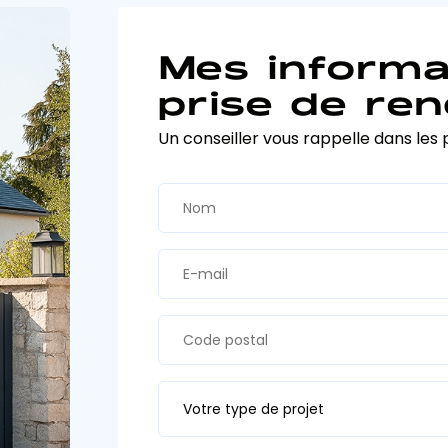
Mes informa
prise de ren
Un conseiller vous rappelle dans les 
Votre type de projet