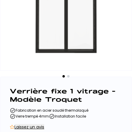
Verrière fixe 1 vitrage -
Modèle Troquet
Fabrication en acier soudé thermolaqué
Verre trempé 4mm
Installation facile
Laissez un avis