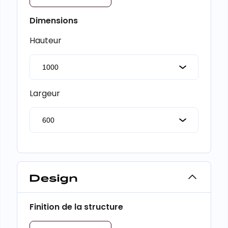
Dimensions
Hauteur
Largeur
Design
Finition de la structure