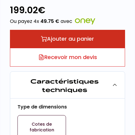
199.02
€
Ou payez 4x
49.75
€
avec
Ajouter au panier
Recevoir mon devis
Caractéristiques
techniques
Type de dimensions
Cotes de
fabrication