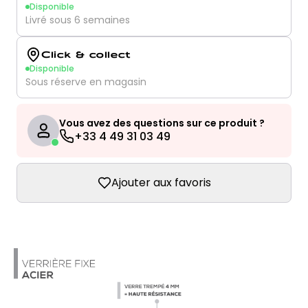
Disponible
Livré sous 6 semaines
Click & collect
Disponible
Sous réserve en magasin
Vous avez des questions sur ce produit ?
+33 4 49 31 03 49
Ajouter aux favoris