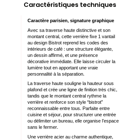
Caractéristiques techniques
C
aractère parisien, signature graphique
Avec sa traverse haute distinctive et son
montant central, cette verrière fixe 1 vantail
au design Bistrot reprend les codes des
intérieurs de café : une structure élégante,
un dessin affirmé, et une présence
décorative immédiate. Elle laisse circuler la
lumière tout en apportant une vraie
personnalité à la séparation.
La traverse haute souligne la hauteur sous
plafond et crée une ligne de finition très chic,
tandis que le montant central rythme la
verrière et renforce son style “bistrot”
reconnaissable entre tous. Parfaite entre
cuisine et séjour, pour structurer une entrée
ou délimiter un bureau, elle organise l’espace
sans le fermer.
Une verrière acier au charme authentique,