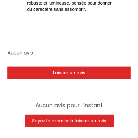
robuste et lumineuse, pensée pour donner
du caractère sans assombrir.
Aucun avis
Laisser un avis
Aucun avis pour l'instant
Soyez le premier à laisser un avis