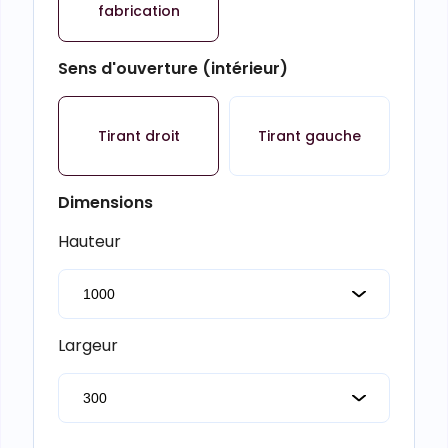
fabrication
Sens d'ouverture (intérieur)
Tirant droit
Tirant gauche
Dimensions
Hauteur
Largeur