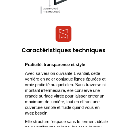
Caractéristiques techniques
Praticité, t
ransparence
et
style
Avec sa version ouvrante 1 vantail, cette
verrière en acier conjugue lignes épurées et
vraie praticité au quotidien. Sans traverse ni
montant intermédiaire, elle conserve une
grande surface vitrée pour laisser entrer un
maximum de lumière, tout en offrant une
ouverture simple et fluide quand vous en
avez besoin.
Elle structure l’espace sans le fermer : idéale