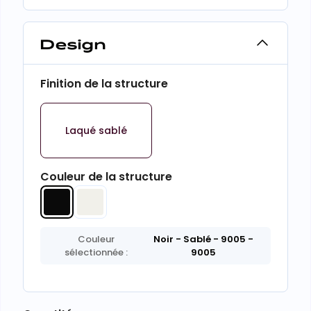
Design
Finition de la structure
Laqué sablé
Couleur de la structure
Couleur
Noir - Sablé - 9005
-
sélectionnée :
9005