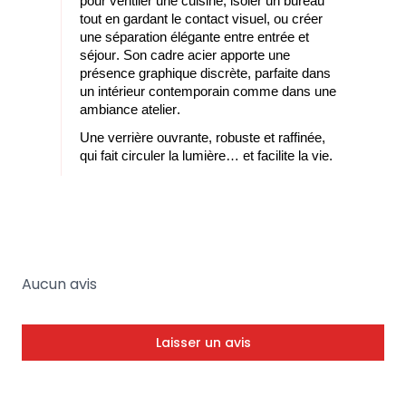
pour ventiler une cuisine, isoler un bureau
tout en gardant le contact visuel, ou créer
une séparation élégante entre entrée et
séjour. Son cadre acier apporte une
présence graphique discrète, parfaite dans
un intérieur contemporain comme dans une
ambiance atelier.
Une verrière ouvrante, robuste et raffinée,
qui fait circuler la lumière… et facilite la vie.
Aucun avis
Laisser un avis