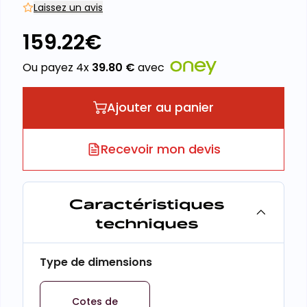
Laissez un avis
159.22
€
Ou payez 4x
39.80
€
avec
Ajouter au panier
Recevoir mon devis
Caractéristiques
techniques
Type de dimensions
Cotes de