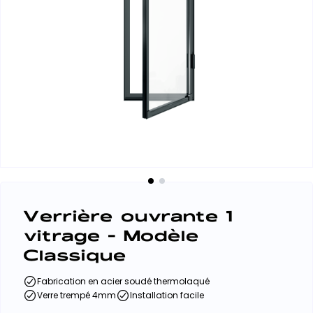
Verrière ouvrante 1
vitrage - Modèle
Classique
Fabrication en acier soudé thermolaqué
Verre trempé 4mm
Installation facile