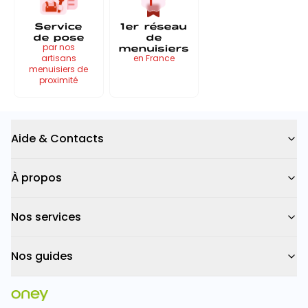
Service
1er réseau
de pose
de
menuisiers
par nos
artisans
en France
menuisiers de
proximité
Aide & Contacts
À propos
Nos services
Nos guides