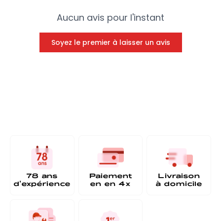
Aucun avis pour l'instant
Soyez le premier à laisser un avis
78 ans
Paiement
Livraison
d'expérience
en
en 4x
à
domicile