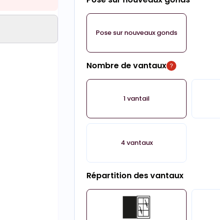
Pose sur nouveaux gonds
Nombre de vantaux
1 vantail
4 vantaux
Répartition des vantaux