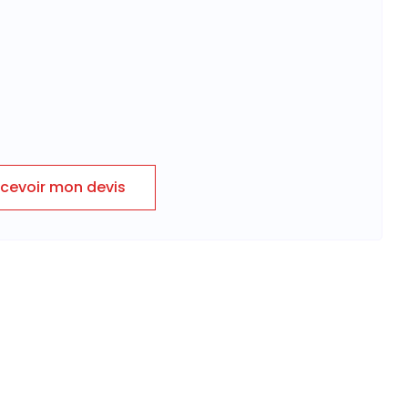
cevoir mon devis