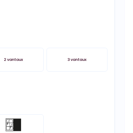
2 vantaux
3 vantaux