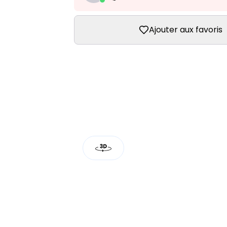
Ajouter aux favoris