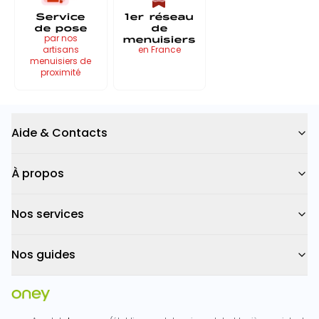
Service
1er réseau
de pose
de
menuisiers
par nos
artisans
en France
menuisiers de
proximité
Aide & Contacts
À propos
Nos services
Nos guides