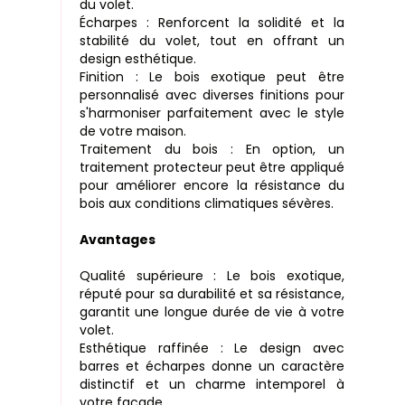
du volet.
Écharpes : Renforcent la solidité et la
stabilité du volet, tout en offrant un
design esthétique.
Finition : Le bois exotique peut être
personnalisé avec diverses finitions pour
s'harmoniser parfaitement avec le style
de votre maison.
Traitement du bois : En option, un
traitement protecteur peut être appliqué
pour améliorer encore la résistance du
bois aux conditions climatiques sévères.
Avantages
Qualité supérieure : Le bois exotique,
réputé pour sa durabilité et sa résistance,
garantit une longue durée de vie à votre
volet.
Esthétique raffinée : Le design avec
barres et écharpes donne un caractère
distinctif et un charme intemporel à
votre façade.