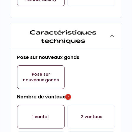
Caractéristiques
techniques
Pose sur nouveaux gonds
Pose sur
nouveaux gonds
Nombre de vantaux
1 vantail
2 vantaux