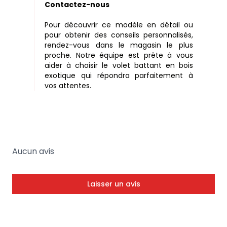
Contactez-nous
Pour découvrir ce modèle en détail ou
pour obtenir des conseils personnalisés,
rendez-vous dans le magasin le plus
proche. Notre équipe est prête à vous
aider à choisir le volet battant en bois
exotique qui répondra parfaitement à
vos attentes.
Aucun avis
Laisser un avis