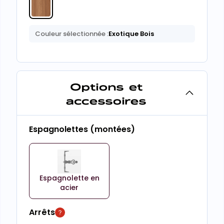
Couleur sélectionnée :
Exotique Bois
Options et
accessoires
Espagnolettes (montées)
Espagnolette en
acier
Arrêts