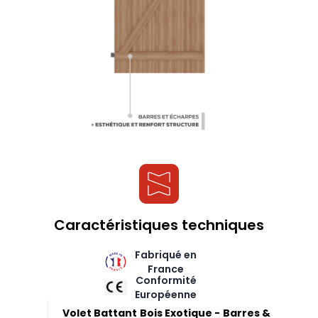
Caractéristiques techniques
Fabriqué en
France
Conformité
Européenne
Volet Battant Bois Exotique - Barres &