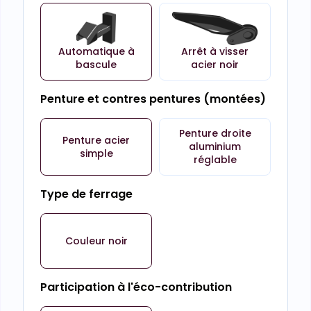
Automatique à
Arrêt à visser
bascule
acier noir
Penture et contres pentures (montées)
Penture droite
Penture acier
aluminium
simple
réglable
Type de ferrage
Couleur noir
Participation à l'éco-contribution