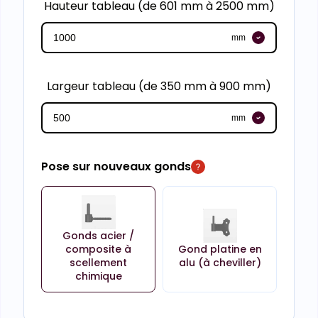
Hauteur tableau (de 601 mm à 2500 mm)
mm
Largeur tableau (de 350 mm à 900 mm)
mm
Pose sur nouveaux gonds
Gonds acier /
composite à
Gond platine en
scellement
alu (à cheviller)
chimique