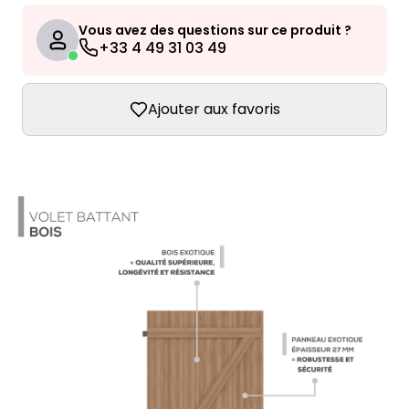
Vous avez des questions sur ce produit ?
+33 4 49 31 03 49
Ajouter aux favoris