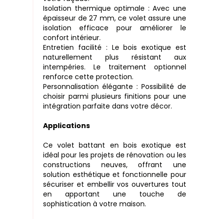
Isolation thermique optimale : Avec une
épaisseur de 27 mm, ce volet assure une
isolation efficace pour améliorer le
confort intérieur.
Entretien facilité : Le bois exotique est
naturellement plus résistant aux
intempéries. Le traitement optionnel
renforce cette protection.
Personnalisation élégante : Possibilité de
choisir parmi plusieurs finitions pour une
intégration parfaite dans votre décor.
Applications
Ce volet battant en bois exotique est
idéal pour les projets de rénovation ou les
constructions neuves, offrant une
solution esthétique et fonctionnelle pour
sécuriser et embellir vos ouvertures tout
en apportant une touche de
sophistication à votre maison.