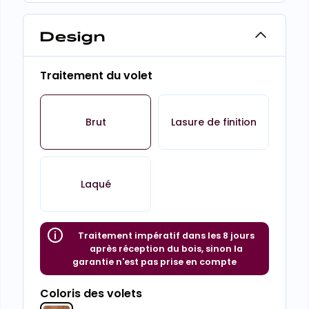
Design
Traitement du volet
Brut
Lasure de finition
Laqué
Traitement impératif dans les 8 jours
après réception du bois, sinon la
garantie n'est pas prise en compte
Coloris des volets