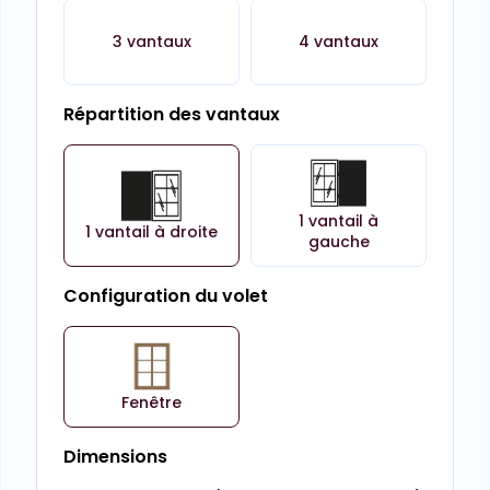
3 vantaux
4 vantaux
Répartition des vantaux
1 vantail à
1 vantail à droite
gauche
Configuration du volet
Fenêtre
Dimensions