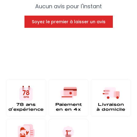
Aucun avis pour l'instant
Soyez le premier à laisser un avis
78 ans
Paiement
Livraison
d'expérience
en
en 4x
à
domicile