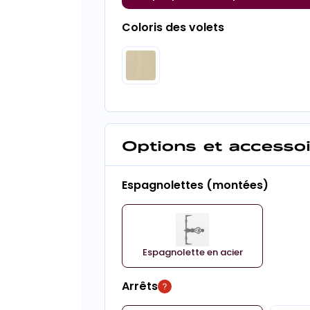
Coloris des volets
Options et accesso
Espagnolettes (montées)
Espagnolette en acier
Arrêts