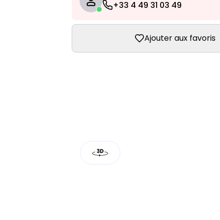
+33 4 49 31 03 49
Ajouter aux favoris