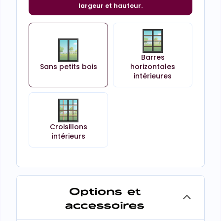
largeur et hauteur.
Barres
Sans petits bois
horizontales
intérieures
Croisillons
intérieurs
Options et
accessoires