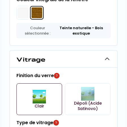
Couleur
Teinte naturelle
- Bois
sélectionnée :
exotique
Vitrage
Finition du verre
Dépoli (Acide
Clair
Satinovo)
Type de vitrage