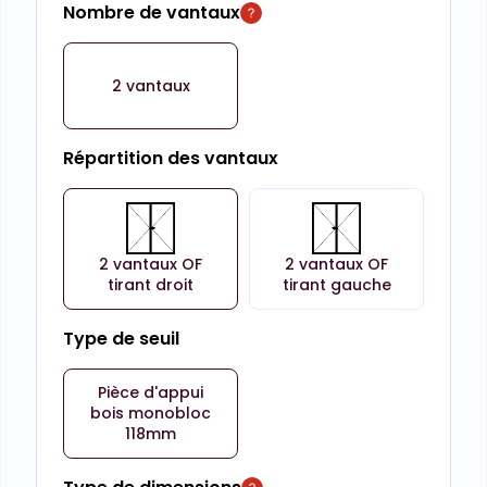
Nombre de vantaux
2 vantaux
Répartition des vantaux
2 vantaux OF
2 vantaux OF
tirant droit
tirant gauche
Type de seuil
Pièce d'appui
bois monobloc
118mm