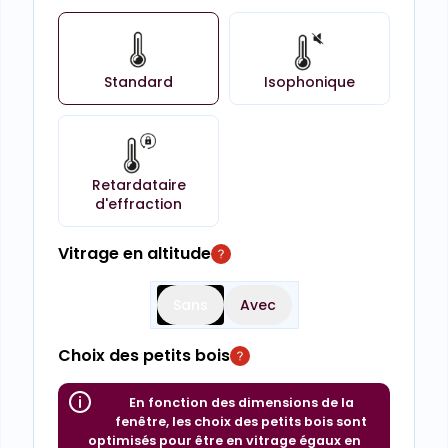
Standard
Isophonique
Retardataire
d'effraction
Vitrage en altitude
Sans
Avec
Choix des petits bois
En fonction des dimensions de la
fenêtre, les choix des petits bois sont
optimisés pour être en vitrage égaux en