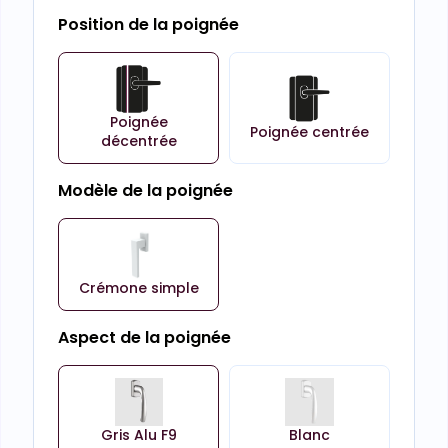
Position de la poignée
Poignée
Poignée centrée
décentrée
Modèle de la poignée
Crémone simple
Aspect de la poignée
Gris Alu F9
Blanc