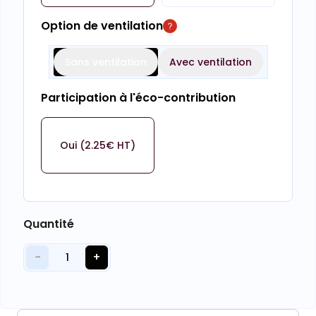
Option de ventilation
Sans ventilation
Avec ventilation
Participation à l'éco-contribution
Oui (2.25€ HT)
Quantité
−
+
1