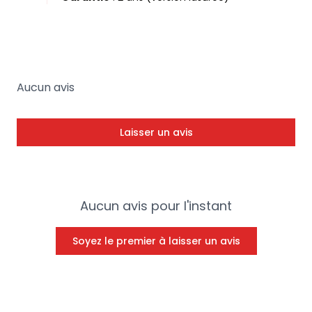
Aucun avis
Laisser un avis
Aucun avis pour l'instant
Soyez le premier à laisser un avis