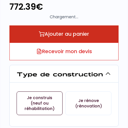
772.39
€
Chargement...
Ajouter au panier
Recevoir mon devis
Type de construction
Je construis
Je rénove
(neuf ou
(rénovation)
réhabilitation)