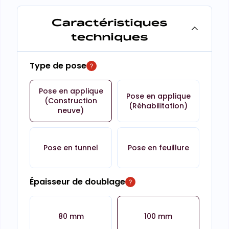
Caractéristiques
techniques
Type de pose
Pose en applique
Pose en applique
(Construction
(Réhabilitation)
neuve)
Pose en tunnel
Pose en feuillure
Épaisseur de doublage
80 mm
100 mm