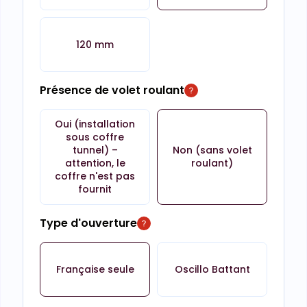
120 mm
Présence de volet roulant
Oui (installation
sous coffre
tunnel) –
Non (sans volet
attention, le
roulant)
coffre n'est pas
fournit
Type d'ouverture
Française seule
Oscillo Battant