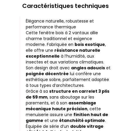
Caractéristiques techniques
Élégance naturelle, robustesse et
performance thermique
Cette fenêtre bois à 2 vantaux allie
charme traditionnel et exigence
moderne. Fabriquée en
bois exotique
,
elle offre une
résistance naturelle
exceptionnelle
à l’humidité, aux
insectes et aux variations climatiques.
Son design droit avec
angles adoucis
et
poignée décentrée
lui confère une
esthétique sobre, parfaitement adaptée
à tous types d’architectures.
Grâce à sa
structure en carrelet 3 plis
de 59 mm
, sans aboutage sur les
parements, et à son
assemblage
mécanique haute précision
, cette
menuiserie assure une
finition haut de
gamme
et une
étanchéité optimale
.
Équipée de série d’un
double vitrage