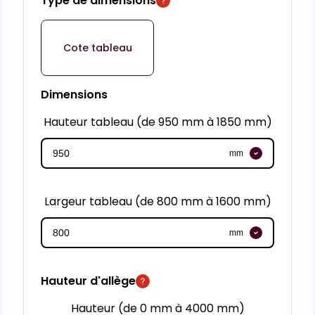
Type de dimensions
Cote tableau
Dimensions
Hauteur tableau (de 950 mm à 1850 mm)
mm
Largeur tableau (de 800 mm à 1600 mm)
mm
Hauteur d'allège
Hauteur (de 0 mm à 4000 mm)