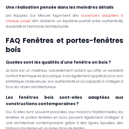
Une réalisation pensée dans les moindres détails
Les équipes Sur Mesure façonnent des
ouvertures adaptées à
chaque projet
afin d'obtenir un équilibre parfait entre authenticité,
durabilité et harmonie architecturale.
FAQ Fenêtres et portes-fenêtres
bois
Quelles sont les qualités d'une fenêtre en bois ?
Le bois est un matériau naturellement isolant qui offre un excellent
confort thermique et acoustique. Il est également apprécié pour son
esthétique chaleureuse, son authenticité et sa capacité à s'intégrer à
tous les styles architecturaux.
Les fenêtres bois sont-elles adaptées aux
constructions contemporaines ?
Oui. Si elles sont souvent associées aux maisons traditionnelles, les
fenêtres et portes-fenêtres en bois peuvent également s'intégrer à
une architecture contemporaine grâce à des lignes épurées, des
finitions modernes et un large choix de teintes.