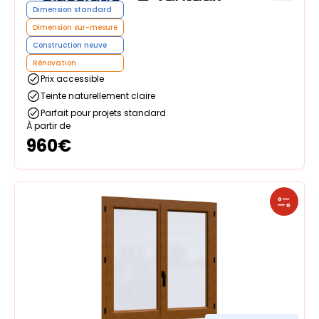
Dimension standard
Dimension sur-mesure
Construction neuve
Rénovation
Prix accessible
Teinte naturellement claire
Parfait pour projets standard
À partir de
960
€