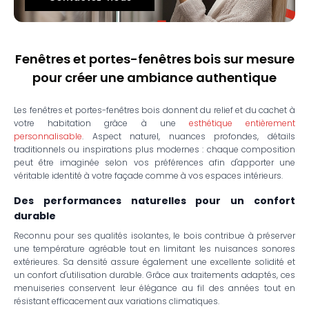
Fenêtres et portes-fenêtres bois sur mesure
pour créer une ambiance authentique
Les fenêtres et portes-fenêtres bois donnent du relief et du cachet à
votre habitation grâce à une
esthétique entièrement
personnalisable
. Aspect naturel, nuances profondes, détails
traditionnels ou inspirations plus modernes : chaque composition
peut être imaginée selon vos préférences afin d'apporter une
véritable identité à votre façade comme à vos espaces intérieurs.
Des performances naturelles pour un confort
durable
Reconnu pour ses qualités isolantes, le bois contribue à préserver
une température agréable tout en limitant les nuisances sonores
extérieures. Sa densité assure également une excellente solidité et
un confort d'utilisation durable. Grâce aux traitements adaptés, ces
menuiseries conservent leur élégance au fil des années tout en
résistant efficacement aux variations climatiques.