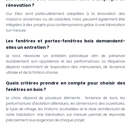
rénovation ?
Oui. Elles sont particulièrement adaptées à la rénovation des
maisons anciennes ou de caractère, mais peuvent également être
intégrées à des projets plus contemporains grâce à une fabrication
sur mesure.
Les fenêtres et portes-fenêtres bois demandent-
elles un entretien ?
Le bois nécessite un entretien périodique afin de préserver
durablement son apparence et ses performances. La fréquence
dépend notamment de l'exposition des menuiseries, de l'essence
utilisée et de la finition choisie.
Quels critères prendre en compte pour choisir des
fenêtres en bois ?
Le choix dépend de plusieurs éléments : l'essence de bois, les
performances d'isolation attendues, les dimensions des ouvertures,
le type de vitrage, les finitions souhaitées et le style architectural de
votre habitation. Une fabrication sur mesure permet de répondre
précisément aux exigences de chaque projet.