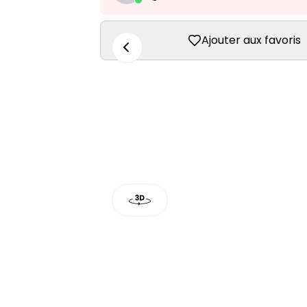
Ajouter aux favoris