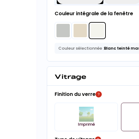
Couleur intégrale de la fenêtre
Couleur sélectionnée :
Blanc teinté ma
Vitrage
Finition du verre
Imprimé