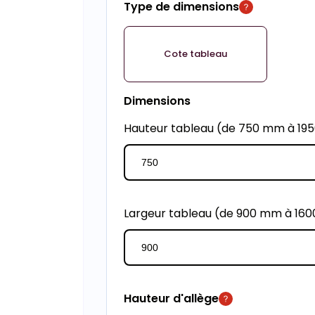
Type de dimensions
Cote tableau
Dimensions
Hauteur tableau (de 750 mm à 1
Largeur tableau (de 900 mm à 16
Hauteur d'allège