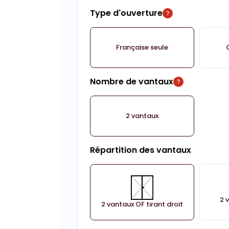
Type d'ouverture
Française seule
Nombre de vantaux
2 vantaux
Répartition des vantaux
2 
2 vantaux OF tirant droit