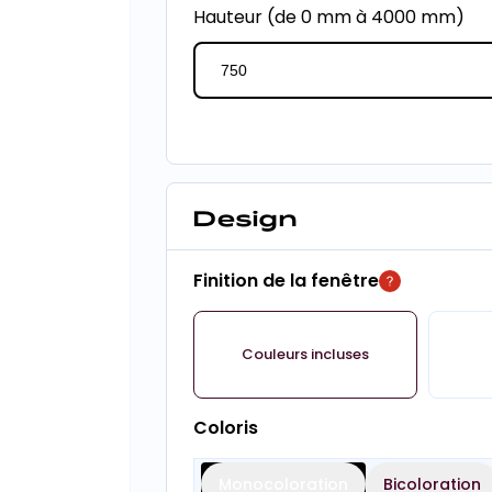
Hauteur (de 0 mm à 4000 mm)
Design
Finition de la fenêtre
Couleurs incluses
Coloris
Monocoloration
Bicoloration