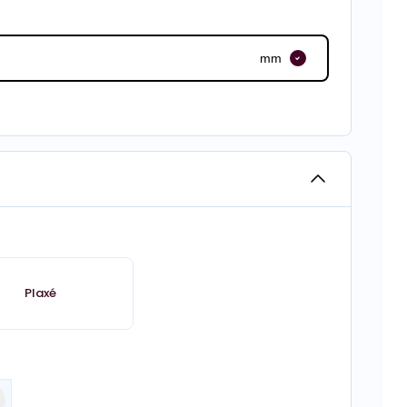
mm
Plaxé