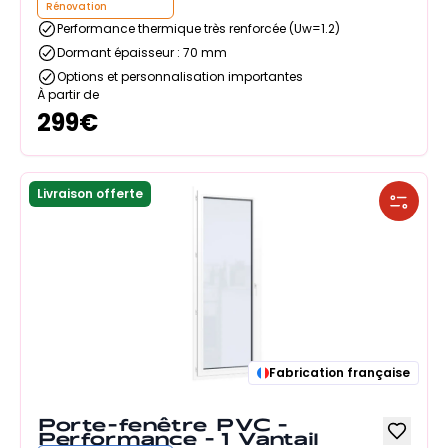
Rénovation
Performance thermique très renforcée (Uw=1.2)
Dormant épaisseur : 70 mm
Options et personnalisation importantes
À partir de
299
€
Livraison offerte
Fabrication française
Porte-fenêtre PVC -
Performance - 1 Vantail