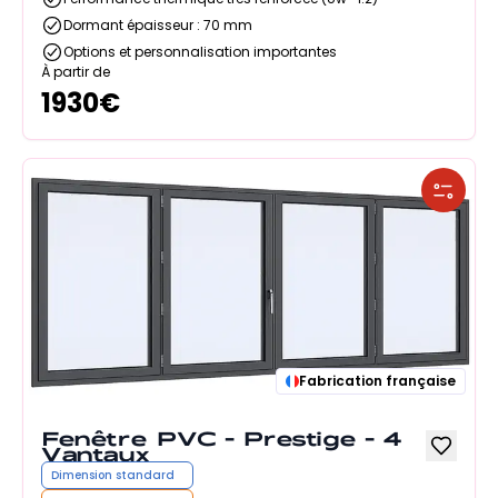
Dormant épaisseur : 70 mm
Options et personnalisation importantes
À partir de
1930
€
Fabrication française
Fenêtre PVC - Prestige - 4
Vantaux
Dimension standard