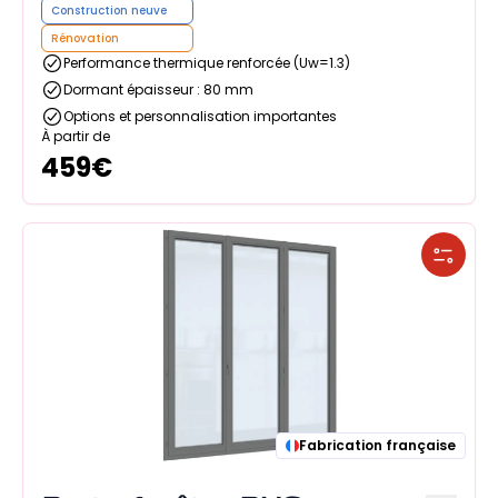
Construction neuve
Rénovation
Performance thermique renforcée (Uw=1.3)
Dormant épaisseur : 80 mm
Options et personnalisation importantes
À partir de
459
€
Fabrication française