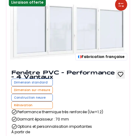
Livraison offerte
Fabrication française
Fenêtre PVC - Performance
- 4 Vantaux
Dimension standard
Dimension sur-mesure
Construction neuve
Rénovation
Performance thermique très renforcée (Uw=1.2)
Dormant épaisseur : 70 mm
Options et personnalisation importantes
À partir de