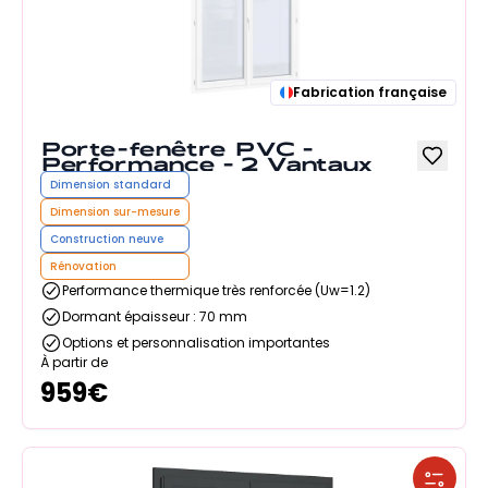
Fabrication française
Porte-fenêtre PVC -
Performance - 2 Vantaux
Dimension standard
Dimension sur-mesure
Construction neuve
Rénovation
Performance thermique très renforcée (Uw=1.2)
Dormant épaisseur : 70 mm
Options et personnalisation importantes
À partir de
959
€