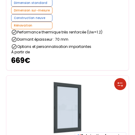
Dimension standard
Dimension sur-mesure
Construction neuve
Rénovation
Performance thermique très renforcée (Uw=1.2)
Dormant épaisseur : 70 mm
Options et personnalisation importantes
À partir de
669
€