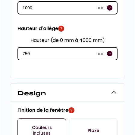
mm
Hauteur d'allège
Hauteur (de 0 mm à 4000 mm)
mm
Design
Finition de la fenêtre
Couleurs
Plaxé
incluses