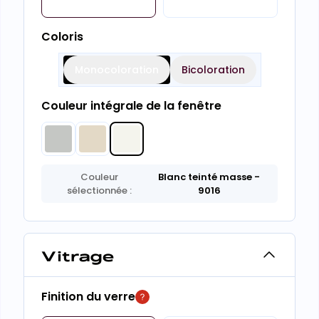
Coloris
Monocoloration
Bicoloration
Couleur intégrale de la fenêtre
Couleur
Blanc teinté masse
-
sélectionnée :
9016
Vitrage
Finition du verre