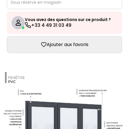
Sous réserve en magasin
Vous avez des questions sur ce produit ?
+33 4 49 31 03 49
Ajouter aux favoris