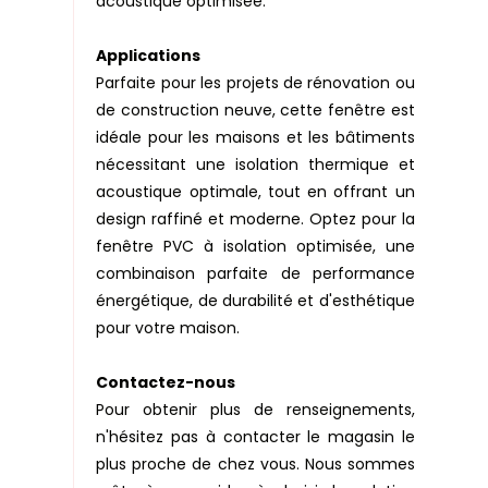
acoustique optimisée.
Applications
Parfaite pour les projets de rénovation ou
de construction neuve, cette fenêtre est
idéale pour les maisons et les bâtiments
nécessitant une isolation thermique et
acoustique optimale, tout en offrant un
design raffiné et moderne. Optez pour la
fenêtre PVC à isolation optimisée, une
combinaison parfaite de performance
énergétique, de durabilité et d'esthétique
pour votre maison.
Contactez-nous
Pour obtenir plus de renseignements,
n'hésitez pas à contacter le magasin le
plus proche de chez vous. Nous sommes