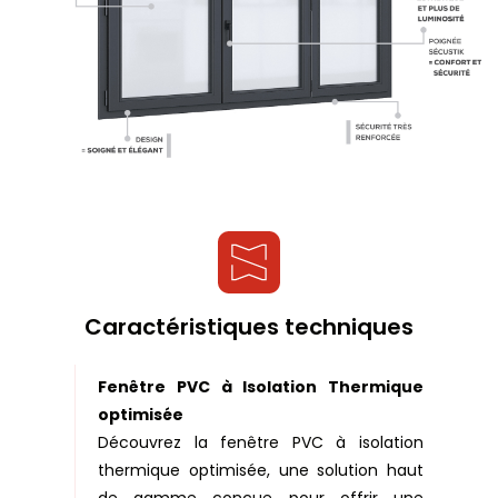
Caractéristiques techniques
Fenêtre PVC à Isolation Thermique
optimisée
Découvrez la fenêtre PVC à isolation
thermique optimisée, une solution haut