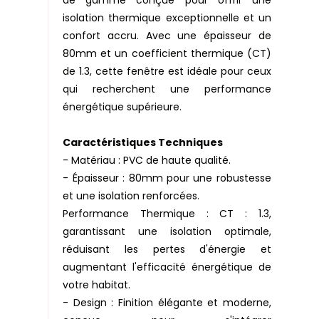
de gamme conçue pour offrir une
isolation thermique exceptionnelle et un
confort accru. Avec une épaisseur de
80mm et un coefficient thermique (CT)
de 1.3, cette fenêtre est idéale pour ceux
qui recherchent une performance
énergétique supérieure.
Caractéristiques Techniques
- Matériau : PVC de haute qualité.
- Épaisseur : 80mm pour une robustesse
et une isolation renforcées.
Performance Thermique : CT : 1.3,
garantissant une isolation optimale,
réduisant les pertes d'énergie et
augmentant l'efficacité énergétique de
votre habitat.
- Design : Finition élégante et moderne,