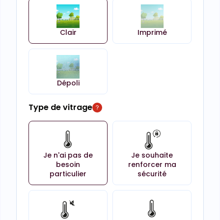
Clair
Imprimé
Dépoli
Type de vitrage
Je n'ai pas de
Je souhaite
besoin
renforcer ma
particulier
sécurité