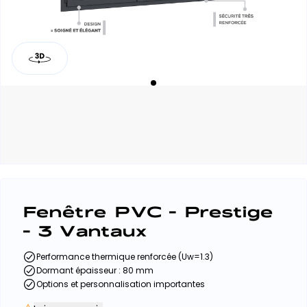
Fenêtre PVC - Prestige
- 3 Vantaux
Performance thermique renforcée (Uw=1.3)
Dormant épaisseur : 80 mm
Options et personnalisation importantes