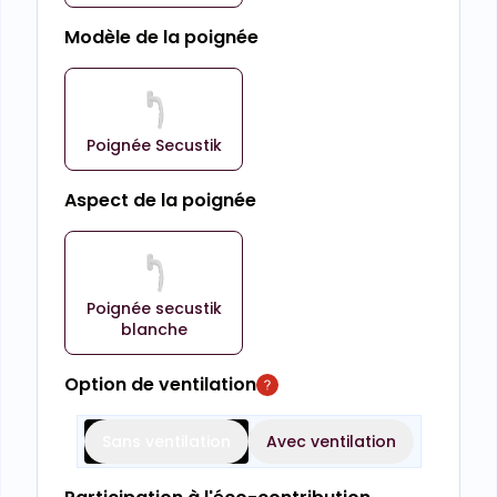
Modèle de la poignée
Poignée Secustik
Aspect de la poignée
Poignée secustik
blanche
Option de ventilation
Sans ventilation
Avec ventilation