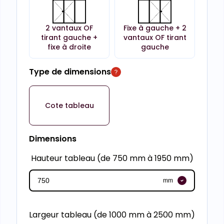
2 vantaux OF
Fixe à gauche + 2
tirant gauche +
vantaux OF tirant
fixe à droite
gauche
Type de dimensions
Cote tableau
Dimensions
Hauteur tableau (de 750 mm à 1950 mm)
mm
Largeur tableau (de 1000 mm à 2500 mm)