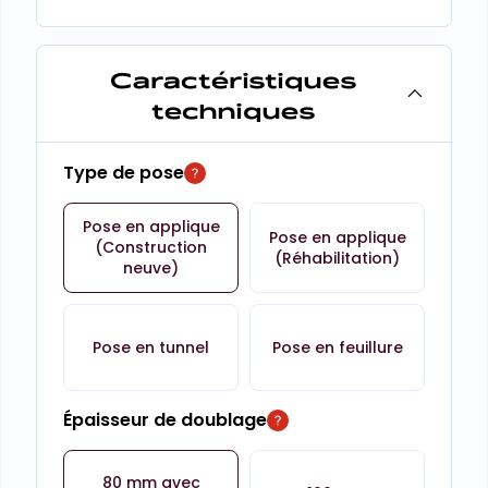
Caractéristiques
techniques
Type de pose
Pose en applique
Pose en applique
(Construction
(Réhabilitation)
neuve)
Pose en tunnel
Pose en feuillure
Épaisseur de doublage
80 mm avec