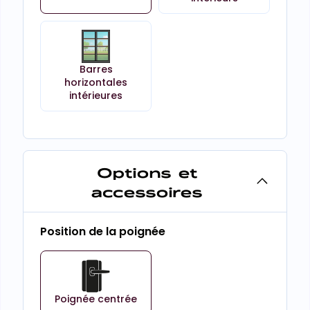
Barres
horizontales
intérieures
Options et
accessoires
Position de la poignée
Poignée centrée