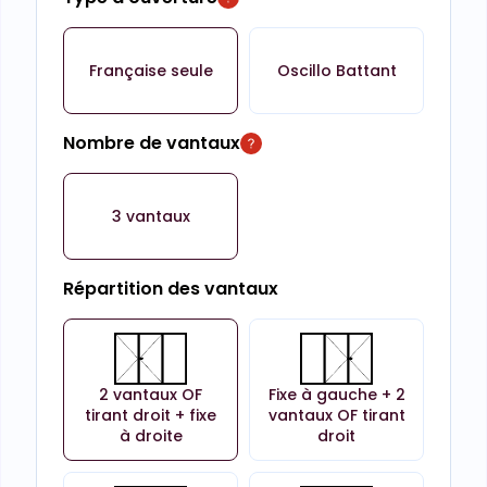
Française seule
Oscillo Battant
Nombre de vantaux
3 vantaux
Répartition des vantaux
2 vantaux OF
Fixe à gauche + 2
tirant droit + fixe
vantaux OF tirant
à droite
droit