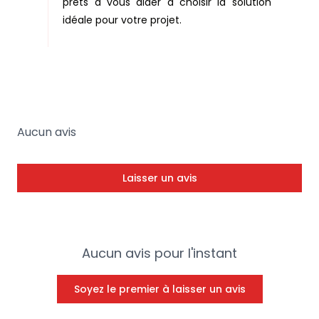
prêts à vous aider à choisir la solution
idéale pour votre projet.
Aucun avis
Laisser un avis
Aucun avis pour l'instant
Soyez le premier à laisser un avis