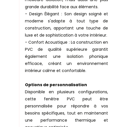
grande durabilité face aux éléments.
- Design Élégant : Son design soigné et
moderne s'adapte à tout type de
construction, apportant une touche de
luxe et de sophistication à votre intérieur.
- Confort Acoustique : La construction en
PVC de qualité supérieure garantit
également une isolation phonique
efficace, créant un environnement
intérieur calme et confortable.
Options de personnalisation
Disponible en plusieurs configurations,
cette fenêtre PVC peut être
personnalisée pour répondre à vos
besoins spécifiques, tout en maintenant
une performance thermique et