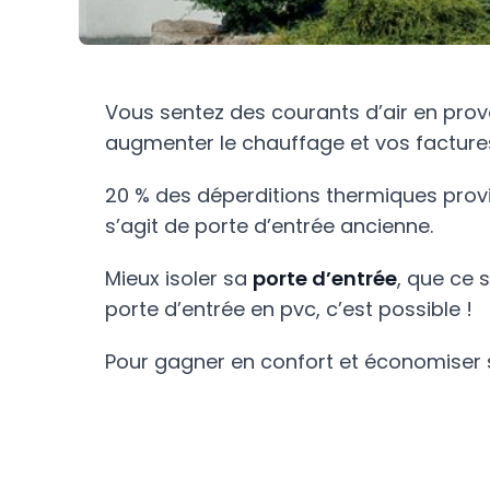
Vous sentez des courants d’air en pro
augmenter le chauffage et vos facture
20 % des déperditions thermiques provie
s’agit de porte d’entrée ancienne.
Mieux isoler sa
porte d’entrée
, que ce 
porte d’entrée en pvc, c’est possible !
Pour gagner en confort et économiser su