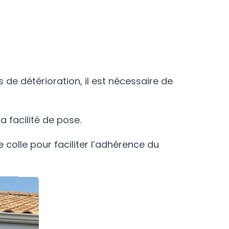
es de détérioration, il est nécessaire de
a facilité de pose.
e colle pour faciliter l’adhérence du