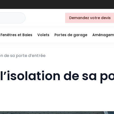
Demandez votre devis
Fenêtres et Baies
Volets
Portes de garage
Aménagem
ion de sa porte d’entrée
l’isolation de sa p