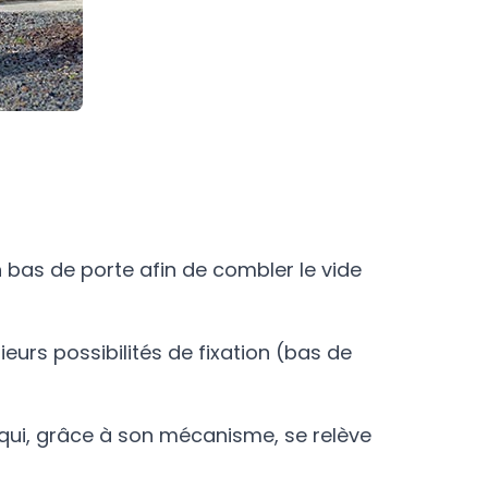
n bas de porte afin de combler le vide
ieurs possibilités de fixation (bas de
 qui, grâce à son mécanisme, se relève