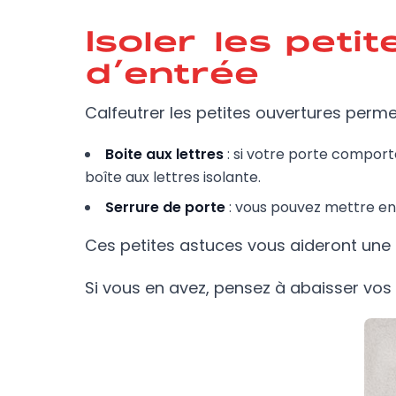
Isoler les peti
d’entrée
Calfeutrer les petites ouvertures permet 
Boite aux lettres
: si votre porte comport
boîte aux lettres isolante.
Serrure de porte
: vous pouvez mettre en p
Ces petites astuces vous aideront une f
Si vous en avez, pensez à abaisser vos v