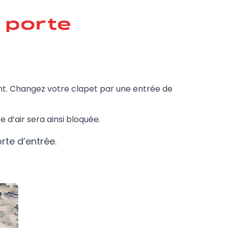
a porte
ent. Changez votre clapet par une entrée de
 d’air sera ainsi bloquée.
rte d’entrée.