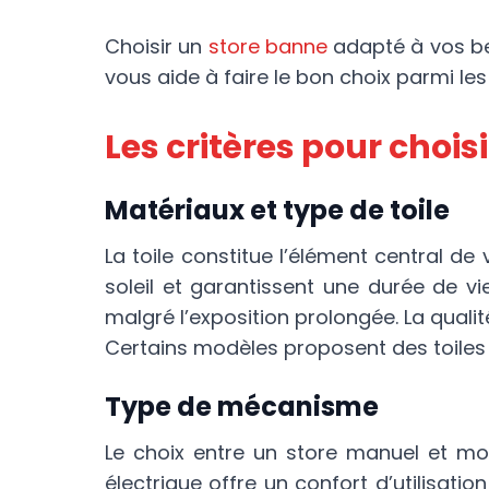
Choisir un
store banne
adapté à vos bes
vous aide à faire le bon choix parmi les
Les critères pour chois
Matériaux et type de toile
La toile constitue l’élément central de 
soleil et garantissent une durée de vi
malgré l’exposition prolongée. La qualit
Certains modèles proposent des toiles 
Type de mécanisme
Le choix entre un store manuel et mo
électrique offre un confort d’utilisat