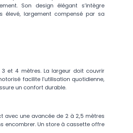
ement. Son design élégant s’intègre
lus élevé, largement compensé par sa
3 et 4 mètres. La largeur doit couvrir
risé facilite l’utilisation quotidienne,
ssure un confort durable.
act avec une avancée de 2 à 2,5 mètres
ns encombrer. Un store à cassette offre