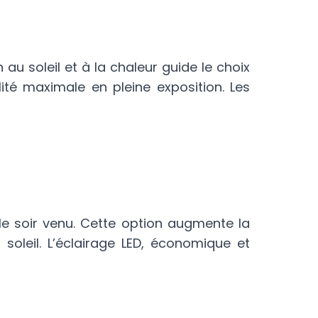
au soleil et à la chaleur guide le choix
ité maximale en pleine exposition. Les
le soir venu. Cette option augmente la
soleil. L’éclairage LED, économique et