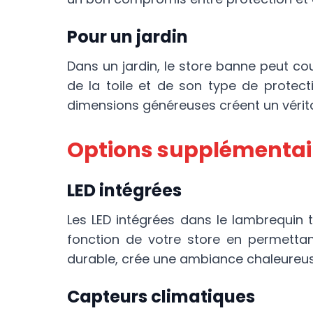
Pour un jardin
Dans un jardin, le store banne peut cou
de la toile et de son type de protect
dimensions généreuses créent un vérita
Options supplémentair
LED intégrées
Les LED intégrées dans le lambrequin 
fonction de votre store en permettant
durable, crée une ambiance chaleureu
Capteurs climatiques