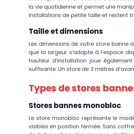
la vie quotidienne et permet une manip
installations de petite taille et restent tr
Taille et dimensions
Les dimensions de votre store banne do
que la largeur s’adapte à l’espace dis
hauteur d’installation joue également
suffisante. Un store de 3 mètres d’av
Types de stores banne
Stores bannes monobloc
Le store monobloc représente le modèl
visibles en position fermée. Sans coffr