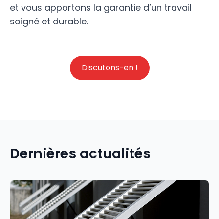
et vous apportons la garantie d’un travail
soigné et durable.
Discutons-en !
Dernières actualités