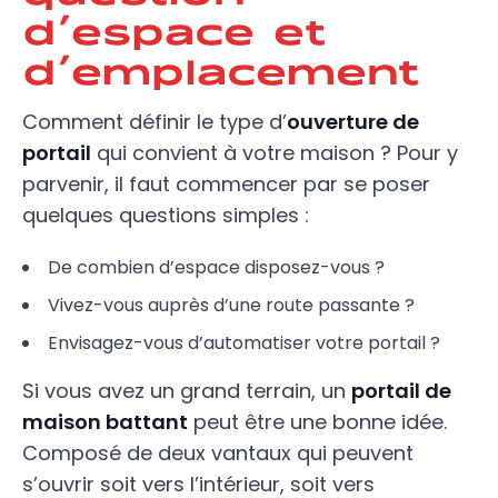
d’espace et
d’emplacement
Comment définir le type d’
ouverture de
portail
qui convient à votre maison ? Pour y
parvenir, il faut commencer par se poser
quelques questions simples :
De combien d’espace disposez-vous ?
Vivez-vous auprès d’une route passante ?
Envisagez-vous d’automatiser votre portail ?
Si vous avez un grand terrain, un
portail de
maison battant
peut être une bonne idée.
Composé de deux vantaux qui peuvent
s’ouvrir soit vers l’intérieur, soit vers