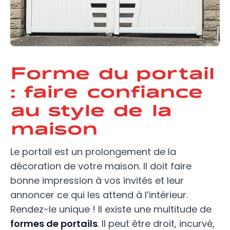
Forme du portail
: faire confiance
au style de la
maison
Le portail est un prolongement de la
décoration de votre maison. Il doit faire
bonne impression à vos invités et leur
annoncer ce qui les attend à l’intérieur.
Rendez-le unique ! Il existe une multitude de
formes de portails
. Il peut être droit, incurvé,