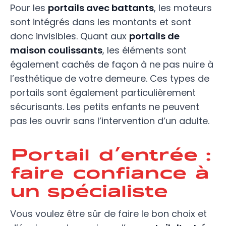
Pour les
portails avec battants
, les moteurs
sont intégrés dans les montants et sont
donc invisibles. Quant aux
portails de
maison coulissants
, les éléments sont
également cachés de façon à ne pas nuire à
l’esthétique de votre demeure. Ces types de
portails sont également particulièrement
sécurisants. Les petits enfants ne peuvent
pas les ouvrir sans l’intervention d’un adulte.
Portail d’entrée :
faire confiance à
un spécialiste
Vous voulez être sûr de faire le bon choix et