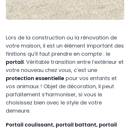
Lors de la construction ou la rénovation de
votre maison, il est un élément important des
finitions qu’il faut prendre en compte : le
portail
. Véritable transition entre l’extérieur et
votre nouveau chez vous, c’est une
protection essentielle
pour vos enfants et
vos animaux ! Objet de décoration, il peut
parfaitement s’harmoniser, si vous le
choisissez bien avec le style de votre
demeure.
Portail coulissant, portail battant, portail