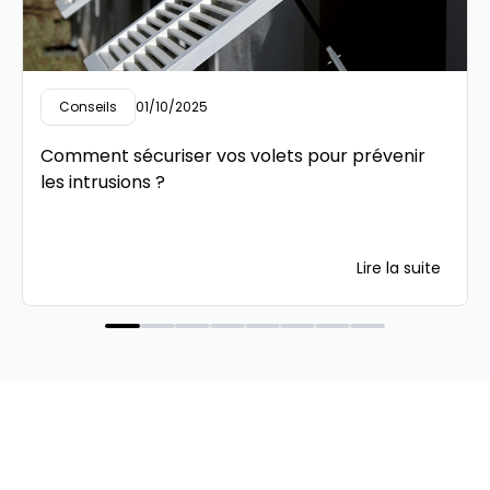
Conseils
01/10/2025
Comment sécuriser vos volets pour prévenir
les intrusions ?
Lire la suite