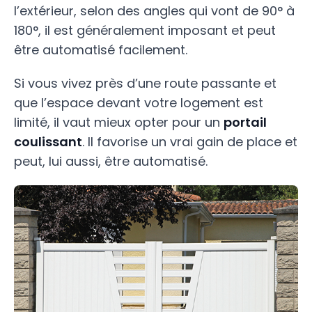
l’extérieur, selon des angles qui vont de 90° à
180°, il est généralement imposant et peut
être automatisé facilement.
Si vous vivez près d’une route passante et
que l’espace devant votre logement est
limité, il vaut mieux opter pour un
portail
coulissant
. Il favorise un vrai gain de place et
peut, lui aussi, être automatisé.