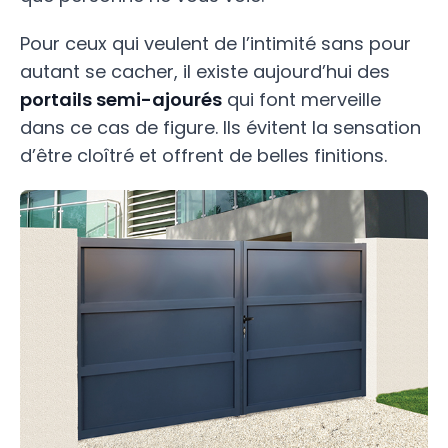
Pour ceux qui veulent de l’intimité sans pour
autant se cacher, il existe aujourd’hui des
portails semi-ajourés
qui font merveille
dans ce cas de figure. Ils évitent la sensation
d’être cloîtré et offrent de belles finitions.