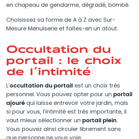
en chapeau de gendarme, dégradé, bombé.
Choisissez sa forme de A à Z avec Sur-
Mesure Menuiserie et faites-en un atout.
Occultation du
portail : le choix
de l’intimité
L’
occultation du portail
est un choix très
personnel. Vous pouvez opter pour un
portail
ajouré
qui laisse entrevoir votre jardin, mais
si pour vous, l’intimité est très importante, il
vaut mieux sélectionner un
portail plein
.
Vous pouvez ainsi circuler librement sans
que personne ne vous voie.