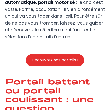
automatique, portail motorisé
: le choix est
vaste. Forme, occultation : il y en a forcément
un qui va vous taper dans l’œil. Pour être sûr
de ne pas vous tromper, laissez-vous guider
et découvrez les 5 critères qui facilitent la
sélection d’un portail d’entrée.
Découvrez nos portails !
Portail battant
ou portail
coulissant : une
question