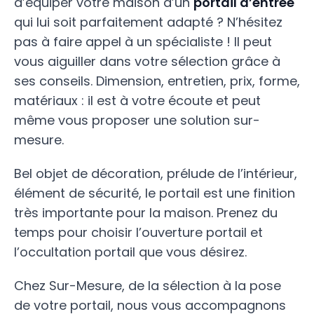
d’équiper votre maison d’un
portail d’entrée
qui lui soit parfaitement adapté ? N’hésitez
pas à faire appel à un spécialiste ! Il peut
vous aiguiller dans votre sélection grâce à
ses conseils. Dimension, entretien, prix, forme,
matériaux : il est à votre écoute et peut
même vous proposer une solution sur-
mesure.
Bel objet de décoration, prélude de l’intérieur,
élément de sécurité, le portail est une finition
très importante pour la maison. Prenez du
temps pour choisir l’ouverture portail et
l’occultation portail que vous désirez.
Chez Sur-Mesure, de la sélection à la pose
de votre portail, nous vous accompagnons