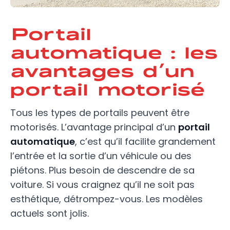
Portail
automatique : les
avantages d’un
portail motorisé
Tous les types de portails peuvent être
motorisés. L’avantage principal d’un
portail
automatique
, c’est qu’il facilite grandement
l’entrée et la sortie d’un véhicule ou des
piétons. Plus besoin de descendre de sa
voiture. Si vous craignez qu’il ne soit pas
esthétique, détrompez-vous. Les modèles
actuels sont jolis.