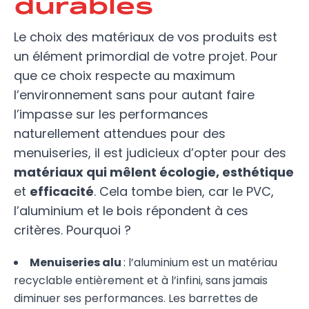
durables
Le choix des matériaux de vos produits est
un élément primordial de votre projet. Pour
que ce choix respecte au maximum
l’environnement sans pour autant faire
l’impasse sur les performances
naturellement attendues pour des
menuiseries, il est judicieux d’opter pour des
matériaux qui mêlent écologie, esthétique
et
efficacité
. Cela tombe bien, car le PVC,
l’aluminium et le bois répondent à ces
critères. Pourquoi ?
Menuiseries alu
: l’aluminium est un matériau
recyclable entièrement et à l’infini, sans jamais
diminuer ses performances. Les barrettes de