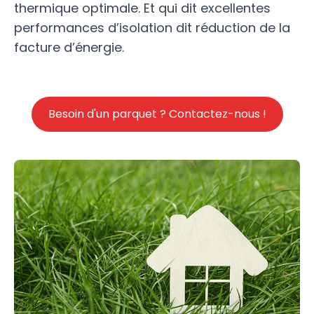
thermique optimale. Et qui dit excellentes
performances d’isolation dit réduction de la
facture d’énergie.
Besoin d'un parquet ? Contactez-nous !