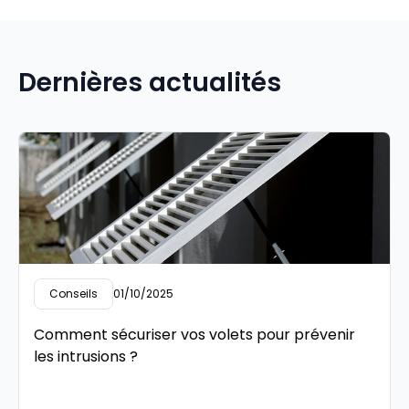
Dernières actualités
Conseils
01/10/2025
Comment sécuriser vos volets pour prévenir
les intrusions ?