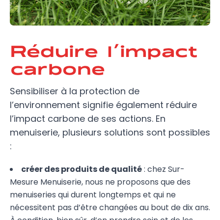
Réduire l’impact
carbone
Sensibiliser à la protection de
l’environnement signifie également réduire
l’impact carbone de ses actions. En
menuiserie, plusieurs solutions sont possibles
:
créer des produits de qualité
: chez Sur-
Mesure Menuiserie, nous ne proposons que des
menuiseries qui durent longtemps et qui ne
nécessitent pas d’être changées au bout de dix ans.