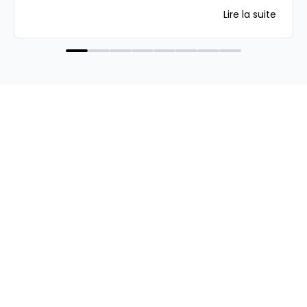
Lire la suite