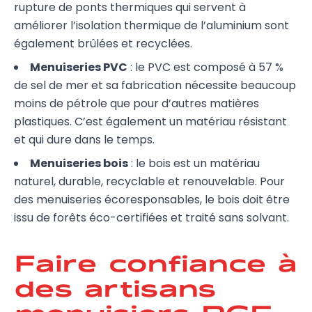
rupture de ponts thermiques qui servent à
améliorer l’isolation thermique de l’aluminium sont
également brûlées et recyclées.
Menuiseries PVC
: le PVC est composé à 57 %
de sel de mer et sa fabrication nécessite beaucoup
moins de pétrole que pour d’autres matières
plastiques. C’est également un matériau résistant
et qui dure dans le temps.
Menuiseries bois
: le bois est un matériau
naturel, durable, recyclable et renouvelable. Pour
des menuiseries écoresponsables, le bois doit être
issu de forêts éco-certifiées et traité sans solvant.
Faire confiance à
des artisans
menuisiers RGE