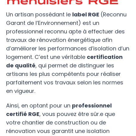
Un artisan possédant le
label RGE
(Reconnu
Garant de l’Environnement) est un
professionnel reconnu apte à effectuer des
travaux de rénovation énergétique afin
d’améliorer les performances d’isolation d’un
logement. C’est une véritable
certification
de qualité
, qui permet de distinguer les
artisans les plus compétents pour réaliser
parfaitement vos travaux selon les normes
en vigueur.
Ainsi, en optant pour un
professionnel
certifié RGE
, vous pouvez être sûr.e que
votre chantier de construction ou de
rénovation vous garantit une isolation