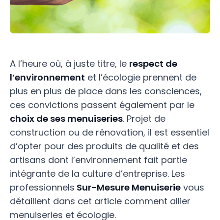
A l’heure où, à juste titre, le
respect de
l’environnement
et l’écologie prennent de
plus en plus de place dans les consciences,
ces convictions passent également par le
choix de ses menuiseries
. Projet de
construction ou de rénovation, il est essentiel
d’opter pour des produits de qualité et des
artisans dont l’environnement fait partie
intégrante de la culture d’entreprise. Les
professionnels
Sur-Mesure Menuiserie
vous
détaillent dans cet article comment allier
menuiseries et écologie.