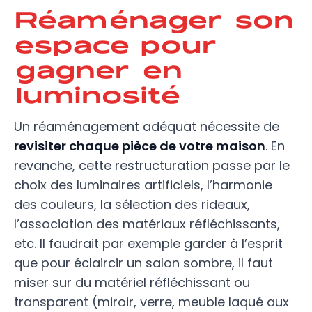
Réaménager son
espace pour
gagner en
luminosité
Un réaménagement adéquat nécessite de
revisiter chaque pièce de votre maison
. En
revanche, cette restructuration passe par le
choix des luminaires artificiels, l’harmonie
des couleurs, la sélection des rideaux,
l’association des matériaux réfléchissants,
etc. Il faudrait par exemple garder à l’esprit
que pour éclaircir un salon sombre, il faut
miser sur du matériel réfléchissant ou
transparent (miroir, verre, meuble laqué aux