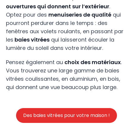
ouvertures qui donnent sur l’extérieur
.
Optez pour des
menuiseries de qualité
qui
pourront perdurer dans le temps : des
fenêtres aux volets roulants, en passant par
les
baies vitrées
qui laisseront écouler la
lumière du soleil dans votre intérieur.
Pensez également au
choix des matériaux
.
Vous trouverez une large gamme de baies
vitrées coulissantes, en aluminium, en bois,
qui donnent une vue beaucoup plus large.
Des baies vitrées pour votre maison !