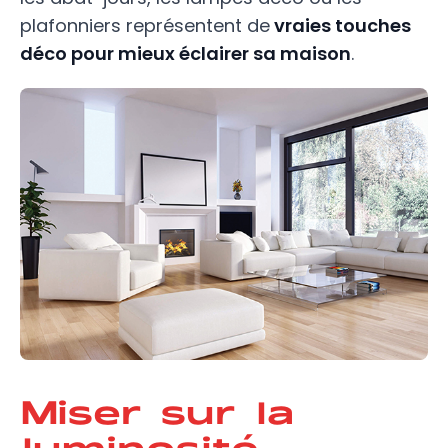
plafonniers représentent de
vraies touches
déco pour mieux éclairer sa maison
.
Miser sur la
luminosité