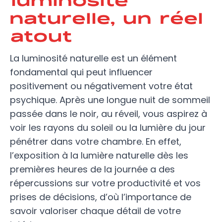
naturelle, un réel
atout
La luminosité naturelle est un élément
fondamental qui peut influencer
positivement ou négativement votre état
psychique. Après une longue nuit de sommeil
passée dans le noir, au réveil, vous aspirez à
voir les rayons du soleil ou la lumière du jour
pénétrer dans votre chambre. En effet,
l’exposition à la lumière naturelle dès les
premières heures de la journée a des
répercussions sur votre productivité et vos
prises de décisions, d’où l’importance de
savoir valoriser chaque détail de votre