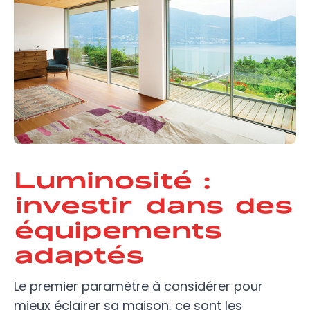
Luminosité :
investir dans des
équipements
adaptés
Le premier paramètre à considérer pour
mieux éclairer sa maison, ce sont les