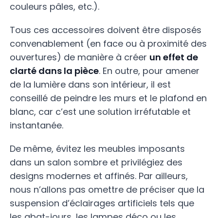
couleurs pâles, etc.).
Tous ces accessoires doivent être disposés
convenablement (en face ou à proximité des
ouvertures) de manière à créer
un effet de
clarté dans la pièce
. En outre, pour amener
de la lumière dans son intérieur, il est
conseillé de peindre les murs et le plafond en
blanc, car c’est une solution irréfutable et
instantanée.
De même, évitez les meubles imposants
dans un salon sombre et privilégiez des
designs modernes et affinés. Par ailleurs,
nous n’allons pas omettre de préciser que la
suspension d’éclairages artificiels tels que
les abat-jours, les lampes déco ou les