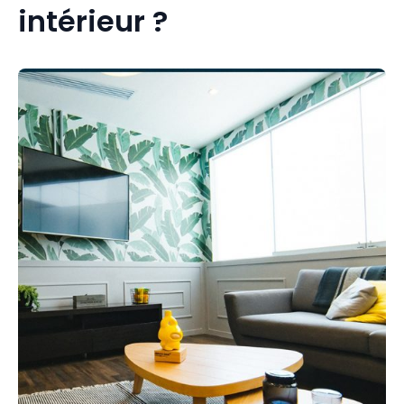
intérieur ?