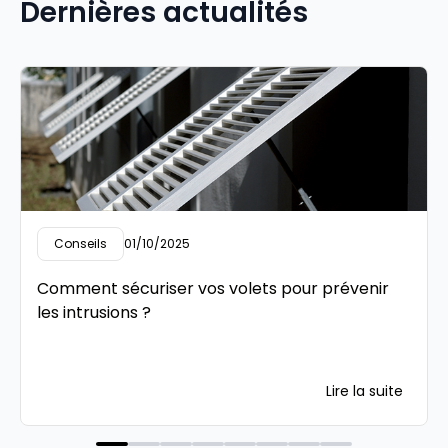
Dernières actualités
Conseils
01/10/2025
Comment sécuriser vos volets pour prévenir
les intrusions ?
Lire la suite