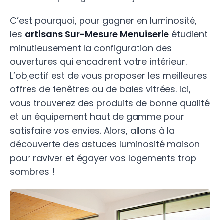
C’est pourquoi, pour gagner en luminosité,
les
artisans Sur-Mesure Menuiserie
étudient
minutieusement la configuration des
ouvertures qui encadrent votre intérieur.
L’objectif est de vous proposer les meilleures
offres de fenêtres ou de baies vitrées. Ici,
vous trouverez des produits de bonne qualité
et un équipement haut de gamme pour
satisfaire vos envies. Alors, allons à la
découverte des astuces luminosité maison
pour raviver et égayer vos logements trop
sombres !