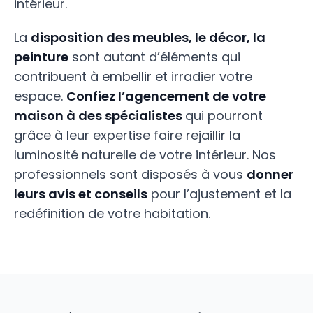
intérieur.
La
disposition des meubles, le décor, la
peinture
sont autant d’éléments qui
contribuent à embellir et irradier votre
espace.
Confiez l’agencement de votre
maison à des spécialistes
qui pourront
grâce à leur expertise faire rejaillir la
luminosité naturelle de votre intérieur. Nos
professionnels sont disposés à vous
donner
leurs avis et conseils
pour l’ajustement et la
redéfinition de votre habitation.