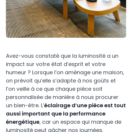
Avez-vous constaté que la luminosité a un
impact sur votre état d’esprit et votre
humeur ? Lorsque l’on aménage une maison,
on prévoit qu’elle s’adapte à nos goûts et
l’on veille à ce que chaque pièce soit
personnalisée de manière à nous procurer
un bien-être. L’
éclairage d’une pièce est tout
aussi important que la performance
énergétique
, car un espace qui manque de
luminosité peut gâcher nos journées.