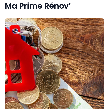
Ma Prime Rénov’