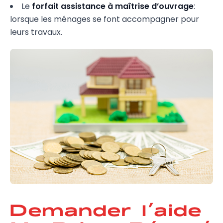
Le
forfait assistance à maîtrise d’ouvrage
:
lorsque les ménages se font accompagner pour
leurs travaux.
Demander l’aide