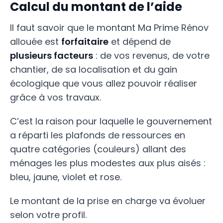
Calcul du montant de l’aide
Il faut savoir que le montant Ma Prime Rénov
allouée est
forfaitaire
et dépend de
plusieurs facteurs
: de vos revenus, de votre
chantier, de sa localisation et du gain
écologique que vous allez pouvoir réaliser
grâce à vos travaux.
C’est la raison pour laquelle le gouvernement
a réparti les plafonds de ressources en
quatre catégories (couleurs) allant des
ménages les plus modestes aux plus aisés :
bleu, jaune, violet et rose.
Le montant de la prise en charge va évoluer
selon votre profil.