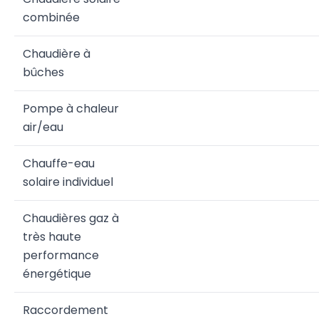
combinée
Chaudière à
bûches
Pompe à chaleur
air/eau
Chauffe-eau
solaire individuel
Chaudières gaz à
très haute
performance
énergétique
Raccordement