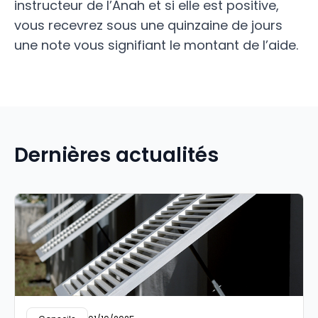
instructeur de l’Anah et si elle est positive,
vous recevrez sous une quinzaine de jours
une note vous signifiant le montant de l’aide.
Dernières actualités