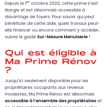
er
Depuis le 1
octobre 2020, cette prime s’est
élargie et est désormais accessible à
davantage de foyers. Pour savoir qui peut
bénéficier de cette aide, quels travaux peut-
elle financer ou encore comment y accéder,
suivez le guide
Sur-Mesure Menuiserie
!
Qui est éligible à
Ma Prime Rénov
?
Jusqu’ici seulement disponible pour les
propriétaires occupants aux revenus
modestes, Ma Prime Rénov est désormais
accessible à l’ensemble des propriétaires
et