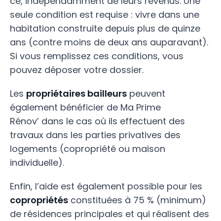
ce, indépendamment de leurs revenus. Une
seule condition est requise : vivre dans une
habitation construite depuis plus de quinze
ans (contre moins de deux ans auparavant).
Si vous remplissez ces conditions, vous
pouvez déposer votre dossier.
Les
propriétaires bailleurs
peuvent
également bénéficier de Ma Prime
Rénov’ dans le cas où ils effectuent des
travaux dans les parties privatives des
logements (copropriété ou maison
individuelle).
Enfin, l’aide est également possible pour les
copropriétés
constituées à 75 % (minimum)
de résidences principales et qui réalisent des