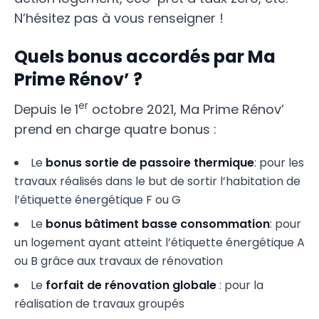
N’hésitez pas à vous renseigner !
Quels bonus accordés par Ma
Prime Rénov’ ?
er
Depuis le 1
octobre 2021, Ma Prime Rénov’
prend en charge quatre bonus :
Le
bonus sortie de passoire thermique
: pour les
travaux réalisés dans le but de sortir l’habitation de
l’étiquette énergétique F ou G
Le
bonus bâtiment basse consommation
: pour
un logement ayant atteint l’étiquette énergétique A
ou B grâce aux travaux de rénovation
Le
forfait de rénovation globale
: pour la
réalisation de travaux groupés