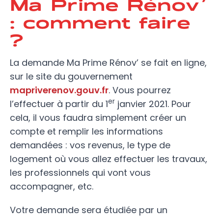
Ma Prime Rénov’
: comment faire
?
La demande Ma Prime Rénov’ se fait en ligne,
sur le site du gouvernement
mapriverenov.gouv.fr
. Vous pourrez
er
l’effectuer à partir du 1
janvier 2021. Pour
cela, il vous faudra simplement créer un
compte et remplir les informations
demandées : vos revenus, le type de
logement où vous allez effectuer les travaux,
les professionnels qui vont vous
accompagner, etc.
Votre demande sera étudiée par un