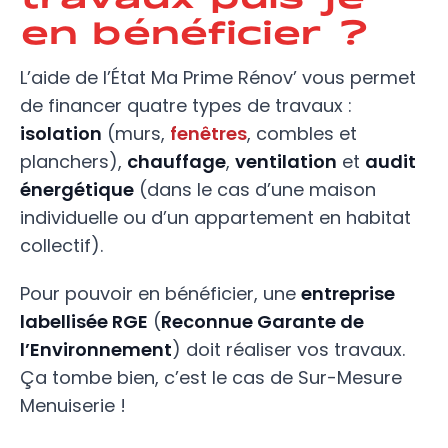
en bénéficier ?
L’aide de l’État Ma Prime Rénov’ vous permet
de financer quatre types de travaux :
isolation
(murs,
fenêtres
, combles et
planchers),
chauffage
,
ventilation
et
audit
énergétique
(dans le cas d’une maison
individuelle ou d’un appartement en habitat
collectif).
Pour pouvoir en bénéficier, une
entreprise
labellisée RGE
(
Reconnue Garante de
l’Environnement
) doit réaliser vos travaux.
Ça tombe bien, c’est le cas de Sur-Mesure
Menuiserie !