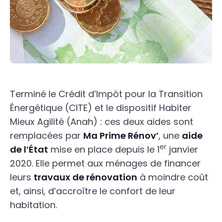
Terminé le Crédit d’Impôt pour la Transition
Énergétique (CITE) et le dispositif Habiter
Mieux Agilité (Anah) : ces deux aides sont
remplacées par
Ma Prime Rénov’
, une
aide
er
de l’État
mise en place depuis le 1
janvier
2020. Elle permet aux ménages de financer
leurs
travaux de rénovation
à moindre coût
et, ainsi, d’accroître le confort de leur
habitation.