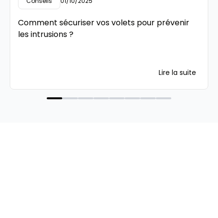
Conseils
01/10/2025
Comment sécuriser vos volets pour prévenir
les intrusions ?
Lire la suite