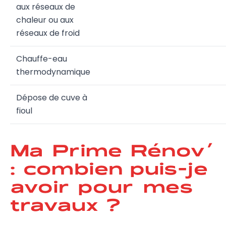
aux réseaux de
chaleur ou aux
réseaux de froid
Chauffe-eau
thermodynamique
Dépose de cuve à
fioul
Ma Prime Rénov’
: combien puis-je
avoir pour mes
travaux ?