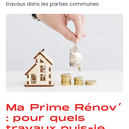
travaux dans les parties communes.
Ma Prime Rénov’
: pour quels
travaux puis-je