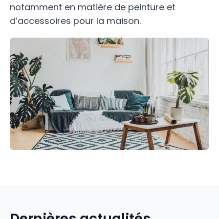
notamment en matière de peinture et
d’accessoires pour la maison.
Dernières actualités