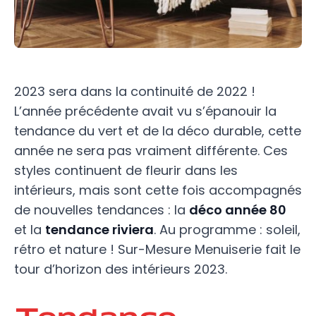
2023 sera dans la continuité de 2022 !
L’année précédente avait vu s’épanouir la
tendance du vert et de la déco durable, cette
année ne sera pas vraiment différente. Ces
styles continuent de fleurir dans les
intérieurs, mais sont cette fois accompagnés
de nouvelles tendances : la
déco année 80
et la
tendance riviera
. Au programme : soleil,
rétro et nature ! Sur-Mesure Menuiserie fait le
tour d’horizon des intérieurs 2023.
Tendance