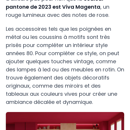
pantone de 2023 est Viva Magenta
, un
rouge lumineux avec des notes de rose.
Les accessoires tels que les poignées en
métal ou les coussins à motifs sont très
prisés pour compléter un intérieur style
années 80. Pour compléter ce style, on peut
ajouter quelques touches vintage, comme
des lampes à led ou des meubles en rotin. On
trouve également des objets décoratifs
originaux, comme des miroirs et des
tableaux aux couleurs vives pour créer une
ambiance décalée et dynamique.