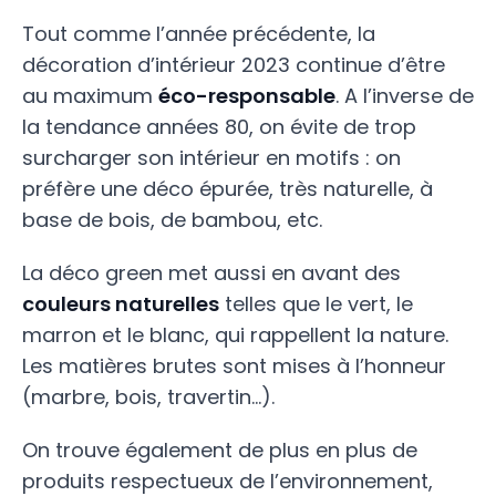
Tout comme l’année précédente, la
décoration d’intérieur 2023 continue d’être
au maximum
éco-responsable
. A l’inverse de
la tendance années 80, on évite de trop
surcharger son intérieur en motifs : on
préfère une déco épurée, très naturelle, à
base de bois, de bambou, etc.
La déco green met aussi en avant des
couleurs naturelles
telles que le vert, le
marron et le blanc, qui rappellent la nature.
Les matières brutes sont mises à l’honneur
(marbre, bois, travertin…).
On trouve également de plus en plus de
produits respectueux de l’environnement,