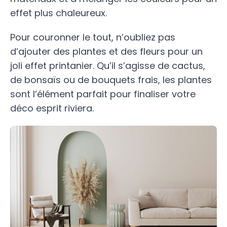
effet plus chaleureux.
Pour couronner le tout, n’oubliez pas
d’ajouter des plantes et des fleurs pour un
joli effet printanier. Qu’il s’agisse de cactus,
de bonsaïs ou de bouquets frais, les plantes
sont l’élément parfait pour finaliser votre
déco esprit riviera.