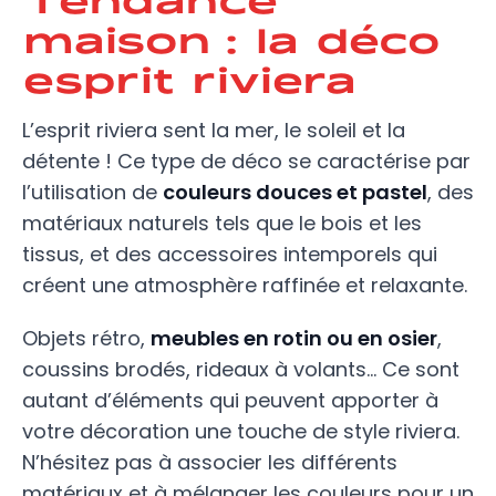
maison : la déco
esprit riviera
L’esprit riviera sent la mer, le soleil et la
détente ! Ce type de déco se caractérise par
l’utilisation de
couleurs douces et pastel
, des
matériaux naturels tels que le bois et les
tissus, et des accessoires intemporels qui
créent une atmosphère raffinée et relaxante.
Objets rétro,
meubles en rotin ou en osier
,
coussins brodés, rideaux à volants… Ce sont
autant d’éléments qui peuvent apporter à
votre décoration une touche de style riviera.
N’hésitez pas à associer les différents
matériaux et à mélanger les couleurs pour un