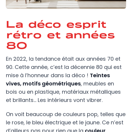
La déco esprit
rétro et années
80
En 2022, la tendance était aux années 70 et
90. Cette année, c’est la décennie 80 qui est
mise à l’honneur dans la déco !
Teintes
vives, motifs géométriques
, meubles en
bois ou en plastique, matériaux métalliques
et brillants… Les intérieurs vont vibrer.
On voit beaucoup de couleurs pop, telles que
le rose, le bleu électrique et le jaune. Ce n’est
d’ailleurs pas pour rien que la
couleur