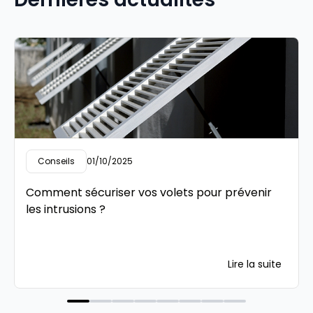
Conseils
01/10/2025
Comment sécuriser vos volets pour prévenir
les intrusions ?
Lire la suite