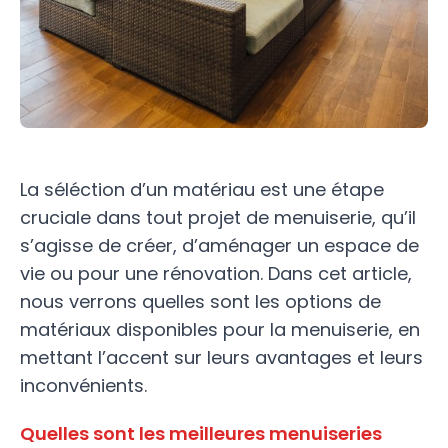
La séléction d’un matériau est une étape
cruciale dans tout projet de menuiserie, qu’il
s’agisse de créer, d’aménager un espace de
vie ou pour une rénovation. Dans cet article,
nous verrons quelles sont les options de
matériaux disponibles pour la menuiserie, en
mettant l’accent sur leurs avantages et leurs
inconvénients.
Quelles sont les meilleures menuiseries