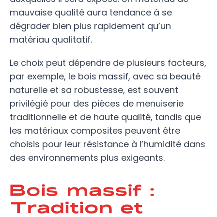
mauvaise qualité aura tendance à se
dégrader bien plus rapidement qu’un
matériau qualitatif.
Le choix peut dépendre de plusieurs facteurs,
par exemple, le bois massif, avec sa beauté
naturelle et sa robustesse, est souvent
privilégié pour des pièces de menuiserie
traditionnelle et de haute qualité, tandis que
les matériaux composites peuvent être
choisis pour leur résistance à l’humidité dans
des environnements plus exigeants.
Bois massif :
Tradition et