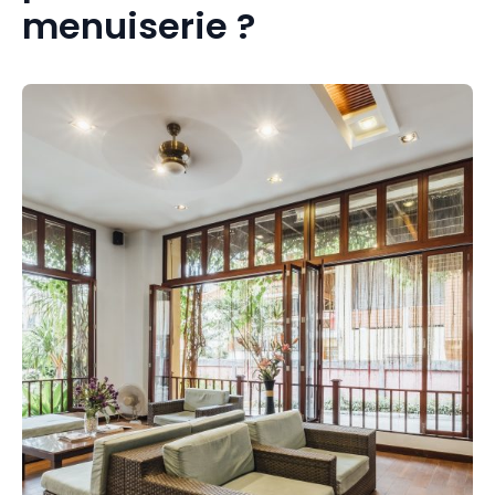
menuiserie ?