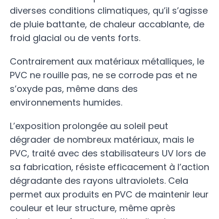
diverses conditions climatiques, qu’il s’agisse
de pluie battante, de chaleur accablante, de
froid glacial ou de vents forts.
Contrairement aux matériaux métalliques, le
PVC ne rouille pas, ne se corrode pas et ne
s’oxyde pas, même dans des
environnements humides.
L’exposition prolongée au soleil peut
dégrader de nombreux matériaux, mais le
PVC, traité avec des stabilisateurs UV lors de
sa fabrication, résiste efficacement à l’action
dégradante des rayons ultraviolets. Cela
permet aux produits en PVC de maintenir leur
couleur et leur structure, même après