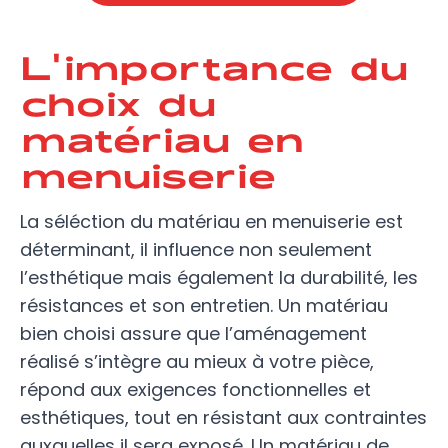
L'importance du
choix du
matériau en
menuiserie
La séléction du matériau en menuiserie est
déterminant, il influence non seulement
l’esthétique mais également la durabilité, les
résistances et son entretien. Un matériau
bien choisi assure que l’aménagement
réalisé s’intègre au mieux à votre pièce,
répond aux exigences fonctionnelles et
esthétiques, tout en résistant aux contraintes
auxquelles il sera exposé. Un matériau de