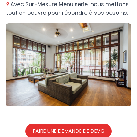
?
Avec Sur-Mesure Menuiserie, nous mettons
tout en oeuvre pour répondre à vos besoins.
FAIRE UNE DEMANDE DE DEVIS