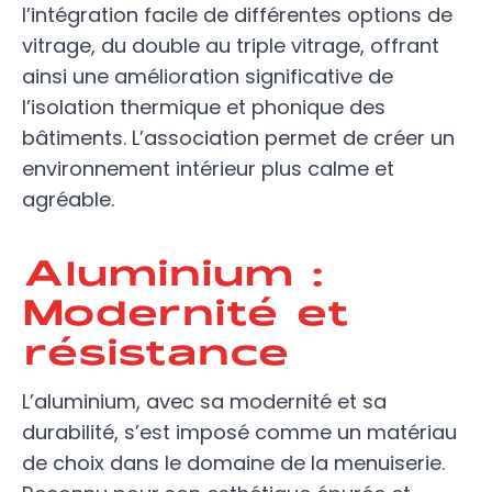
l’intégration facile de différentes options de
vitrage, du double au triple vitrage, offrant
ainsi une amélioration significative de
l’isolation thermique et phonique des
bâtiments. L’association permet de créer un
environnement intérieur plus calme et
agréable.
Aluminium :
Modernité et
résistance
L’aluminium, avec sa modernité et sa
durabilité, s’est imposé comme un matériau
de choix dans le domaine de la menuiserie.