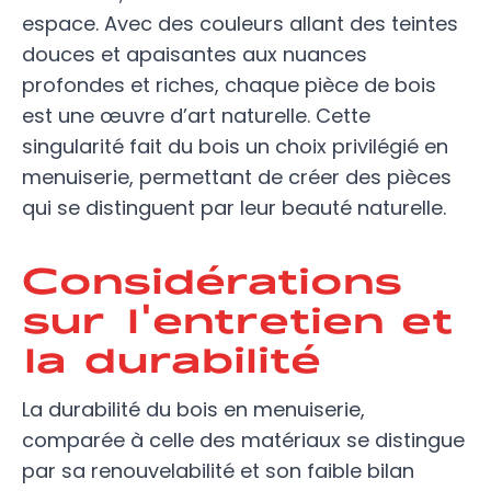
espace. Avec des couleurs allant des teintes
douces et apaisantes aux nuances
profondes et riches, chaque pièce de bois
est une œuvre d’art naturelle. Cette
singularité fait du bois un choix privilégié en
menuiserie, permettant de créer des pièces
qui se distinguent par leur beauté naturelle.
Considérations
sur l'entretien et
la durabilité
La durabilité du bois en menuiserie,
comparée à celle des matériaux se distingue
par sa renouvelabilité et son faible bilan