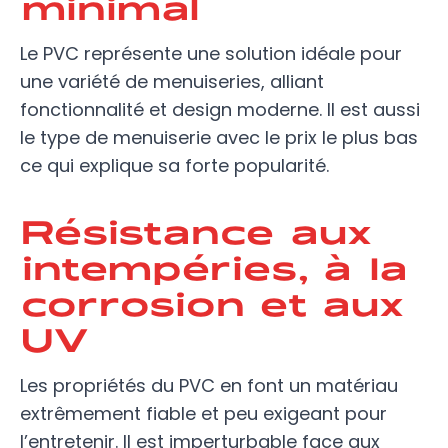
minimal
Le PVC représente une solution idéale pour
une variété de menuiseries, alliant
fonctionnalité et design moderne. Il est aussi
le type de menuiserie avec le prix le plus bas
ce qui explique sa forte popularité.
Résistance aux
intempéries, à la
corrosion et aux
UV
Les propriétés du PVC en font un matériau
extrêmement fiable et peu exigeant pour
l’entretenir. Il est imperturbable face aux