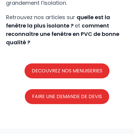
grandement l’isolation.
Retrouvez nos articles sur
quelle est la
fenêtre la plus isolante ?
et
comment
reconnaître une fenêtre en PVC de bonne
qualité ?
DECOUVREZ NOS MENUISERIES
FAIRE UNE DEMANDE DE DEVIS