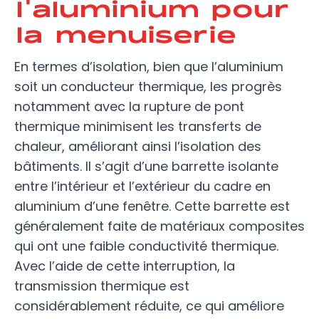
l'aluminium pour
la menuiserie
En termes d’isolation, bien que l’aluminium
soit un conducteur thermique, les progrès
notamment avec la rupture de pont
thermique minimisent les transferts de
chaleur, améliorant ainsi l’isolation des
bâtiments. Il s’agit d’une barrette isolante
entre l’intérieur et l’extérieur du cadre en
aluminium d’une fenêtre. Cette barrette est
généralement faite de matériaux composites
qui ont une faible conductivité thermique.
Avec l’aide de cette interruption, la
transmission thermique est
considérablement réduite, ce qui améliore