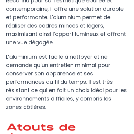
Reconnu pour son esthétique épurée et
contemporaine, il offre une solution durable
et performante. L’aluminium permet de
réaliser des cadres minces et légers,
maximisant ainsi l’apport lumineux et offrant
une vue dégagée.
L’aluminium est facile à nettoyer et ne
demande qu’un entretien minimal pour
conserver son apparence et ses
performances au fil du temps. Il est très
résistant ce qui en fait un choix idéal pour les
environnements difficiles, y compris les
zones côtières.
Atouts de