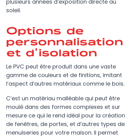
plusieurs années d’exposition directe au
soleil.
Options de
personnalisation
et d'isolation
Le PVC peut être produit dans une vaste
gamme de couleurs et de finitions, imitant
l’aspect d’autres matériaux comme le bois.
C’est un matériau malléable qui peut être
moulé dans des formes complexes et sur
mesure ce qui le rend idéal pour la création
de fenêtres, de portes, et d’autres types de
menuiseries pour votre maison. Il permet