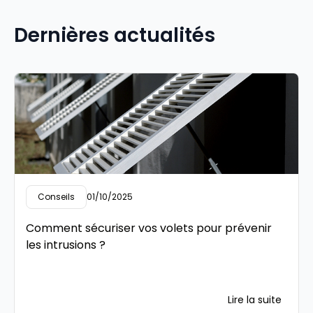
Dernières actualités
Conseils
01/10/2025
Comment sécuriser vos volets pour prévenir
les intrusions ?
Lire la suite