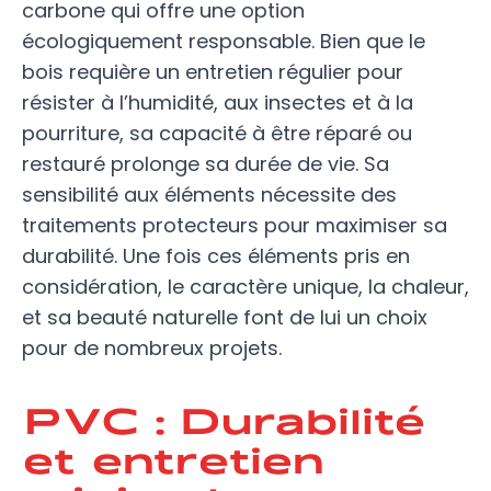
carbone qui offre une option
écologiquement responsable. Bien que le
bois requière un entretien régulier pour
résister à l’humidité, aux insectes et à la
pourriture, sa capacité à être réparé ou
restauré prolonge sa durée de vie. Sa
sensibilité aux éléments nécessite des
traitements protecteurs pour maximiser sa
durabilité. Une fois ces éléments pris en
considération, le caractère unique, la chaleur,
et sa beauté naturelle font de lui un choix
pour de nombreux projets.
PVC : Durabilité
et entretien