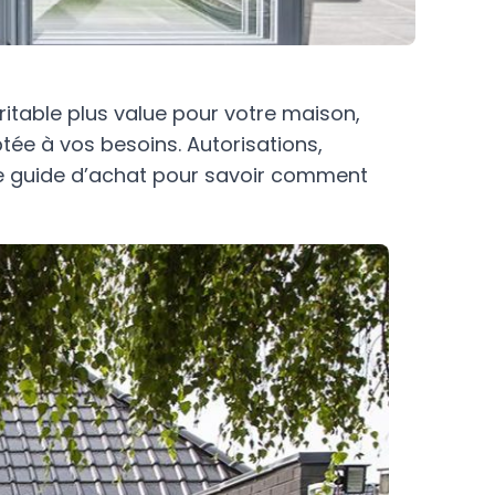
itable plus value pour votre maison,
tée à vos besoins. Autorisations,
e guide d’achat pour savoir comment