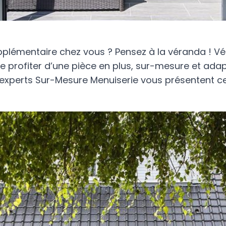
lémentaire chez vous ? Pensez à la véranda ! Vér
 profiter d’une pièce en plus, sur-mesure et adap
 experts Sur-Mesure Menuiserie vous présentent c