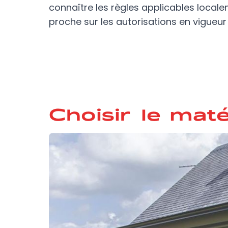
connaître les règles applicables local
proche sur les autorisations en vigueur
Choisir le mat