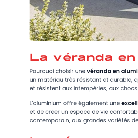
La véranda en
Pourquoi choisir une
véranda en alum
un matériau très résistant et durable, 
et résistent aux intempéries, aux chocs
L’aluminium offre également une
excel
et de créer un espace de vie confortabl
contemporain, aux grandes variétés de 