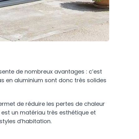
sente de nombreux avantages : c’est
das en aluminium sont donc très solides
permet de réduire les pertes de chaleur
 est un matériau très esthétique et
tyles d’habitation.