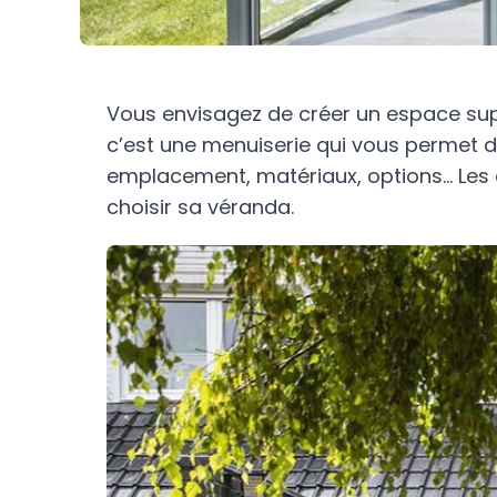
Vous envisagez de créer un espace supp
c’est une menuiserie qui vous permet de
emplacement, matériaux, options… Les
choisir sa véranda.