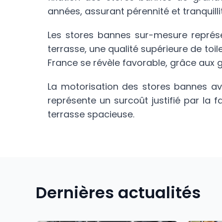
années, assurant pérennité et tranquillit
Les stores bannes sur-mesure représe
terrasse, une qualité supérieure de toil
France se révèle favorable, grâce aux 
La motorisation des stores bannes ave
représente un surcoût justifié par la 
terrasse spacieuse.
Dernières actualités