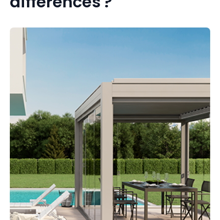
différences ?