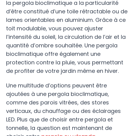
la pergola bioclimatique a la particularité
d’être constitué d’une toile rétractable ou de
lames orientables en aluminium. Grâce à ce
toit modulable, vous pouvez ajuster
l’intensité du soleil, la circulation de l’air et la
quantité d’ombre souhaitée. Une pergola
bioclimatique offre également une
protection contre la pluie, vous permettant
de profiter de votre jardin même en hiver.
Une multitude d’options peuvent être
ajoutées à une pergola bioclimatique,
comme des parois vitrées, des stores
verticaux, du chauffage ou des éclairages
LED. Plus que de choisir entre pergola et
tonnelle, la question est maintenant de