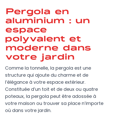
Pergola en
aluminium : un
espace
polyvalent et
moderne dans
votre jardin
Comme la tonnelle, la pergola est une
structure qui ajoute du charme et de
l’élégance à votre espace extérieur.
Constituée d’un toit et de deux ou quatre
poteaux, la pergola peut être adossée à
votre maison ou trouver sa place n’importe
où dans votre jardin.