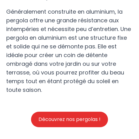
Généralement construite en aluminium, la
pergola offre une grande résistance aux
intempéries et nécessite peu d’entretien. Une
pergola en aluminium est une structure fixe
et solide qui ne se démonte pas. Elle est
idéale pour créer un coin de détente
ombragé dans votre jardin ou sur votre
terrasse, où vous pourrez profiter du beau
temps tout en étant protégé du soleil en
toute saison.
Découvrez nos pergolas !