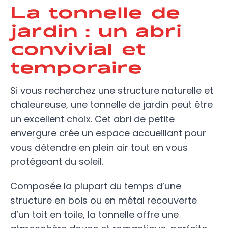
La tonnelle de
jardin : un abri
convivial et
temporaire
Si vous recherchez une structure naturelle et
chaleureuse, une tonnelle de jardin peut être
un excellent choix. Cet abri de petite
envergure crée un espace accueillant pour
vous détendre en plein air tout en vous
protégeant du soleil.
Composée la plupart du temps d’une
structure en bois ou en métal recouverte
d’un toit en toile, la tonnelle offre une