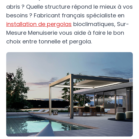
abris ? Quelle structure répond le mieux à vos
besoins ? Fabricant français spécialiste en
installation de pergolas
bioclimatiques, Sur-
Mesure Menuiserie vous aide à faire le bon
choix entre tonnelle et pergola.