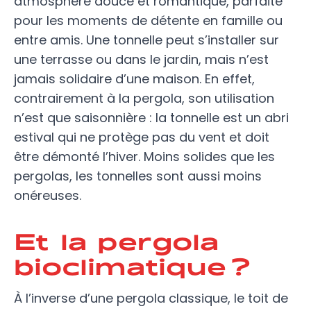
atmosphère douce et romantique, parfaite
pour les moments de détente en famille ou
entre amis. Une tonnelle peut s’installer sur
une terrasse ou dans le jardin, mais n’est
jamais solidaire d’une maison. En effet,
contrairement à la pergola, son utilisation
n’est que saisonnière : la tonnelle est un abri
estival qui ne protège pas du vent et doit
être démonté l’hiver. Moins solides que les
pergolas, les tonnelles sont aussi moins
onéreuses.
Et la pergola
bioclimatique ?
À l’inverse d’une pergola classique, le toit de