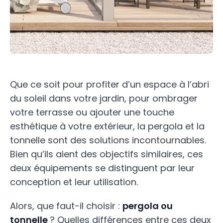
Que ce soit pour profiter d’un espace à l’abri
du soleil dans votre jardin, pour ombrager
votre terrasse ou ajouter une touche
esthétique à votre extérieur, la pergola et la
tonnelle sont des solutions incontournables.
Bien qu’ils aient des objectifs similaires, ces
deux équipements se distinguent par leur
conception et leur utilisation.
Alors, que faut-il choisir :
pergola ou
tonnelle
? Quelles différences entre ces deux