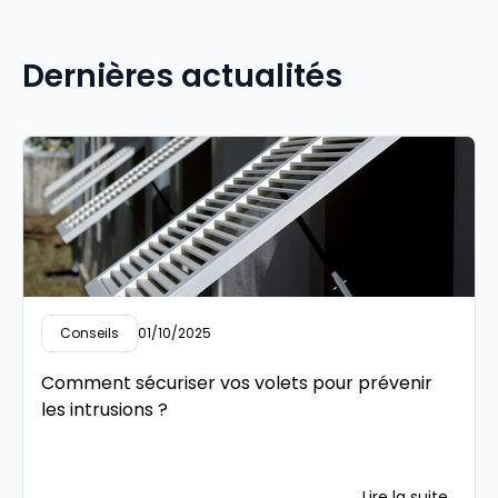
Dernières actualités
Conseils
01/10/2025
Comment sécuriser vos volets pour prévenir
les intrusions ?
Lire la suite