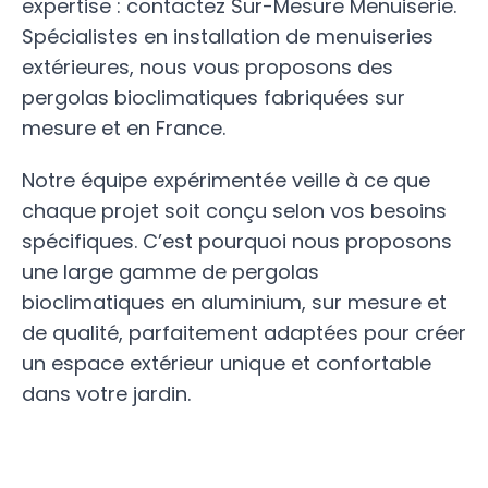
expertise : contactez Sur-Mesure Menuiserie.
Spécialistes en installation de menuiseries
extérieures, nous vous proposons des
pergolas bioclimatiques fabriquées sur
mesure et en France.
Notre équipe expérimentée veille à ce que
chaque projet soit conçu selon vos besoins
spécifiques. C’est pourquoi nous proposons
une large gamme de pergolas
bioclimatiques en aluminium, sur mesure et
de qualité, parfaitement adaptées pour créer
un espace extérieur unique et confortable
dans votre jardin.