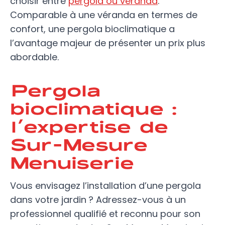
choisir entre
pergola ou véranda
.
Comparable à une véranda en termes de
confort, une pergola bioclimatique a
l’avantage majeur de présenter un prix plus
abordable.
Pergola
bioclimatique :
l’expertise de
Sur-Mesure
Menuiserie
Vous envisagez l’installation d’une pergola
dans votre jardin ? Adressez-vous à un
professionnel qualifié et reconnu pour son