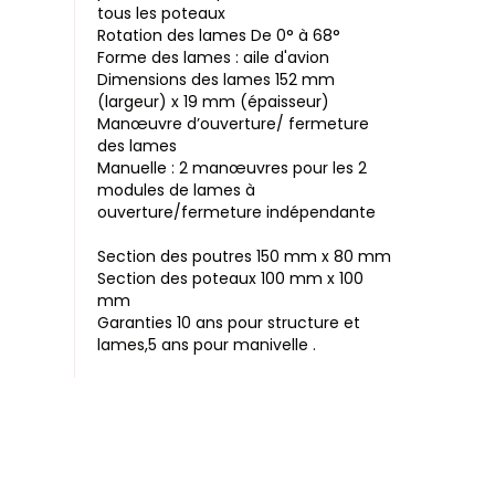
tous les poteaux
Rotation des lames De 0° à 68°
Forme des lames : aile d'avion
Dimensions des lames 152 mm
(largeur) x 19 mm (épaisseur)
Manœuvre d’ouverture/ fermeture
des lames
Manuelle : 2 manœuvres pour les 2
modules de lames à
ouverture/fermeture indépendante
Section des poutres 150 mm x 80 mm
Section des poteaux 100 mm x 100
mm
Garanties 10 ans pour structure et
lames,5 ans pour manivelle .