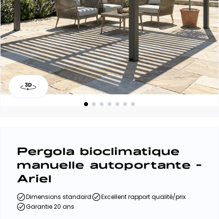
Pergola bioclimatique
manuelle autoportante -
Ariel
Dimensions standard
Excellent rapport qualité/prix
Garantie 20 ans