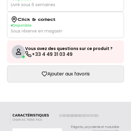
Livré sous 6 semaines
Click & collect
Disponible
Sous réserve en magasin
Vous avez des questions sur ce produit ?
+33 4 49 31 03 49
Ajouter aux favoris