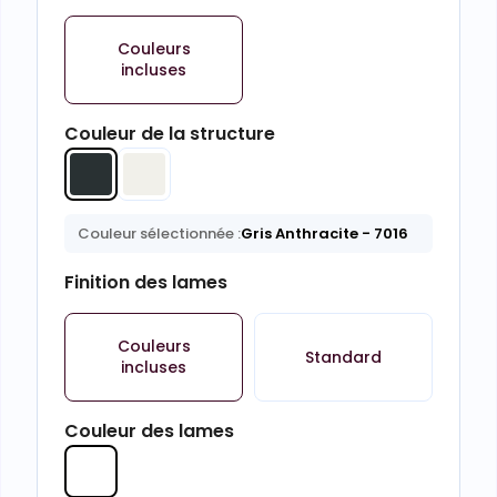
Couleurs
incluses
Couleur de la structure
Couleur sélectionnée :
Gris Anthracite
- 7016
Finition des lames
Couleurs
Standard
incluses
Couleur des lames