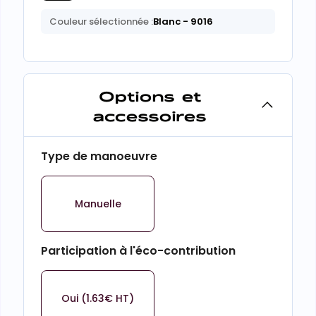
Couleur sélectionnée :
Blanc
- 9016
Options et
accessoires
Type de manoeuvre
Manuelle
Participation à l'éco-contribution
Oui (1.63€ HT)