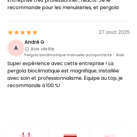
Entreprise très professionnel , réactif. Je le
recommande pour les menuiseries, et pergola
27 août 2025
André G
A
Avis vérifié
Pergola bioclimatique manuelle autoportante - Ariel
Super expérience avec cette entreprise ! La
pergola bioclimatique est magnifique, installée
avec soin et professionnalisme. Équipe au top, je
recommande à 100 %!