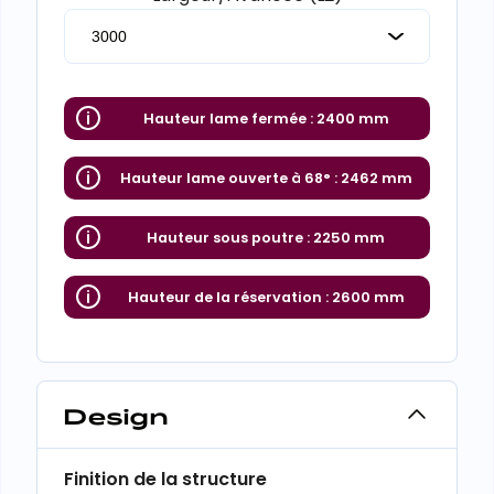
Hauteur lame fermée :
2400 mm
Hauteur lame ouverte à 68° :
2462 mm
Hauteur sous poutre :
2250 mm
Hauteur de la réservation :
2600 mm
Design
Finition de la structure