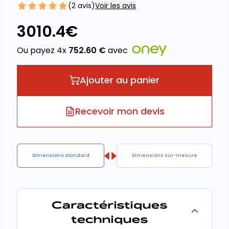
(
2
avis)
Voir les avis
3010.4
€
Ou payez 4x
752.60
€
avec
Ajouter au panier
Recevoir mon devis
Dimensions standard
Dimensions sur-mesure
Caractéristiques
techniques