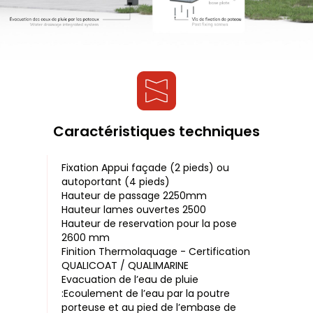
Caractéristiques techniques
Fixation Appui façade (2 pieds) ou
autoportant (4 pieds)
Hauteur de passage 2250mm
Hauteur lames ouvertes 2500
Hauteur de reservation pour la pose
2600 mm
Finition Thermolaquage - Certification
QUALICOAT / QUALIMARINE
Evacuation de l’eau de pluie
:Ecoulement de l’eau par la poutre
porteuse et au pied de l’embase de